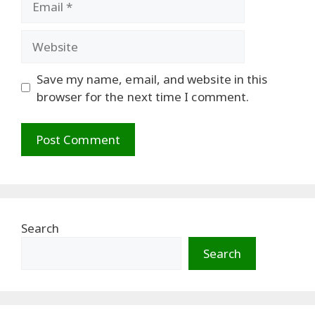
Website
Save my name, email, and website in this
browser for the next time I comment.
Search
Search