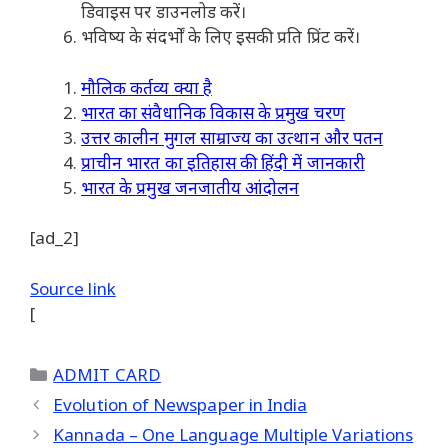
डिवाइस पर डाउनलोड करें।
भविष्य के संदर्भों के लिए इसकी प्रति प्रिंट करें।
मौलिक कर्तव्य क्या है
भारत का संवैधानिक विकास के प्रमुख चरण
उत्तर कालीन मुगल साम्राज्य का उत्थान और पतन
प्राचीन भारत का इतिहास की हिंदी में जानकारी
भारत के प्रमुख जनजातीय आंदोलन
[ad_2]
Source link
[
Categories
ADMIT CARD
Evolution of Newspaper in India
Kannada – One Language Multiple Variations