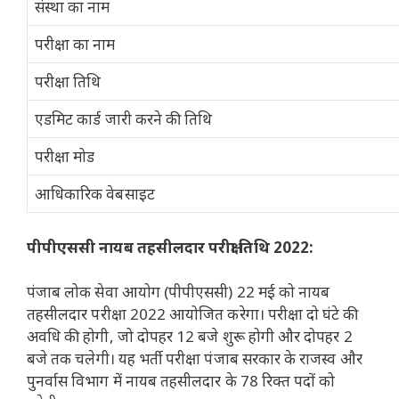
संस्था का नाम
परीक्षा का नाम
परीक्षा तिथि
एडमिट कार्ड जारी करने की तिथि
परीक्षा मोड
आधिकारिक वेबसाइट
पीपीएससी नायब तहसीलदार परीक्षा तिथि 2022:
पंजाब लोक सेवा आयोग (पीपीएससी) 22 मई को नायब
तहसीलदार परीक्षा 2022 आयोजित करेगा। परीक्षा दो घंटे की
अवधि की होगी, जो दोपहर 12 बजे शुरू होगी और दोपहर 2
बजे तक चलेगी। यह भर्ती परीक्षा पंजाब सरकार के राजस्व और
पुनर्वास विभाग में नायब तहसीलदार के 78 रिक्त पदों को