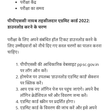
परीक्षा केंद्र
परीक्षा का समय
पीपीएससी नायब तहसीलदार एडमिट कार्ड 2022:
डाउनलोड करने के चरण
परीक्षा के लिए अपने संबंधित हॉल टिकट डाउनलोड करने के
लिए उम्मीदवारों को नीचे दिए गए सरल चरणों का पालन करना
चाहिए।
पीपीएससी की आधिकारिक वेबसाइट ppsc.gov.in
पर लॉग ऑन करें।
होमपेज पर उपलब्ध ‘डाउनलोड एडमिट कार्ड’ सेक्शन
पर क्लिक करें।
आप एक नए लॉगिन पेज पर पहुंच जाएंगे। अपने वैध
लॉगिन क्रेडेंशियल भरें और विवरण जमा करें।
एडमिट कार्ड स्क्रीन पर प्रदर्शित होगा।
एडमिट कार्ड के विवरण की जांच करें और इसे अपने