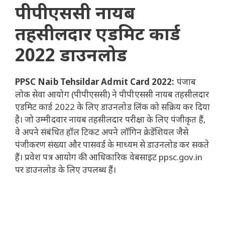
पीपीएससी नायब
तहसीलदार एडमिट कार्ड
2022 डाउनलोड
PPSC Naib Tehsildar Admit Card 2022:
पंजाब
लोक सेवा आयोग (पीपीएससी) ने पीपीएससी नायब तहसीलदार
एडमिट कार्ड 2022 के लिए डाउनलोड लिंक को सक्रिय कर दिया
है। जो उम्मीदवार नायब तहसीलदार परीक्षा के लिए पंजीकृत हैं,
वे अपने संबंधित हॉल टिकट अपने लॉगिन क्रेडेंशियल जैसे
पंजीकरण संख्या और पासवर्ड के माध्यम से डाउनलोड कर सकते
हैं। प्रवेश पत्र आयोग की आधिकारिक वेबसाइट ppsc.gov.in
पर डाउनलोड के लिए उपलब्ध हैं।