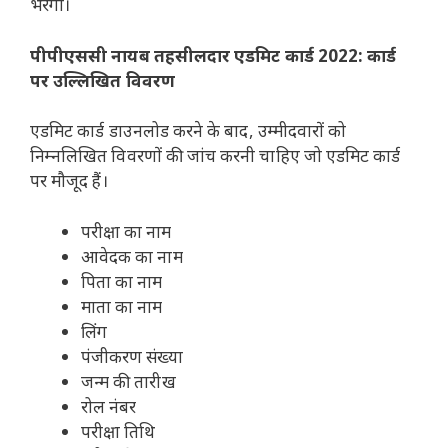
भरेगी।
पीपीएससी नायब तहसीलदार एडमिट कार्ड 2022: कार्ड
पर उल्लिखित विवरण
एडमिट कार्ड डाउनलोड करने के बाद, उम्मीदवारों को
निम्नलिखित विवरणों की जांच करनी चाहिए जो एडमिट कार्ड
पर मौजूद हैं।
परीक्षा का नाम
आवेदक का नाम
पिता का नाम
माता का नाम
लिंग
पंजीकरण संख्या
जन्म की तारीख
रोल नंबर
परीक्षा तिथि