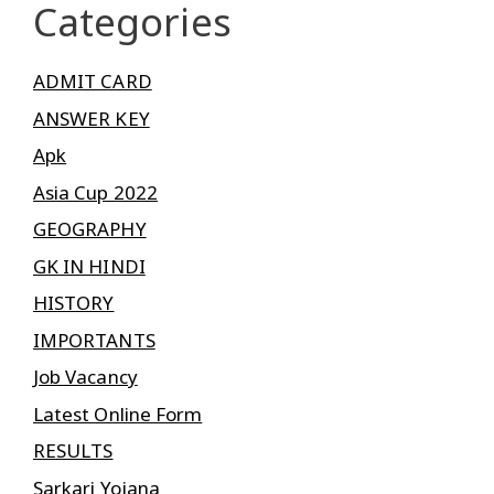
Categories
ADMIT CARD
ANSWER KEY
Apk
Asia Cup 2022
GEOGRAPHY
GK IN HINDI
HISTORY
IMPORTANTS
Job Vacancy
Latest Online Form
RESULTS
Sarkari Yojana