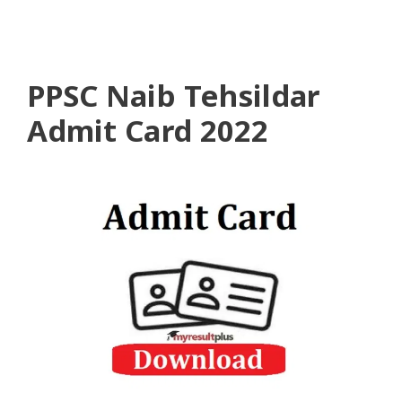
PPSC Naib Tehsildar
Admit Card 2022