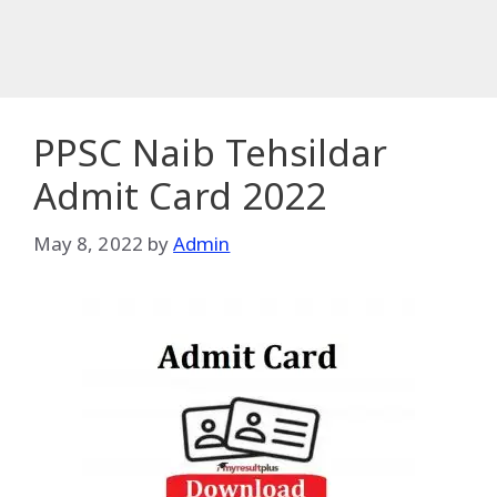
PPSC Naib Tehsildar
Admit Card 2022
May 8, 2022
by
Admin