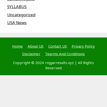
SYLLABUS
Uncategorized
USA News
Home
About US
Contact US
Privacy Policy
Disclaimer
Tearms And Conditions
Copyright © 2024 rojgarresults.xyz | All Rights
Reserved