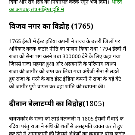
दिया और राम सिंह को निर्वासित करके रंगून भेज दिया।
भारत
का अपवाह तंत्र संक्षिप्त दृष्टि में
विजय नगर का विद्रोह (1765)
1765 ईस्वी में ईस्ट इंडिया कंपनी ने राज्य के उत्तरी जिलों पर
अधिकार करके कठोर नीति का पालन किया तथा 1794 ईस्वी में
राजा को सेना भंग करने तथा ₹300000 देने के लिए कहा गया
जिससे राजा सहमत हुआ और असहमति के परिणाम स्वरूप
राजा की जागीर को जप्त कर लिया गया अंग्रेजी सेना से लड़ते
हुए राजा के मरने के बाद ईस्ट इंडिया कंपनी ने राजा के बड़े बेटे
को जागीर पुणे वापस कर वहां शांति की स्थापना की।
दीवान बेलाटम्पी का विद्रोह(
1805)
त्रावणकोर के राजा को लार्ड वेलेजली ने 1805 ईसवी में
वादे क
रदिया परंतु राजा ने संधि की शर्तों से असहमति व्यक्त कर ते हुए
कर देने में आनाकानी की जिससे अंग्रेजों का व्यवहार थोड़ा कठोर