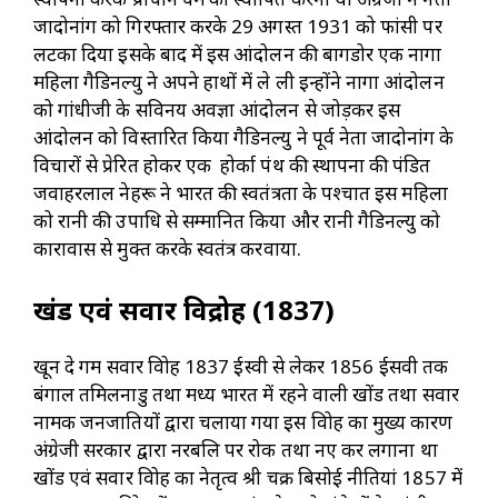
जादोनांग को गिरफ्तार करके 29 अगस्त 1931 को फांसी पर
लटका दिया इसके बाद में इस आंदोलन की बागडोर एक नागा
महिला गैडिनल्यु ने अपने हाथों में ले ली इन्होंने नागा आंदोलन
को गांधीजी के सविनय अवज्ञा आंदोलन से जोड़कर इस
आंदोलन को विस्तारित किया गैडिनल्यु ने पूर्व नेता जादोनांग के
विचारों से प्रेरित होकर एक होर्का पंथ की स्थापना की पंडित
जवाहरलाल नेहरू ने भारत की स्वतंत्रता के पश्चात इस महिला
को रानी की उपाधि से सम्मानित किया और रानी गैडिनल्यु को
कारावास से मुक्त करके स्वतंत्र करवाया.
खंड एवं सवार विद्रोह (1837)
खून दे गम सवार विद्रोह 1837 ईस्वी से लेकर 1856 ईसवी तक
बंगाल तमिलनाडु तथा मध्य भारत में रहने वाली खोंड तथा सवार
नामक जनजातियों द्वारा चलाया गया इस विद्रोह का मुख्य कारण
अंग्रेजी सरकार द्वारा नरबलि पर रोक तथा नए कर लगाना था
खोंड एवं सवार विद्रोह का नेतृत्व श्री चक्र बिसोई नीतियां 1857 में