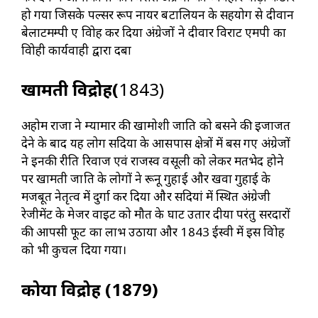
हो गया जिसके पल्सर रूप नायर बटालियन के सहयोग से दीवान
बेलाटमम्पी ए विद्रोह कर दिया अंग्रेजों ने दीवार विराट एमपी का
विद्रोही कार्यवाही द्वारा दबा
खामती विद्रोह(
1843)
अहोम राजा ने म्यामार की खामोशी जाति को बसने की इजाजत
देने के बाद यह लोग सदिया के आसपास क्षेत्रों में बस गए अंग्रेजों
ने इनकी रीति रिवाज एवं राजस्व वसूली को लेकर मतभेद होने
पर खामती जाति के लोगों ने रूनू गुहाई और खवा गुहाई के
मजबूत नेतृत्व में दुर्गा कर दिया और सदियां में स्थित अंग्रेजी
रेजीमेंट के मेजर वाइट को मौत के घाट उतार दीया परंतु सरदारों
की आपसी फूट का लाभ उठाया और 1843 ईस्वी में इस विद्रोह
को भी कुचल दिया गया।
कोया विद्रोह (1879)