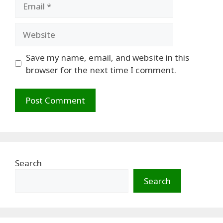
Email
Website
Save my name, email, and website in this
browser for the next time I comment.
Search
Search