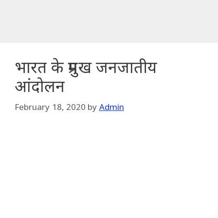
भारत के प्रमुख जनजातीय
आंदोलन
February 18, 2020
by
Admin