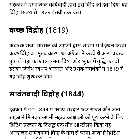
सरकार ने दमनात्मक कार्यवाही द्वारा इस विद्रोह को दबा दिया यह
विद्रोह 1824 से 1829 ईसवी तक चला
कच्छ विद्रोह (
1819)
कच्छ के राजा भारमल को अंग्रेजों द्वारा शासन से बेदखल करना
कच्छ विद्रोह का मुख्य कारण था अंग्रेजों ने कच्चे थे अल्प वयस्क
पुत्र को वहां का शासक बना दिया और भूकर में वृद्धि कर दी
इसका विरोध स्वरूप भारमल और उसके समर्थकों ने 1819 में
यह विद्रोह शुरू कर दिया
सावंतवादी विद्रोह (1844)
दक्कन में सन 1844 में मराठा सरदार फोंट सावंत और अन्ना
साहब ने मिलकर अपनी महत्वाकांक्षाओं को पूरा करने के लिए
ब्रिटिश सरकार के विरुद्ध एक तीव्र आन्दोलन किया यह
आन्दोलन सावंतवादी विद्रोह के नाम से जाना जाता है ब्रिटिश