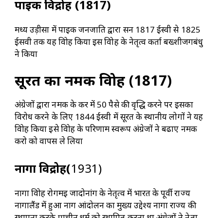
पाइक विद्रोह (1817)
मध्य उड़ीसा में पाइक जनजाति द्वारा सन 1817 ईस्वी से 1825
ईसवी तक यह विद्रोह किया इस विद्रोह के नेतृत्व कर्ता बख्शीजगबंधु
ने किया
सूरत का नमक विद्रोह (1817)
अंग्रेजों द्वारा नमक के कर में 50 पैसे की वृद्धि करने पर इसका
विरोध करने के लिए 1844 ईस्वी में सूरत के स्थानीय लोगों ने यह
विद्रोह किया इसे विद्रोह के परिणाम स्वरूप अंग्रेजों ने बढाए नमक
करो को वापस ले लिया
नागा विद्रोह(
1931)
नागा विद्रोह रोगमइ जादोनांग के नेतृत्व में भारत के पूर्वी राज्य
नागालैंड में हुआ नाग आंदोलन का मुख्य उद्देश्य नागा राज्य की
स्थापना करके प्राचीन धर्म को स्थापित करना था अंग्रेजों ने नेता