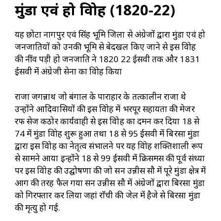
मुंडा एवं हो विद्रोह (1820-22)
यह छोटा नागपुर एवं सिंह भूमि जिला से अंग्रेजों द्वारा मुंडा एवं हो
जनजातियों को उनकी भूमि से बेदखल किए जाने से इस विद्रोह
की नींव पड़ी हो जनजाति ने 1820 22 ईसवी तक और 1831
ईसवी में अंग्रेजी सेना का विद्रोह किया
राजा जगन्नाथ जो बंगाल के पाराहार के तत्कालीन राजा थे
उन्होंने आदिवासियों की इस विद्रोह में भरपूर सहायता की मेजर
रफ सेज कठोर कार्यवाही से इस विद्रोह का दमन कर दिया 18 से
74 में मुंडा विद्रोह शुरू हुआ तथा 18 से 95 ईसवी में बिरसा मुंडा
द्वारा इस विद्रोह का नेतृत्व संभालने पर यह विद्रोह शक्तिशाली रूप
से सामने आया इन्होंने 18 से 99 ईसवी में क्रिसमस की पूर्व संध्या
पर इस विद्रोह की उद्घोषणा की जो सन उन्नीस सौ में पूरे मुंडा क्षेत्र में
आग की तरह फैल गया सन उन्नीस सौ में अंग्रेजों द्वारा बिरसा मुंडा
को गिरफ्तार कर लिया जहां राॅची की जेल में हैजे से बिरसा मुंडा
की मृत्यु हो गई.