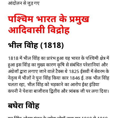
आंदोलन से जुड़ गए
पश्चिम भारत के प्रमुख
आदिवासी विद्रोह
भील विद्रोह (1818)
1818 में भील विद्रोह का प्रारंभ हुआ यह भारत के पश्चिमी क्षेत्र में
हुआ इस विद्रोह का मुख्य कारण कृषि से संबंधित परेशानियां और
अंग्रेजों द्वारा लगाए जाने वाले टैक्स थे 1825 ईसवी में सेवरम के
नेतृत्व में भीलों ने पुनः विद्रोह किया कार 1846 ई. तक भील विद्रोह
चलता रहा, भील विद्रोह को भड़काने का आरोप ईस्ट इंडिया
कंपनी ने पेशवा बाजीराव द्वितीय और त्र्यंबक जी पर लगा दिया।
बघेरा विद्रोह