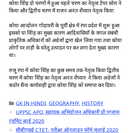
कोया विद्रोह दो चरणों में हुआ पहले चरण का नेतृत्व टेंपर सोरा ने
किया और द्वितीय चरण में राजन अनंत शैय्यार नेतृत्व किया
कोया आन्दोलन गोदावरी के पूर्वी क्षेत्र में रंपा प्रदेश में शुरू हुआ
इसको या विद्रोह का मुख्य कारण आदिवासियों के जंगल संबंधी
प्राकृतिक अधिकारों को अंग्रेजों द्वारा खेल लिया गया तथा कोया
लोगों पर ताड़ी के घरेलू उत्पादन पर कर लगा देना मुख्य कारण
था।
राजू रंपा में कोया विद्रोह का कुछ समय तक नेतृत्व किया द्वितीय
चरण में कोया विद्रोह का नेतृत्व अनंत शैय्यार ने किया अंग्रेजों ने
कठोर सैन्य कार्यवाही द्वारा कोया विद्रोह को समाप्त कर दिया।
Categories
GK IN HINDI
,
GEOGRAPHY
,
HISTORY
UPPSC APO, सहायक अभियोजन अधिकारी प्री एग्जाम
एडमिट कार्ड 2020
सीबीएसई CTET- परीक्षा ऑनलाइन फॉर्म जुलाई 2020