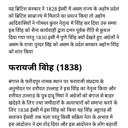
यह ब्रिटिश सरकार ने 1828 ईस्वी में असम राज्य के अहोम प्रदेश
को ब्रिटिश साम्राज्य में मिलाने का प्रयत्न किया तो अहोम
आदिवासियों ने गोमधर कुंवर नेतृत्व में विद्रोह कर दिया उस समय
इस विद्रोह को सैन्य कार्यवाही द्वारा दमन पूर्वक रीति से कुचल
दिया गया परंतु 1830 इसी में पुणे विद्रोह क्यों देखते हुए अंग्रेजों ने
असम के राजा पुरंदर सिंह को असम के प्रदेश सरकार अहोम विद्रोह
को शांत किया
फरायजी विद्रोह (1838)
बंगाल के फरीदपुर नामक स्थान पर फरायजी संप्रदाय के
अनुमोदन पर शरीयत उल्लाह ने इस विद्रोह का नेतृत्व किया और
शरीयत उल्लाह के पुत्र दादू मियां ने अंग्रेजों को बंगाल से बाहर
खदेड़ने के लिए तथा जमीदारों के अत्याचारों को समाप्त करने के
लिए 1838 ईस्वी में इस विद्रोह को किया यह विद्रोह अट्ठारह सौ
सत्तावन ईसवी तक चला परंतु किसी सक्रिय नेता के अभाव में
इस आंदोलन ने दम तोड़ दिया और इस आंदोलन के लोग बहावी