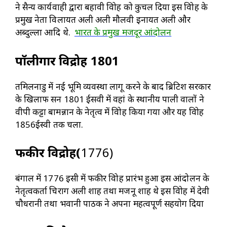
ने सैन्य कार्यवाही द्वारा बहावी विद्रोह को कुचल दिया इस विद्रोह के
प्रमुख नेता विलायत अली अली मौलवी इनायत अली और
अब्दुल्ला आदि थे.
भारत के प्रमुख मजदूर आंदोलन
पाॅलीगार विद्रोह 1801
तमिलनाडु में नई भूमि व्यवस्था लागू करने के बाद ब्रिटिश सरकार
के खिलाफ सन 1801 ईसवी में वहां के स्थानीय पाली वालों ने
वीपी कट्टा बामन्नान के नेतृत्व में विद्रोह किया गया और यह विद्रोह
1856ईस्वी तक चला.
फकीर विद्रोह(
1776)
बंगाल में 1776 इसी में फकीर विद्रोह प्रारंभ हुआ इस आंदोलन के
नेतृत्वकर्ता चिराग अली शाह तथा मजनू शाह थे इस विद्रोह में देवी
चौधरानी तथा भवानी पाठक ने अपना महत्वपूर्ण सहयोग दिया