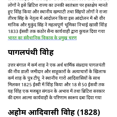
लोगों ने इसे ब्रिटिश राज्य का उनकी स्वतंत्रता पर हस्तक्षेप मानते
हुए विद्रोह किया और स्थानीय खम्पाटी तथा सिंहपो लोगों ने राजा
तीरथ सिंह के नेतृत्व में आंदोलन किया इस आंदोलन में श्री वीर
मानिक और मुकुंद सिंह ने महत्वपूर्ण भूमिका निभाई खासी विद्रोह
1833 ईसवी तक कठोर सैन्य कार्यवाही द्वारा कुचल दिया गया
भारत का संवैधानिक विकास के प्रमुख चरण
पागलपंथी विद्रोह
उत्तर बंगाल में कर्म शाह ने एक अर्ध धार्मिक संप्रदाय पागलपंती
की नीव डाली जमीदार और साहूकारों के अत्याचारों के खिलाफ
कर्म शाह के पुत्र टीपू ने स्थानीय गारो आदिवासियों के साथ
मिलकर 1825 ईस्वी में विद्रोह किया और 18 से 50 ईसवी तक
यह विद्रोह एक मजबूत संगठन के अभाव में तथा ब्रिटिश सरकार
की दमन आत्मा कार्यवाही के परिणाम स्वरूप दबा दिया गया
अहोम आदिवासी विद्रोह (1828)