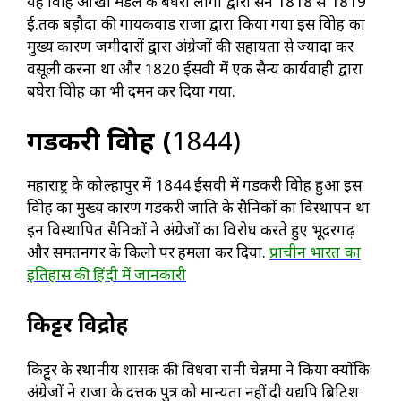
यह विद्रोह ओखा मंडल के बघेरा लोगों द्वारा सन 1818 से 1819
ई.तक बड़ौदा की गायकवाड राजा द्वारा किया गया इस विद्रोह का
मुख्य कारण जमीदारों द्वारा अंग्रेजों की सहायता से ज्यादा कर
वसूली करना था और 1820 ईसवी में एक सैन्य कार्यवाही द्वारा
बघेरा विद्रोह का भी दमन कर दिया गया.
गडकरी विद्रोह
(
1844)
महाराष्ट्र के कोल्हापुर में 1844 ईसवी में गडकरी विद्रोह हुआ इस
विद्रोह का मुख्य कारण गडकरी जाति के सैनिकों का विस्थापन था
इन विस्थापित सैनिकों ने अंग्रेजों का विरोध करते हुए भूदरगढ़
और समतनगर के किलो पर हमला कर दिया.
प्राचीन भारत का
इतिहास की हिंदी में जानकारी
किट्टूर विद्रोह
किट्टूर के स्थानीय शासक की विधवा रानी चेन्नमा ने किया क्योंकि
अंग्रेजों ने राजा के दत्तक पुत्र को मान्यता नहीं दी यद्यपि ब्रिटिश