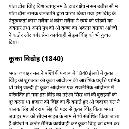
गोंडा डोरा विद्रोह विशाखापट्टनम के डाबर क्षेत्र में सन उन्नीस सौ में
गोंडा दौरा नामक जनजाति द्वारा प्रारंभ किया गया इस विद्रोह के
नेतृत्वकर्ता कोरा मलैया थे कोरा मलैया ने स्वयं को पांडवों का
अवतार तथा अपने पुत्र को श्री कृष्ण का अवतार बताया अंग्रेजों
ने कठोर और बर्बर सैन्य कार्यवाही से इस विद्रोह को भी कुचल
दिया।
कूका विद्रोह (1840)
भगत जवाहर मल ने पश्चिमी पंजाब में 1840 ईसवी में कूका
विद्रोह की शुरुआत की कूका आंदोलन की आरंभिक प्रवृत्ति धार्मिक
थी परंतु जल्दी ही कूका आंदोलन एक राजनैतिक आंदोलन में
परिवर्तित हो गया इस विद्रोह का उद्देश्य सिख धर्म की बुराइयों को
दूर करना था हजारा को विद्रोह का केंद्र बनाते हुए श्री जवाहर मल ने
बालक सिंह और राम सिंह की मदद से कूका विद्रोह किया भगत
जवाहर मल को सीएम साहब के नाम से भी संबोधित किया जाता
है अंग्रेजों ने कठोर सैनिक कार्यवाही कर कूका विद्रोह का दमन कर