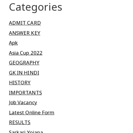
Categories
ADMIT CARD
ANSWER KEY
Apk
Asia Cup 2022
GEOGRAPHY
GK IN HINDI
HISTORY
IMPORTANTS
Job Vacancy
Latest Online Form
RESULTS
Sarkari Yojana