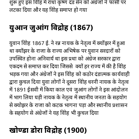
शुरू हुए इस विद्रोह में राधा कृष्ण दंड सेन को अंग्रेजों ने फांसी पर
लटका दिया और यह विद्रोह समाप्त हो गया
युआन जुआंग विद्रोह (1867)
युवान विद्रोह 1867 ई. ने रन्न नायक के नेतृत्व में क्योंझर में हुआ
था क्योंझर के राजा के राज्य अभिषेक पर युवान सरदारों को
उपस्थित होना अनिवार्य था इस प्रथा को अंग्रेज सरकार द्वारा
एकदम से समाप्त कर दिया जिससे क्यों हर राज्य में की है विद्रोह
भड़क गया और अंग्रेजों ने इस विद्रोह को कठोर दंडात्मक कार्यवाही
द्वारा कुचल दिया युवा लोगों ने दूसरा विद्रोह धरनी नायक के नेतृत्व
में 1891 ईसवी में किया काल एवं जुआंग लोगों ने इस आंदोलन
में भाग लिया घड़ी नायक के नेतृत्व में स्थानीय जनता के सहयोग
से क्योझर के राजा को कटक भागना पड़ा और स्थानीय प्रशासन
के सहयोग से अंग्रेजों ने यह विद्रोह भी कुचल दिया
खोण्डा डोरा विद्रोह (1900)