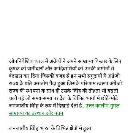
औपनिवेशिक काल में अंग्रेजों ने अपने साम्राज्य विस्तार के लिए
कृषक को जमीदारों और आदिवासियों को उनकी जमीनों से
बेदखल कर दिया जिसकी वजह से इन सभी समुदायों में अंग्रेजी
राज्य के प्रति असंतोष पैदा हुआ जिसके परिणाम स्वरूप अंग्रेजी
राज्य की स्थापना के साथ ही उसके विद्रोह की तीव्रता भी बढ़ती
चली गई जो समय-समय पर देश के विभिन्न भागों में छोटे-मोटे
जनजातीय विद्रोह के रूप में दिखाई देती है .
उत्तर कालीन मुगल
साम्राज्य का उत्थान और पतन
जनजातीय विद्रोह भारत के विभिन्न क्षेत्रों में हुआ