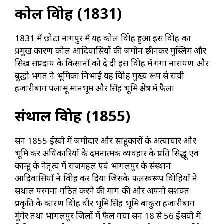
कोल विद्रोह (1831)
1831 में छोटा नागपुर मैं यह कोल विद्रोह हुआ इस विद्रोह का
प्रमुख कारण कोल आदिवासियों की जमीन छीनकर मुस्लिम और
सिख संप्रदाय के किसानों को दे दी इस विद्रोह में गंगा नारायण और
बुद्धो भगत ने भूमिका निभाई यह विद्रोह मुख्य रूप से रांची
हजारीबाग पलामू मानभूम और सिंह भूमि क्षेत्र में फैला
संथाल विद्रोह (1855)
सन 1855 ईस्वी में जमीदार और साहूकारों के अत्याचार और
भूमि कर अधिकारियों के दमनात्मक व्यवहार के प्रति सिद्धू एवं
कान्हू के नेतृत्व में राजमहल एवं भागलपुर के संस्थान
आदिवासियों ने विद्रोह कर दिया जिसके फलस्वरूप विद्रोहियों ने
संथाल परगना गठित करने की मांग की और अपनी सशक्त
प्रकृति के कारण विद्रोह वीर भूमि सिंह भूमि बांकुरा हजारीबाग
मुंगेर तथा भागलपुर जिलों में फैल गया सन 18 से 56 ईसवी में