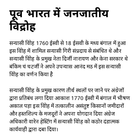
पूर्वी भारत में जनजातीय
विद्रोह
सन्यासी विद्रोह 1760 ईस्वी से 18 ईसवी के मध्य बंगाल में हुआ
इस विद्रोह में शामिल सन्यासी गिरी संप्रदाय से संबंधित थे और
सन्यासी विद्रोह के प्रमुख नेता दिर्जी नारायण और केना सरकार थे
बंकिम चंद्र चटर्जी ने अपने उपन्यास आनंद मठ में इस सन्यासी
विद्रोह का वर्णन किया है
सन्यासी विद्रोह के प्रमुख कारण तीर्थ स्थलों पर जाने पर अंग्रेजों
द्वारा प्रतिबंध लगा दिया आकाश 1770 ईस्वी में बंगाल में भीषण
अकाल पड़ा इस विद्रोह में तत्कालीन असंतुष्ट किसानों जमीदारों
और हस्तशिल्प के मजदूरों ने अपना योगदान दिया अंग्रेज
अधिकारी वारेन हेस्टिंग में सन्यासी विद्रोह को कठोर दंडात्मक
कार्यवाही द्वारा दबा दिया।