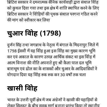
ब्रिटिश सरकार ने दमनात्मक सैनिक कार्यवाही द्वारा संथाल विद्रोह
को कुचल दिया गया तथा इस क्षेत्र में शांति स्थापित करने के लिए
ब्रिटिश सरकार ने विद्रोहियों की पृथक संथाल परगना गठित करने
की मांग को स्वीकार कर लिया
चुआर विद्रोह (1798)
दुर्जन सिंह तथा जगन्नाथ के नेतृत्व में बंगाल के मिदनापुर जिले में
1798 ईसवी में यह विद्रोह हुआ इस विद्रोह का मुख्य कारण भूमि
कर एवं अकाल के कारण उत्पन्न आर्थिक संकट था इस विद्रोह में
आत्म विनाश की नीति अपनाते हुए श्री कैला पाल दल भूमि
बाराभूम एवं ढोल का के शासकों और चुआर के आदिवासियों ने
योगदान दिया यह विद्रोह रुक रुक कर 30 वर्षों तक चला
खासी विद्रोह
भारत के उत्तरी पूर्वी क्षेत्र में जब अंग्रेजों ने खासी की पहाड़ियों से
लेकर सिलहट के बीच सड़क मार्ग बनाना प्रारंभ किया तो स्थानीय