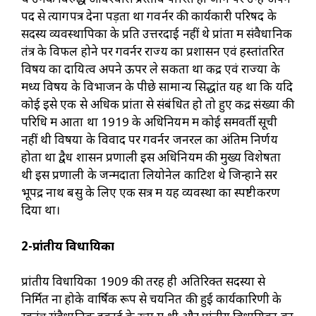
पद से त्यागपत्र देना पड़ता था गवर्नर की कार्यकारी परिषद के
सदस्य व्यवस्थापिका के प्रति उत्तरदाई नहीं थे प्रांतों में संवैधानिक
तंत्र के विफल होने पर गवर्नर राज्य का प्रशासन एवं हस्तांतरित
विषय का दायित्व अपने ऊपर ले सकता था केंद्र एवं राज्यों के
मध्य विषय के विभाजन के पीछे सामान्य सिद्धांत यह था कि यदि
कोई इसे एक से अधिक प्रांतों से संबंधित हो तो हुए केंद्र संख्या की
परिधि में आता था 1919 के अधिनियम में कोई समवर्ती सूची
नहीं थी विषयों के विवाद पर गवर्नर जनरल का अंतिम निर्णय
होता था द्वैध शासन प्रणाली इस अधिनियम की मुख्य विशेषता
थी इस प्रणाली के जन्मदाता लियोनेल काटिश थे जिन्होंने सर
भूपेंद्र नाथ बसु के लिए एक सत्र में यह व्यवस्था का स्पष्टीकरण
दिया था।
2-प्रांतीय
विधायिका
प्रांतीय विधायिका 1909 की तरह ही अतिरिक्त सदस्यों से
निर्मित ना होके वार्षिक रूप से चयनित की हुई कार्यकारिणी के