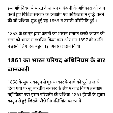
इस अधिनियम से भारत के शासन में कंपनी के अधिकारों को कम
करते हुए ब्रिटिश सरकार के हस्तक्षेप एवं अधिकारों में वृद्धि करने
की जो प्रक्रिया शुरू हुई वह 1853 में उसकी परिणिति हुई ।
1853 के कानून द्वारा कंपनी का शासन समाप्त करके क्राउन की
सत्ता को भारत में स्थापित किया गया और सन 1857 की क्रांति
ने इसके लिए एक बहुत बड़ा अवसर प्रदान किया
1861
का भारत परिषद अधिनियम के बारें
जानकारी
1858 के सुधार कानून से गृह सरकार के ढांचे को पूरी तरह से
दिया गया परन्तु भारतीय सरकार के क्षेत्र में कोई विशेष हस्तक्षेप
नहीं किया गया इसमें परिवर्तन की प्रक्रिया 1861 ईसवी के सुधार
कानून से हुई जिसके पीछे निम्नलिखित कारण थे