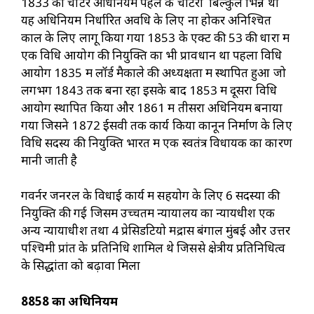
1833 का चार्टर अधिनियम पहले के चार्टरो बिल्कुल भिन्न था
यह अधिनियम निर्धारित अवधि के लिए ना होकर अनिश्चित
काल के लिए लागू किया गया 1853 के एक्ट की 53 की धारा में
एक विधि आयोग की नियुक्ति का भी प्रावधान था पहला विधि
आयोग 1835 में लॉर्ड मैकाले की अध्यक्षता में स्थापित हुआ जो
लगभग 1843 तक बना रहा इसके बाद 1853 में दूसरा विधि
आयोग स्थापित किया और 1861 में तीसरा अधिनियम बनाया
गया जिसने 1872 ईसवी तक कार्य किया कानून निर्माण के लिए
विधि सदस्य की नियुक्ति भारत में एक स्वतंत्र विधायक का कारण
मानी जाती है
गवर्नर जनरल के विधाई कार्य में सहयोग के लिए 6 सदस्यों की
नियुक्ति की गई जिसमें उच्चतम न्यायालय का न्यायधीश एक
अन्य न्यायाधीश तथा 4 प्रेसिडेंटियो मद्रास बंगाल मुंबई और उत्तर
पश्चिमी प्रांत के प्रतिनिधि शामिल थे जिससे क्षेत्रीय प्रतिनिधित्व
के सिद्धांतों को बढ़ावा मिला
8858
का अधिनियम