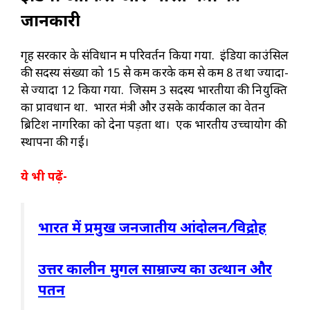
जानकारी
गृह सरकार के संविधान में परिवर्तन किया गया. इंडिया काउंसिल
की सदस्य संख्या को 15 से कम करके कम से कम 8 तथा ज्यादा-
से ज्यादा 12 किया गया. जिसमें 3 सदस्य भारतीयों की नियुक्ति
का प्रावधान था. भारत मंत्री और उसके कार्यकाल का वेतन
ब्रिटिश नागरिकों को देना पड़ता था। एक भारतीय उच्चायोग की
स्थापना की गई।
ये भी पढ़ें-
भारत में प्रमुख जनजातीय आंदोलन/विद्रोह
उत्तर कालीन मुगल साम्राज्य का उत्थान और
पतन