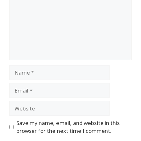
Name
Email
Website
Save my name, email, and website in this
browser for the next time I comment.