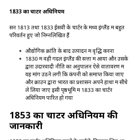
1833
का चार्टर अधिनियम
सन 1813 तथा 1833 ईसवी के चार्टर के मध्य इंग्लैंड में बहुत
परिवर्तन हुए जो निम्नलिखित हैं
औद्योगिक क्रांति के बाद उत्पादन में वृद्धि करना
1830 में वही गदल इंग्लैंड की सत्ता में आया और उसके
द्वारा उदारवादी नीति का अनुपालन ऐसे वातावरण में
यह मांग उठने लगी कि कंपनी को समाप्त किया जाए
और क्राउन द्वारा भारत का प्रशासन अपने हाथों में सीधे
ले लिया जाए इसी पृष्ठभूमि में 1833 का चार्टर
अधिनियम पारित हो गया
1853
का चार्टर अधिनियम की
जानकारी