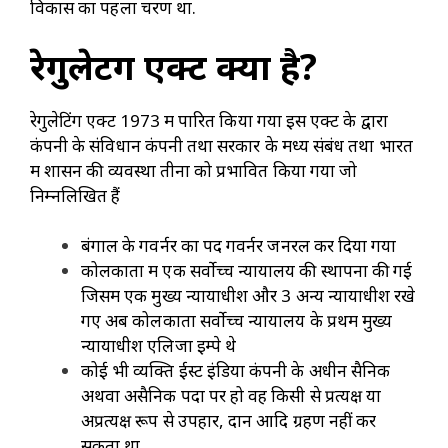
विकास का पहला चरण था.
रेगुलेटिंग एक्ट क्या है
?
रेगुलेटिंग एक्ट 1973 में पारित किया गया इस एक्ट के द्वारा
कंपनी के संविधान कंपनी तथा सरकार के मध्य संबंध तथा भारत
में शासन की व्यवस्था तीनों को प्रभावित किया गया जो
निम्नलिखित हैं
बंगाल के गवर्नर का पद गवर्नर जनरल कर दिया गया
कोलकाता में एक सर्वोच्च न्यायालय की स्थापना की गई
जिसमें एक मुख्य न्यायाधीश और 3 अन्य न्यायाधीश रखे
गए अब कोलकाता सर्वोच्च न्यायालय के प्रथम मुख्य
न्यायाधीश एलिजा इम्पे थे
कोई भी व्यक्ति ईस्ट इंडिया कंपनी के अधीन सैनिक
अथवा असैनिक पदों पर हो वह किसी से प्रत्यक्ष या
अप्रत्यक्ष रूप से उपहार, दान आदि ग्रहण नहीं कर
सकता था.