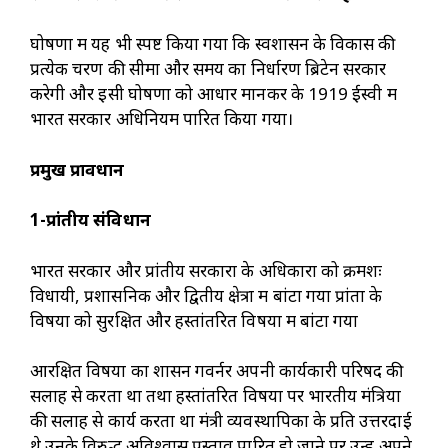
घोषणा में यह भी स्पष्ट किया गया कि स्वशासन के विकास की
प्रत्येक चरण की सीमा और समय का निर्धारण ब्रिटेन सरकार
करेगी और इसी घोषणा को आधार मानकर के 1919 ईस्वी में
भारत सरकार अधिनियम पारित किया गया।
प्रमुख प्रावधान
1-प्रांतीय संविधान
भारत सरकार और प्रांतीय सरकारों के अधिकारों को क्रमशः
विधायी, प्रशासनिक और द्वितीय क्षेत्रों में बांटा गया प्रांतों के
विषयों को सुरक्षित और हस्तांतरित विषयों में बांटा गया
आरक्षित विषयों का शासन गवर्नर अपनी कार्यकारी परिषद की
सलाह से करता था तथा हस्तांतरित विषयों पर भारतीय मंत्रियों
की सलाह से कार्य करता था मंत्री व्यवस्थापिका के प्रति उत्तरदाई
थे उनके विरुद्ध अविश्वास प्रस्ताव पारित हो जाने पर उन्हें अपने