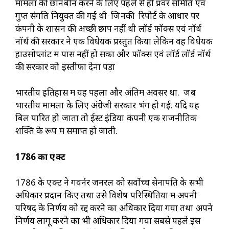
मामलों की छानबीन करने के लिए पहले से ही प्रवर समिति एवं
गुप्त संगति नियुक्त की गई थी जिनकी रिपोर्ट के आधार पर
कंपनी के शासन की अच्छी छाप नहीं थी लॉर्ड फॉक्स एवं नॉर्थ
नॉर्थ की सरकार ने एक विधेयक प्रस्तुत किया लेकिन वह विधेयक
हाउसोप्लांट में पास नहीं हो सका और फॉक्स एवं लॉर्ड लॉर्ड नॉर्थ
की सरकार को इस्तीफा देना पड़ा
भारतीय इतिहास में यह पहला और अंतिम अवसर था. जब
भारतीय मामलों के लिए अंग्रेजी सरकार भंग हो गई. यदि यह
बिल पारित हो जाता तो ईस्ट इंडिया कंपनी एक राजनीतिक
शक्ति के रूप में समाप्त हो जाती.
1786
का एक्ट
1786 के एक्ट ने गवर्नर जनरल को सर्वोच्च सेनापति के सभी
अधिकार प्रदान किए तथा उसे विशेष परिस्थितियों में अपनी
परिषद के निर्णय को रद्द करने का अधिकार दिया गया तथा अपने
निर्णय लागू करने का भी अधिकार दिया गया सबसे पहले इस