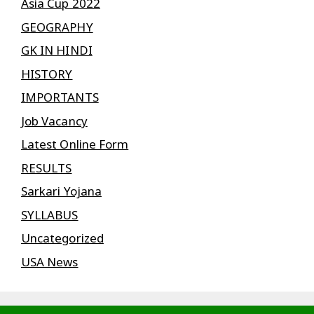
Asia Cup 2022
GEOGRAPHY
GK IN HINDI
HISTORY
IMPORTANTS
Job Vacancy
Latest Online Form
RESULTS
Sarkari Yojana
SYLLABUS
Uncategorized
USA News