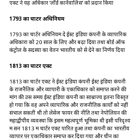
एक्ट ने यह अधिकार ‘लॉर्ड कार्नवालिस’ को प्रदान किया
1793
का चार्टर अधिनियम
1793 का चार्टर अधिनियम दे ईस्ट इंडिया कंपनी के व्यापारिक
अधिकारों को 20 साल के लिए और बढ़ा दिया तथा बोर्ड ऑफ
कंट्रोल के सदस्यों का वेतन भारतीय को से देने का निर्णय दिया
1813
का चार्टर एक्ट
1813 का चार्टर एक्ट ने ईस्ट इंडिया कंपनी ईस्ट इंडिया कंपनी
के राजनैतिक और व्यापारी के एकाधिकार को समाप्त करने की
मांग की उस समय ईस्ट इंडिया कंपनी का साम्राज्य इतना विस्तृत
हो गया कि वह अपने व्यापारिक और राजनीतिक कार्यों को नहीं
संभाल सकती थी तो लेसेज फायर की नीति तथा नेपोलियन की
महाद्वीपीय व्यवस्था कि इसमें महत्वपूर्ण भूमिका थी इसी परिदृश्य
में सन 1813 में चार्टर एक्ट पारित हुआ तथा कंपनी का भारतीय
व्यापार पर एकाधिकार समाप्त कर दिया गया और चीन का