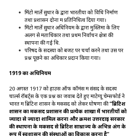
मिंटो मार्ले सुधार के द्वारा भारतीयों को विधि निर्माण
तथा प्रशासन दोनों में प्रतिनिधित्व दिया गया।
मिंटो मार्ले सुधार अधिनियम के द्वारा मुस्लिमों के लिए
अलग से मताधिकार तथा प्रथम निर्वाचन क्षेत्रों की
स्थापना की गई थि.
परिषद के सदस्यों को बजट पर चर्चा करने तथा उस पर
प्रश्न पूछने का अधिकार प्रदान किया गया।
1919
का अधिनियम
20 अगस्त 1917 को हाउस ऑफ कॉमंस में संसद के सदस्य
चार्ल्स रॉबर्ट्स के एक प्रश्न का जवाब देते हुए मोंटेग्यू चेम्सफोर्ड ने
भारत में ब्रिटिश शासन के मकसद को लेकर घोषणा की
“
ब्रिटिश
शासन का मकसद प्रशासन की प्रत्येक शाखा में भारतीयों को
ज्यादा से ज्यादा शामिल करना और क्रमश उत्तरदाई सरकार
की स्थापना के मकसद से ब्रिटिश साम्राज्य के अभिन्न अंग के
रूप में स्वशासन की संस्थाओं का विकास करना है
“