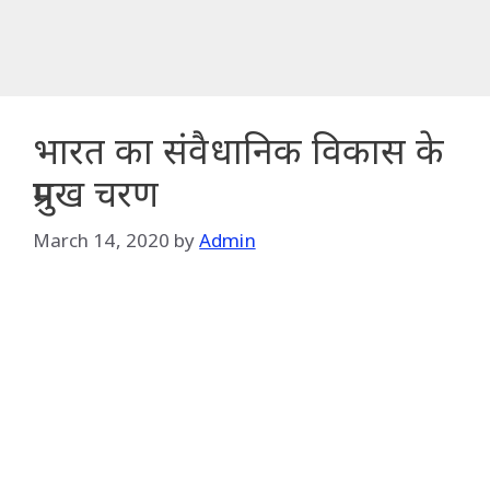
भारत का संवैधानिक विकास के
प्रमुख चरण
March 14, 2020
by
Admin