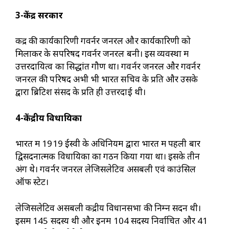
3-केंद्र सरकार
केंद्र की कार्यकारिणी गवर्नर जनरल और कार्यकारिणी को
मिलाकर के सपरिषद गवर्नर जनरल बनी। इस व्यवस्था में
उत्तरदायित्व का सिद्धांत गौण था। गवर्नर जनरल और गवर्नर
जनरल की परिषद अभी भी भारत सचिव के प्रति और उसके
द्वारा ब्रिटिश संसद के प्रति ही उत्तरदाई थी।
4-केंद्रीय विधायिका
भारत में 1919 ईस्वी के अधिनियम द्वारा भारत में पहली बार
द्विसदनात्मक विधायिका का गठन किया गया था। इसके तीन
अंग थे। गवर्नर जनरल लेजिसलेटिव असेंबली एवं काउंसिल
ऑफ स्टेट।
लेजिसलेटिव असेंबली केंद्रीय विधानसभा की निम्न सदन थी।
इसमें 145 सदस्य थी और इनमें 104 सदस्य निर्वाचित और 41