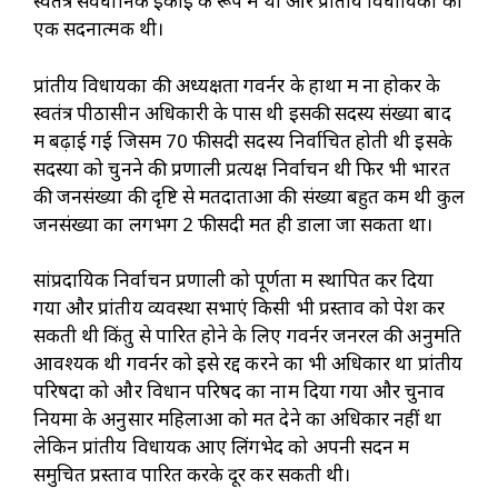
स्वतंत्र संवैधानिक इकाई के रूप में थी और प्रांतीय विधायिका का
एक सदनात्मक थी।
प्रांतीय विधायकों की अध्यक्षता गवर्नर के हाथों में ना होकर के
स्वतंत्र पीठासीन अधिकारी के पास थी इसकी सदस्य संख्या बाद
में बढ़ाई गई जिसमें 70 फीसदी सदस्य निर्वाचित होती थी इसके
सदस्यों को चुनने की प्रणाली प्रत्यक्ष निर्वाचन थी फिर भी भारत
की जनसंख्या की दृष्टि से मतदाताओं की संख्या बहुत कम थी कुल
जनसंख्या का लगभग 2 फीसदी मत ही डाला जा सकता था।
सांप्रदायिक निर्वाचन प्रणाली को पूर्णता में स्थापित कर दिया
गया और प्रांतीय व्यवस्था सभाएं किसी भी प्रस्ताव को पेश कर
सकती थी किंतु से पारित होने के लिए गवर्नर जनरल की अनुमति
आवश्यक थी गवर्नर को इसे रद्द करने का भी अधिकार था प्रांतीय
परिषदों को और विधान परिषद का नाम दिया गया और चुनाव
नियमों के अनुसार महिलाओं को मत देने का अधिकार नहीं था
लेकिन प्रांतीय विधायक आए लिंगभेद को अपनी सदन में
समुचित प्रस्ताव पारित करके दूर कर सकती थी।