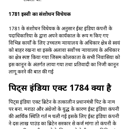
1781
ईस्वी का संशोधन विधेयक
1781 के संशोधन विधेयक के अनुसार ईस्ट इंडिया कंपनी के
पदाधिकारियों के द्वारा अपने कार्यकाल के रूप में किए गए
विभिन्न कार्यों के लिए उच्चतम न्यायालय के अधिकार क्षेत्र से स्वयं
को बाहर रखना था इसके अलावा सर्वोच्च न्यायालय के अधिकार
का क्षेत्र स्पष्ट किया गया जिसमें कोलकाता के सभी निवासियों को
इस कानून के अंतर्गत लाया गया तथा प्रतिवादी का निजी कानून
लागू करने की बात की गई
पिट्स इंडिया एक्ट
1784 क्या है
पिट्स इंडिया एक्ट ब्रिटेन के तत्कालीन प्रधानमंत्री पिट के नाम
पर बना. मराठा और अंग्रेजो के युद्ध के कारण ईस्ट इंडिया कंपनी
की आर्थिक स्थिति गर्त में चली गई इसके लिए ईस्ट इंडिया कंपनी
ने दस लाख पाउंड का ब्रिटेन सरकार से कर्ज मांगा तो कंपनी के