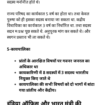
सदस्य मनोनीत होते थे।
राज्य परिषद का कार्यकाल 5 वर्ष का होता था। तथा केवल
पुरुषों को ही इसका सदस्य बनाया जा सकता था. केंद्रीय
विधायिका का कार्यकाल 3 वर्ष का निर्धारित था. तथा सदस्य
सदन में प्रश्न पूछ सकते थे. अनुपूरक मांग कर सकते थे। और
स्थगन प्रस्ताव भी ला सकते थे।
5-कार्यपालिका
प्रांतों के आरक्षित विषयों पर गवर्नर जनरल का
अधिकार था
कार्यकारिणी में
8
सदस्यों में
3
सदस्य भारतीय
नियुक्त किए जाते थे
कार्यपालिका की सभी विषयों को दो भागों में बांटा
गया प्रांतीय और केंद्रीय।
इंडिया ऑफिस और भारत मंत्री की