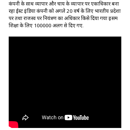
कंपनी के साथ व्यापार और चाय के व्यापार पर एकाधिकार बना
रहा ईस्ट इंडिया कंपनी को अगले 20 वर्ष के लिए भारतीय प्रदेशों
पर तथा राजस्व पर नियंत्रण का अधिकार किसे दिया गया इसमें
शिक्षा के लिए ₹100000 अलग से दिए गए.