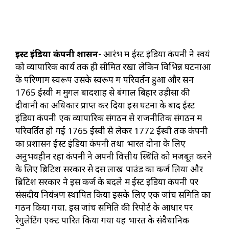
ईस्ट इंडिया कंपनी शासन-
आरंभ में ईस्ट इंडिया कंपनी ने स्वयं
को व्यापारिक कार्य तक ही सीमित रखा लेकिन विभिन्न घटनाओं
के परिणाम स्वरूप उसके स्वरूप में परिवर्तन हुआ और सन
1765 ईस्वी में मुगल बादशाह से बंगाल बिहार उड़ीसा की
दीवानी का अधिकार प्राप्त कर दिया इस घटना के बाद ईस्ट
इंडिया कंपनी एक व्यापारिक संगठन से राजनीतिक संगठन में
परिवर्तित हो गई 1765 ईस्वी से लेकर 1772 ईस्वी तक कंपनी
का प्रशासन ईस्ट इंडिया कंपनी तथा भारत दोनों के लिए
अनुभवहीन रहा कंपनी ने अपनी वित्तीय स्थिति को मजबूत करने
के लिए ब्रिटिश सरकार से दस लाख पाउंड का कर्ज लिया और
ब्रिटिश सरकार ने इस कर्ज के बदले में ईस्ट इंडिया कंपनी पर
संसदीय नियंत्रण स्थापित किया इसके लिए एक जांच समिति का
गठन किया गया. इस जांच समिति की रिपोर्ट के आधार पर
रेगुलेटिंग एक्ट पारित किया गया यह भारत के संवैधानिक