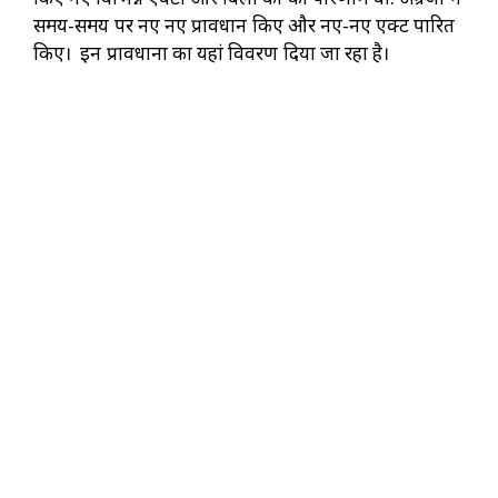
समय-समय पर नए नए प्रावधान किए और नए-नए एक्ट पारित
किए। इन प्रावधानों का यहां विवरण दिया जा रहा है।