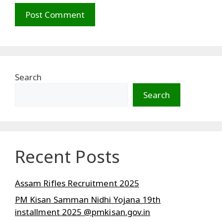
Search
Search
Recent Posts
Assam Rifles Recruitment 2025
PM Kisan Samman Nidhi Yojana 19th
installment 2025 @pmkisan.gov.in