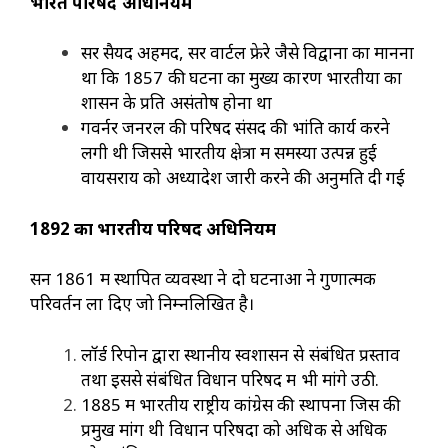
भारत परिषद अधिनियम
सर सैयद अहमद, सर वार्टल फ्रेरे जैसे विद्वानों का मानना
था कि 1857 की घटना का मुख्य कारण भारतीयों का
शासन के प्रति असंतोष होना था
गवर्नर जनरल की परिषद संसद की भांति कार्य करने
लगी थी जिससे भारतीय क्षेत्रों में समस्या उत्पन्न हुई
वायसराय को अध्यादेश जारी करने की अनुमति दी गई
1892
का भारतीय परिषद अधिनियम
सन 1861 में स्थापित व्यवस्था ने दो घटनाओं ने गुणात्मक
परिवर्तन ला दिए जो निम्नलिखित है।
लॉर्ड रिपोन द्वारा स्थानीय स्वशासन से संबंधित प्रस्ताव
तथा इससे संबंधित विधान परिषद में भी मांगे उठी.
1885 में भारतीय राष्ट्रीय कांग्रेस की स्थापना जिस की
प्रमुख मांग थी विधान परिषदों को अधिक से अधिक