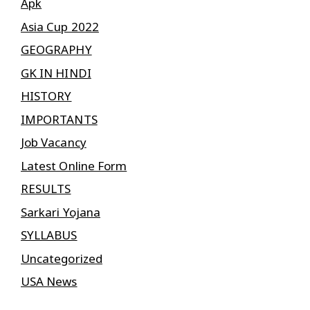
Apk
Asia Cup 2022
GEOGRAPHY
GK IN HINDI
HISTORY
IMPORTANTS
Job Vacancy
Latest Online Form
RESULTS
Sarkari Yojana
SYLLABUS
Uncategorized
USA News