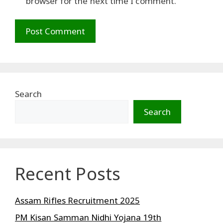
browser for the next time I comment.
Search
Search
Recent Posts
Assam Rifles Recruitment 2025
PM Kisan Samman Nidhi Yojana 19th