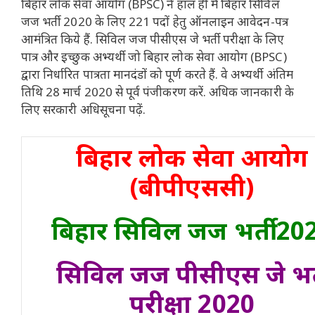
बिहार लोक सेवा आयोग (BPSC) ने हाल ही में बिहार सिविल
जज भर्ती 2020 के लिए 221 पदों हेतु ऑनलाइन आवेदन-पत्र
आमंत्रित किये हैं. सिविल जज पीसीएस जे भर्ती परीक्षा के लिए
पात्र और इच्छुक अभ्यर्थी जो बिहार लोक सेवा आयोग (BPSC)
द्वारा निर्धारित पात्रता मानदंडों को पूर्ण करते हैं. वे अभ्यर्थी अंतिम
तिथि 28 मार्च 2020 से पूर्व पंजीकरण करें. अधिक जानकारी के
लिए सरकारी अधिसूचना पढ़ें.
बिहार लोक सेवा आयोग
(बीपीएससी)
बिहार सिविल जज भर्ती 20
सिविल जज पीसीएस जे भर्
परीक्षा 2020