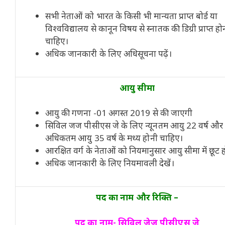
सभी नेताओं को भारत के किसी भी मान्यता प्राप्त बोर्ड या
विश्वविद्यालय से कानून विषय से स्नातक की डिग्री प्राप्त हो
चाहिए।
अधिक जानकारी के लिए अधिसूचना पढ़ें।
आयु सीमा
आयु की गणना -01 अगस्त 2019 से की जाएगी
सिविल जज पीसीएस जे के लिए न्यूनतम आयु 22 वर्ष और
अधिकतम आयु 35 वर्ष के मध्य होनी चाहिए।
आरक्षित वर्ग के नेताओं को नियमानुसार आयु सीमा में छूट 
अधिक जानकारी के लिए नियमावली देखें।
पद का नाम और रिक्ति –
पद का नाम- सिविल जेज पीसीएस जे