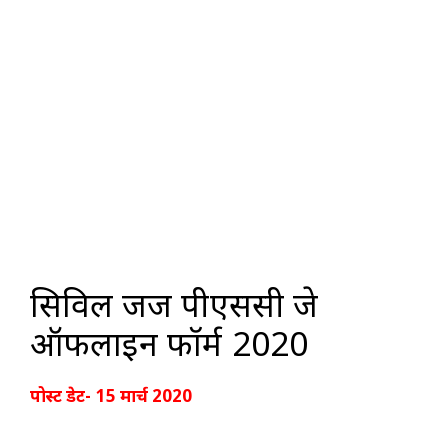
सिविल जज पीएससी जे
ऑफलाइन फॉर्म 2020
पोस्ट डेट- 15 मार्च 2020