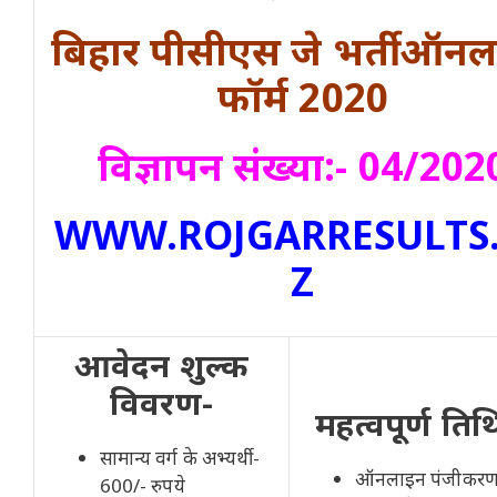
बिहार पीसीएस जे भर्ती ऑन
फॉर्म 2020
विज्ञापन संख्या:- 04/202
WWW.ROJGARRESULTS
Z
आवेदन शुल्क
विवरण-
महत्वपूर्ण तिथ
सामान्य वर्ग के अभ्यर्थी-
ऑनलाइन पंजीकरण प
600/- रुपये