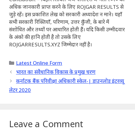
अधिक जानकारी प्राप्त करने के लिए ROJGAR RESULTS से
जुड़े रहें।
इस प्रकाशित लेख को सरकारी अध्यादेश न माने।
यहाँ
सभी सरकारी रिक्तियाँ, परिणाम, उत्तर कुँजी, के बारे में
संशोधित और तथ्यों पर आधारित होती हैं।
यदि किसी उम्मीदवार
के अंको की हानि होती है तो उसके लिए
ROJGARRESULTS.XYZ जिम्मेदार नहीं है।
Categories
Latest Online Form
भारत का संवैधानिक विकास के प्रमुख चरण
कर्नाटक बैंक परिवीक्षा अधिकारी स्केल-| डाउनलोड इंटरव्यू
लेटर 2020
Leave a Comment