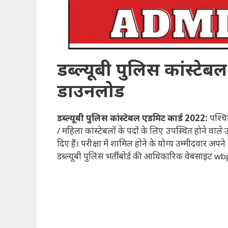
डब्ल्यूबी पुलिस कांस्टे
डाउनलोड
डब्ल्यूबी पुलिस कांस्टेबल एडमिट कार्ड 2022:
पश्चि
/ महिला कांस्टेबलों के पदों के लिए उपस्थित होने वाल
दिए हैं। परीक्षा में शामिल होने के योग्य उम्मीदवार 
डब्ल्यूबी पुलिस भर्ती बोर्ड की आधिकारिक वेबसाइट w