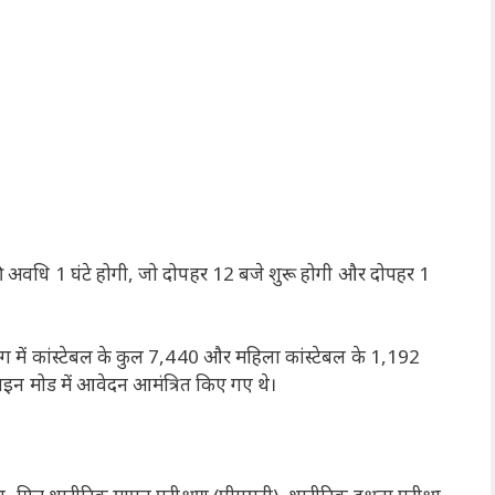
की अवधि 1 घंटे होगी, जो दोपहर 12 बजे शुरू होगी और दोपहर 1
ाग में कांस्टेबल के कुल 7,440 और महिला कांस्टेबल के 1,192
इन मोड में आवेदन आमंत्रित किए गए थे।