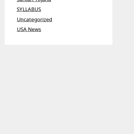
SYLLABUS
Uncategorized
USA News