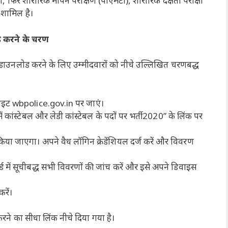
रीक्षा, फिर शारीरिक मापन परीक्षण (पीएमटी), शारीरिक दक्षता परीक्षा
 शामिल है।
ड करने के चरण
डाउनलोड करने के लिए उम्मीदवारों को नीचे उल्लिखित चरणबद्ध
ेबसाइट wbpolice.gov.in पर जाएं।
में कांस्टेबल और लेडी कांस्टेबल के पदों पर भर्ती 2020” के लिंक पर
किया जाएगा। अपने वैध लॉगिन क्रेडेंशियल दर्ज करें और विवरण
र्ड में सूचीबद्ध सभी विवरणों की जांच करें और इसे अपने डिवाइस
करें।
रने का सीधा लिंक नीचे दिया गया है।