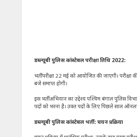
डब्ल्यूबी पुलिस कांस्टेबल परीक्षा तिथि 2022:
भर्ती परीक्षा 22 मई को आयोजित की जाएगी। परीक्षा 
बजे समाप्त होगी।
इस भर्ती अभियान का उद्देश्य पश्चिम बंगाल पुलिस विभ
पदों को भरना है। उक्त पदों के लिए पिछले साल ऑनला
डब्ल्यूबी पुलिस कांस्टेबल भर्ती: चयन प्रक्रिया