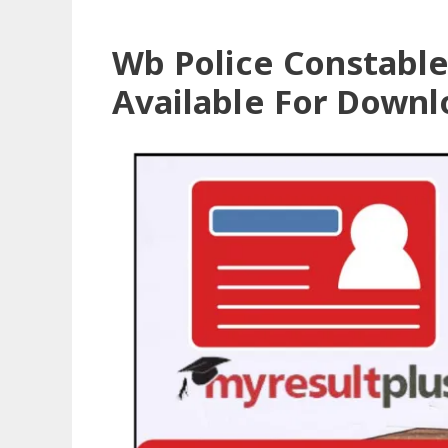
Wb Police Constable
Available For Downl