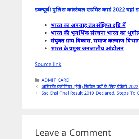
डब्ल्यूबी पुलिस कांस्टेबल एडमिट कार्ड 2022 यहां 
भारत का अपवाह तंत्र संक्षिप्त दृष्टि में
भारत की भूगर्भिक संरचना भारत का भूगो
संयुक्त ग्राम विकास, समाज कल्याण विभाग 
भारत के प्रमुख जनजातीय आंदोलन
Source link
Categories
ADMIT CARD
असिस्टेंट इंजीनियर (ट्रेनी) सिविल पदों के लिए वैकेंसी 2022
Ssc Chsl Final Result 2019 Declared, Steps To 
Leave a Comment