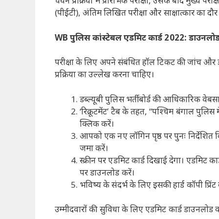
चयन प्रक्रिया में प्रारंभिक परीक्षा, उसके बाद मुख्य प
(पीईटी), अंतिम लिखित परीक्षा और साक्षात्कार का दौर
WB पुलिस कांस्टेबल एडमिट कार्ड 2022: डाउनलो
परीक्षा के लिए अपने संबंधित हॉल टिकट की जांच और 
प्रक्रिया का उल्लेख करना चाहिए।
डब्ल्यूबी पुलिस भर्ती बोर्ड की आधिकारिक व
‘रिक्रूटमेंट’ टैब के तहत, “पश्चिम बंगाल पुलिस 
क्लिक करें।
आपको एक नए लॉगिन पृष्ठ पर पुनः निर्देशित 
जमा करें।
स्क्रीन पर एडमिट कार्ड दिखाई देगा। एडमिट का
पर डाउनलोड करें।
भविष्य के संदर्भ के लिए इसकी हार्ड कॉपी प्रिंट 
उम्मीदवारों की सुविधा के लिए एडमिट कार्ड डाउनलोड क