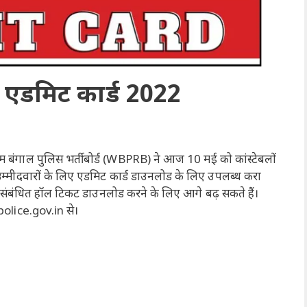
बल एडमिट कार्ड 2022
म बंगाल पुलिस भर्ती बोर्ड (WBPRB) ने आज 10 मई को कांस्टेबलों
े उम्मीदवारों के लिए एडमिट कार्ड डाउनलोड के लिए उपलब्ध करा
अपने संबंधित हॉल टिकट डाउनलोड करने के लिए आगे बढ़ सकते हैं।
bpolice.gov.in से।