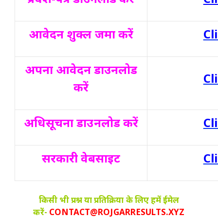
आवेदन शुक्ल जमा करें
Cl
अपना आवेदन डाउनलोड
Cl
करें
अधिसूचना डाउनलोड करें
Cl
सरकारी वेबसाइट
Cl
किसी भी प्रश्न या प्रतिक्रिया के लिए हमें ईमेल
करें-
CONTACT@ROJGARRESULTS.XYZ