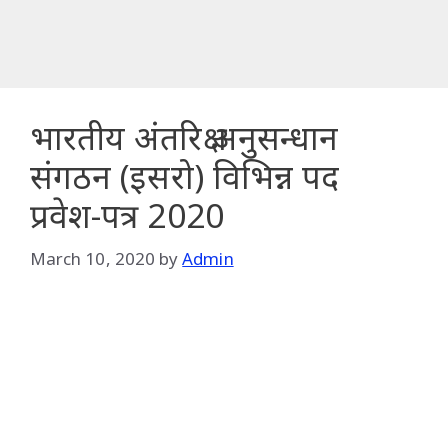
भारतीय अंतरिक्ष अनुसन्धान
संगठन (इसरो) विभिन्न पद
प्रवेश-पत्र 2020
March 10, 2020
by
Admin