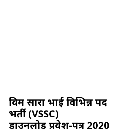
विक्रम सारा भाई विभिन्न पद
भर्ती (VSSC)
डाउनलोड प्रवेश-पत्र 2020