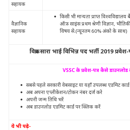
सहायक
किसी भी मान्यता प्राप्त विश्वविद्यालय 
वैज्ञानिक
ऑफ़ साइंस प्रथम श्रेणी विज्ञान, भौति
सहायक
विषय से.(न्यूनतम 60% अंको के साथ)
विक्रम सारा भाई विभिन्न पद भर्ती 2019 प्रवेश
VSSC के प्रवेश-पत्र कैसे डाउनलोड क
सबसे पहले सरकारी वेबसाइट या यहाँ उपलब्ध एडमिट कार्ड
अब अपना एप्लीकेशन/टोकन नंबर दर्ज करे
अपनी जन्म तिथि भरें
अब डाउनलोड एडमिट कार्ड पर क्लिक करें
ये भी पढ़े-