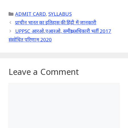
Categories
ADMIT CARD
,
SYLLABUS
प्राचीन भारत का इतिहास की हिंदी में जानकारी
UPPSC आरओ,एआरओ, समीक्षा अधिकारी भर्ती 2017
संसोधित परिणाम 2020
Leave a Comment
Comment