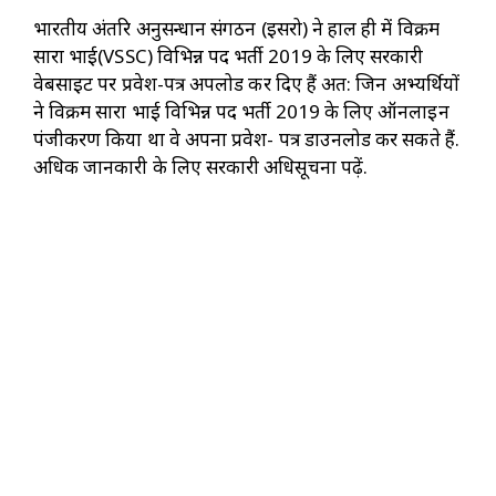
भारतीय अंतरिक्ष अनुसन्धान संगठन (इसरो) ने हाल ही में विक्रम
सारा भाई(VSSC) विभिन्न पद भर्ती 2019 के लिए सरकारी
वेबसाइट पर प्रवेश-पत्र अपलोड कर दिए हैं अत: जिन अभ्यर्थियों
ने विक्रम सारा भाई विभिन्न पद भर्ती 2019 के लिए ऑनलाइन
पंजीकरण किया था वे अपना प्रवेश- पत्र डाउनलोड कर सकते हैं.
अधिक जानकारी के लिए सरकारी अधिसूचना पढ़ें.