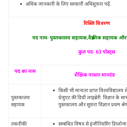
अधिक जानकारी के लिए सरकारी अधिसूचना पढ़ें.
रिक्ति विवरण
पद नाम- पुस्तकालय सहायक,वैज्ञानिक सहायक 
कुल पद- 63 पोस्ट्स
पद का नाम
शैक्षिक पात्रता मानदंड
किसी भी मान्यता प्राप्त विश्वविद्यालय स
पुस्तकालय
ग्रेजुएट की डिग्री लाइब्रेरी विज्ञान के स
सहायक
पुस्तकालय और सूचना विज्ञान प्रथम श्रेण
तकनीकी
सम्बंधित विषय से इंजीनियरिंग डिप्लोमा