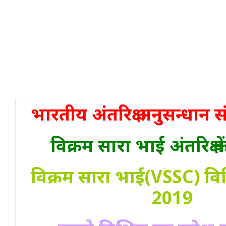
भारतीय अंतरिक्ष अनुसन्धान 
विक्रम सारा भाई अंतरिक्ष क
विक्रम सारा भाई(VSSC) विभि
2019