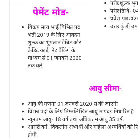
परीक्षा शुल्क
पेमेंट मोड-
परीक्षा तिथि- 
प्रवेश-पत्र ड
उत्तर कुंजी उ
विक्रम सारा भाई विभिन्न पद
भर्ती 2019 के लिए आवेदन
शुल्क का भुगतान डेबिट और
क्रेडिट कार्ड, नेट बैंकिंग के
माध्यम से 01 जनवरी 2020
तक करें.
आयु सीमा-
आयु की गणना 01 जनवरी 2020 से की जाएगी
विभन्न पदों के लिए निम्नलिखित आयु मापदंड निर्धारित हैं
न्यूनतम आयु- 18 वर्ष तथा अधिकतम आयु 35 वर्ष.
आरक्षित वर्ग, विकलांग अभ्यर्थी और महिला अभ्यर्थियों को 
होगी.