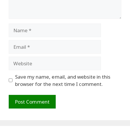
Name
Email
Website
Save my name, email, and website in this
browser for the next time I comment.