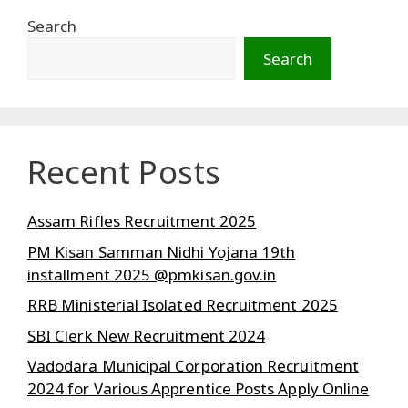
Search
Search
Recent Posts
Assam Rifles Recruitment 2025
PM Kisan Samman Nidhi Yojana 19th
installment 2025 @pmkisan.gov.in
RRB Ministerial Isolated Recruitment 2025
SBI Clerk New Recruitment 2024
Vadodara Municipal Corporation Recruitment
2024 for Various Apprentice Posts Apply Online