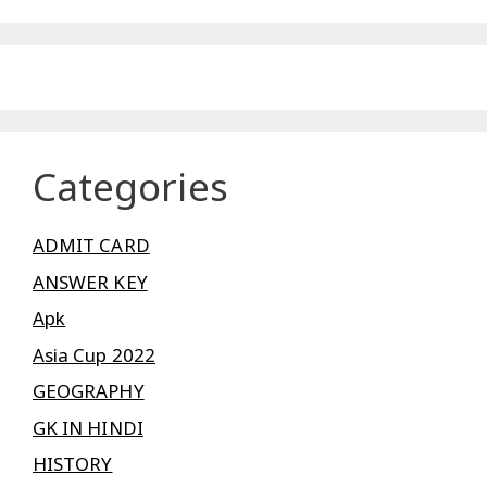
Categories
ADMIT CARD
ANSWER KEY
Apk
Asia Cup 2022
GEOGRAPHY
GK IN HINDI
HISTORY