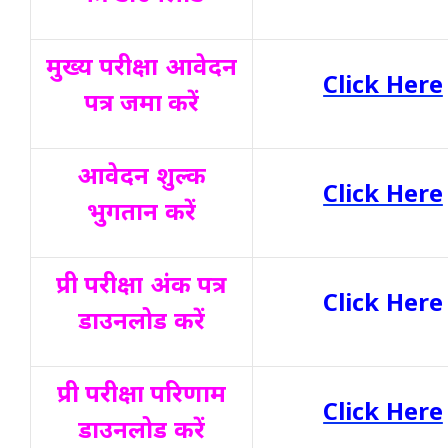
मुख्य परीक्षा आवेदन
Click Here
पत्र जमा करें
आवेदन शुल्क
Click Here
भुगतान करें
प्री परीक्षा अंक पत्र
Click Here
डाउनलोड करें
प्री परीक्षा परिणाम
Click Here
डाउनलोड करें