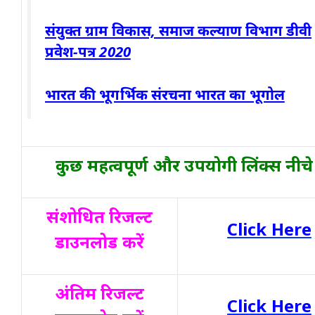
संयुक्त ग्राम विकास, समाज कल्याण विभाग डीवी
प्रवेश-पत्र 2020
भारत की भूगर्भिक संरचना भारत का भूगोल
कुछ महत्वपूर्ण और उपयोगी लिंक्स नीचे ह
संशोधित रिजल्ट
Click Here
डाउनलोड करें
अंतिम रिजल्ट
Click Here