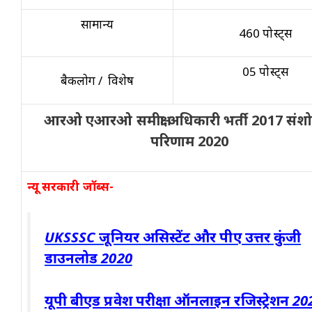
सामान्य
460 पोस्ट्स
05 पोस्ट्स
बैकलोग / विशेष
आरओ एआरओ समीक्षा अधिकारी भर्ती 2017 संश
परिणाम 2020
न्यू सरकारी जॉब्स-
UKSSSC जूनियर असिस्टेंट और पीए उत्तर कुंजी
डाउनलोड 2020
यूपी बीएड प्रवेश परीक्षा ऑनलाइन रजिस्ट्रेशन 20