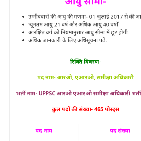
आयु सीमा-
उम्मीदवारों की आयु की गणना- 01 जुलाई 2017 से की ज
न्यूनतम आयु 21 वर्ष और अधिक आयु 40 वर्षों.
आरक्षित वर्ग को नियमानुसार आयु सीमा में छूट होगी.
अधिक जानकारी के लिए अधिसूचना पढ़ें.
रिक्ति विवरण-
पद नाम- आरओ, एआरओ, समीक्षा अधिकारी
भर्ती नाम- UPPSC आरओ एआरओ समीक्षा अधिकारी भर्त
कुल पदों की संख्या- 465 पोस्ट्स
पद नाम
पद संख्या