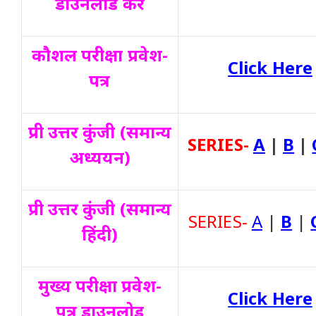
डाउनलोड करें
कौशल परीक्षा
प्रवेश-
Click Here
पत्र
प्री उत्तर कुंजी (समान्य
SERIES-
A
|
B
|
अध्ययन)
प्री उत्तर कुंजी (समान्य
SERIES-
A
|
B
|
हिंदी)
मुख्य परीक्षा प्रवेश-
Click Here
पत्र डाउनलोड