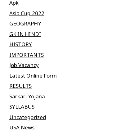
Apk
Asia Cup 2022
GEOGRAPHY
GK IN HINDI
HISTORY
IMPORTANTS
Job Vacancy
Latest Online Form
RESULTS
Sarkari Yojana
SYLLABUS
Uncategorized
USA News