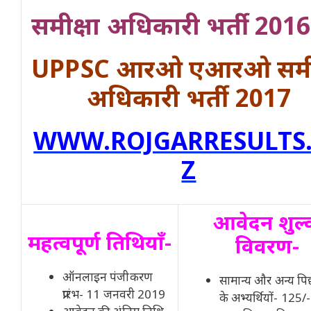
समीक्षा अधिकारी भर्ती 201
UPPSC आरओ एआरओ समीक
अधिकारी भर्ती 2017
WWW.ROJGARRESULTS
Z
आवेदन शुल
महत्वपूर्ण तिथियाँ-
विवरण-
ऑनलाइन पंजीकरण
सामान्य और अन्य पिछ
प्रारंभ- 11 जनवरी 2019
के अभ्यर्थियों- 125/-