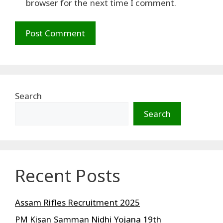
browser for the next time I comment.
Search
Search
Recent Posts
Assam Rifles Recruitment 2025
PM Kisan Samman Nidhi Yojana 19th