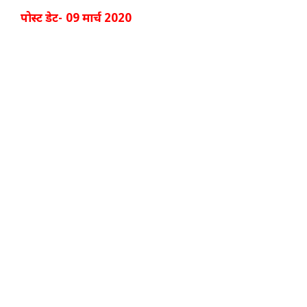
पोस्ट डेट- 09 मार्च 2020