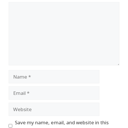
Comment
Name
Email
Website
Save my name, email, and website in this