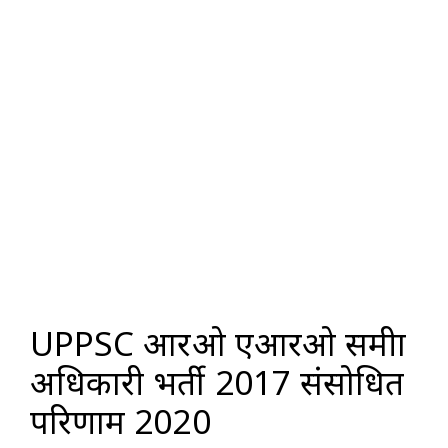
UPPSC आरओ एआरओ समीक्षा
अधिकारी भर्ती 2017 संसोधित
परिणाम 2020