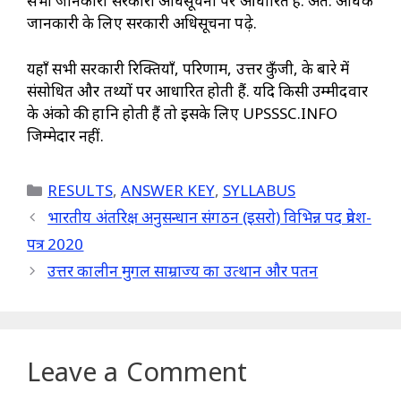
सभी जानकारी सरकारी अधिसूचना पर आधारित हैं. अत: अधिक
जानकारी के लिए सरकारी अधिसूचना पढ़े.
यहाँ सभी सरकारी रिक्तियाँ, परिणाम, उत्तर कुँजी, के बारे में
संसोधित और तथ्यों पर आधारित होती हैं. यदि किसी उम्मीदवार
के अंको की हानि होती हैं तो इसके लिए UPSSSC.INFO
जिम्मेदार नहीं.
Categories
RESULTS
,
ANSWER KEY
,
SYLLABUS
भारतीय अंतरिक्ष अनुसन्धान संगठन (इसरो) विभिन्न पद प्रवेश-
पत्र 2020
उत्तर कालीन मुगल साम्राज्य का उत्थान और पतन
Leave a Comment