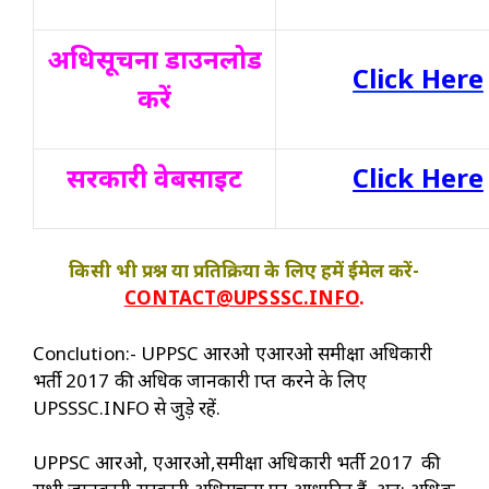
अधिसूचना डाउनलोड
Click Here
करें
सरकारी वेबसाइट
Click Here
किसी भी प्रश्न या प्रतिक्रिया के लिए हमें ईमेल करें-
CONTACT@UPSSSC.INFO
.
Conclution:- UPPSC आरओ एआरओ समीक्षा अधिकारी
भर्ती 2017 की अधिक जानकारी प्राप्त करने के लिए
UPSSSC.INFO से जुड़े रहें.
UPPSC आरओ, एआरओ,समीक्षा अधिकारी भर्ती 2017 की