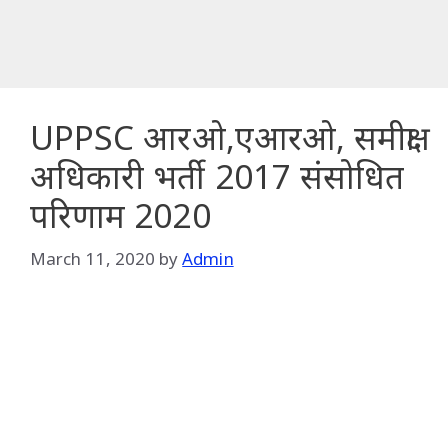
UPPSC आरओ,एआरओ, समीक्षा
अधिकारी भर्ती 2017 संसोधित
परिणाम 2020
March 11, 2020
by
Admin