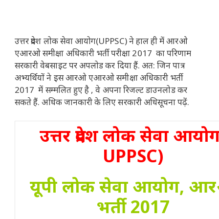
उत्तर प्रदेश लोक सेवा आयोग(UPPSC) ने हाल ही में आरओ
एआरओ समीक्षा अधिकारी भर्ती परीक्षा 2017 का परिणाम
सरकारी वेबसाइट पर अपलोड कर दिया हैं. अत: जिन पात्र
अभ्यर्थियों ने इस आरओ एआरओ समीक्षा अधिकारी भर्ती
2017 में सम्मलित हुए है , वे अपना रिजल्ट डाउनलोड कर
सकते हैं. अधिक जानकारी के लिए सरकारी अधिसूचना पढ़ें.
उत्तर प्रदेश लोक सेवा आयो
UPPSC)
यूपी लोक सेवा आयोग, आ
भर्ती 2017