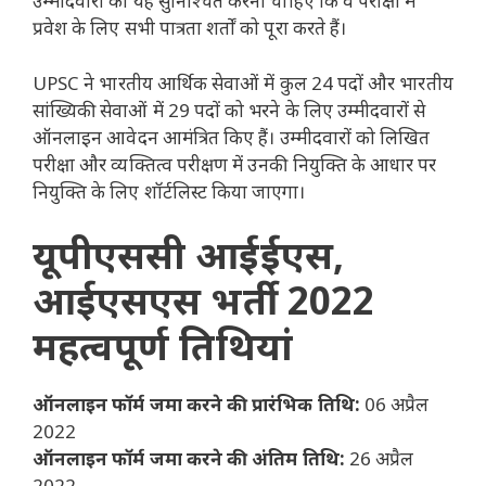
उम्मीदवारों को यह सुनिश्चित करना चाहिए कि वे परीक्षा में
प्रवेश के लिए सभी पात्रता शर्तों को पूरा करते हैं।
UPSC ने भारतीय आर्थिक सेवाओं में कुल 24 पदों और भारतीय
सांख्यिकी सेवाओं में 29 पदों को भरने के लिए उम्मीदवारों से
ऑनलाइन आवेदन आमंत्रित किए हैं। उम्मीदवारों को लिखित
परीक्षा और व्यक्तित्व परीक्षण में उनकी नियुक्ति के आधार पर
नियुक्ति के लिए शॉर्टलिस्ट किया जाएगा।
यूपीएससी आईईएस,
आईएसएस भर्ती 2022
महत्वपूर्ण तिथियां
ऑनलाइन फॉर्म जमा करने की प्रारंभिक तिथि:
06 अप्रैल
2022
ऑनलाइन फॉर्म जमा करने की अंतिम तिथि:
26 अप्रैल
2022