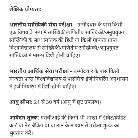
शैक्षिक योग्यता:
भारतीय सांख्यिकी सेवा परीक्षा –
उम्मीदवार के पास किसी
एक विषय के रूप में सांख्यिकी/गणितीय सांख्यिकी/अनुप्रयुक्त
सांख्यिकी के साथ स्नातक की डिग्री या किसी मान्यता प्राप्त
विश्वविद्यालय से सांख्यिकी/गणितीय सांख्यिकी/अनुप्रयुक्त
सांख्यिकी में मास्टर डिग्री होनी चाहिए।
भारतीय आर्थिक सेवा परीक्षा –
उम्मीदवार के पास किसी
मान्यता प्राप्त विश्वविद्यालय से प्रासंगिक इंजीनियरिंग अनुशासन
में इंजीनियरिंग में डिग्री होनी चाहिए।
आयु सीमा:
21 से 30 वर्ष (आयु में छूट उपलब्ध)।
आवेदन शुल्क:
एसबीआई की किसी भी शाखा में डेबिट/क्रेडिट
कार्ड या नेट बैंकिंग या चालान के माध्यम से परीक्षा शुल्क का
भुगतान करें।