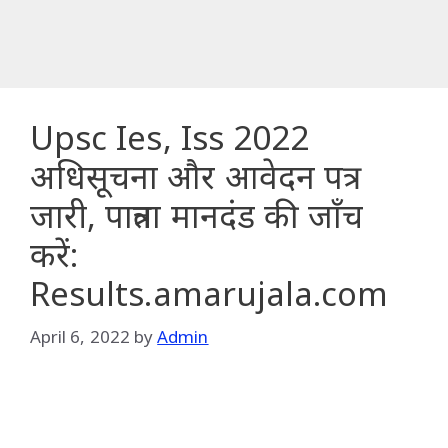
Upsc Ies, Iss 2022
अधिसूचना और आवेदन पत्र
जारी, पात्रता मानदंड की जाँच
करें:
Results.amarujala.com
April 6, 2022
by
Admin