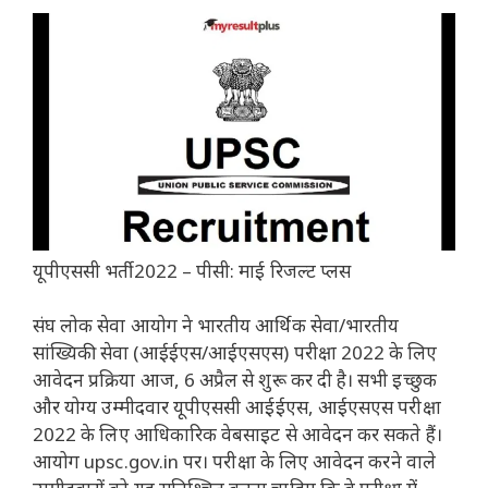
यूपीएससी भर्ती 2022 – पीसी: माई रिजल्ट प्लस
संघ लोक सेवा आयोग ने भारतीय आर्थिक सेवा/भारतीय
सांख्यिकी सेवा (आईईएस/आईएसएस) परीक्षा 2022 के लिए
आवेदन प्रक्रिया आज, 6 अप्रैल से शुरू कर दी है। सभी इच्छुक
और योग्य उम्मीदवार यूपीएससी आईईएस, आईएसएस परीक्षा
2022 के लिए आधिकारिक वेबसाइट से आवेदन कर सकते हैं।
आयोग upsc.gov.in पर। परीक्षा के लिए आवेदन करने वाले