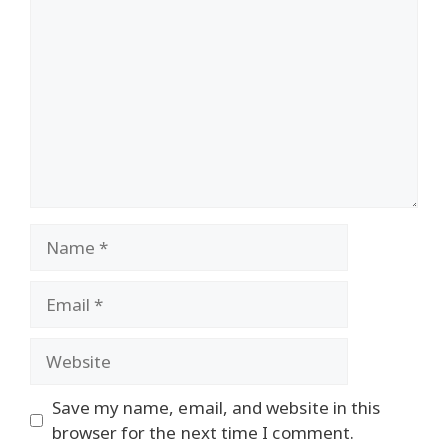
Name
Email
Website
Save my name, email, and website in this
browser for the next time I comment.