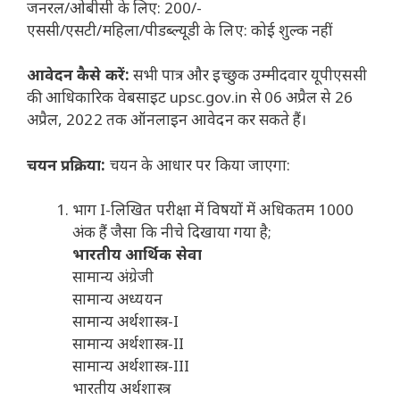
जनरल/ओबीसी के लिए: 200/-
एससी/एसटी/महिला/पीडब्ल्यूडी के लिए: कोई शुल्क नहीं
आवेदन कैसे करें:
सभी पात्र और इच्छुक उम्मीदवार यूपीएससी
की आधिकारिक वेबसाइट upsc.gov.in से 06 अप्रैल से 26
अप्रैल, 2022 तक ऑनलाइन आवेदन कर सकते हैं।
चयन प्रक्रिया:
चयन के आधार पर किया जाएगा:
भाग I-लिखित परीक्षा में विषयों में अधिकतम 1000
अंक हैं जैसा कि नीचे दिखाया गया है;
भारतीय आर्थिक सेवा
सामान्य अंग्रेजी
सामान्य अध्ययन
सामान्य अर्थशास्त्र-I
सामान्य अर्थशास्त्र-II
सामान्य अर्थशास्त्र-III
भारतीय अर्थशास्त्र