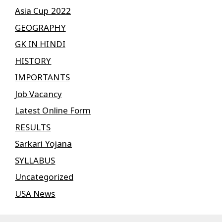
Asia Cup 2022
GEOGRAPHY
GK IN HINDI
HISTORY
IMPORTANTS
Job Vacancy
Latest Online Form
RESULTS
Sarkari Yojana
SYLLABUS
Uncategorized
USA News