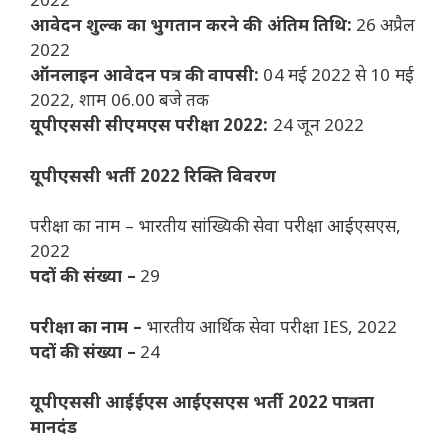
आवेदन शुल्क का भुगतान करने की अंतिम तिथि:
26 अप्रैल
2022
ऑनलाइन आवेदन पत्र की वापसी:
04 मई 2022 से 10 मई
2022, शाम 06.00 बजे तक
यूपीएससी सीएमएस परीक्षा 2022:
24 जून 2022
यूपीएससी भर्ती 2022 रिक्ति विवरण
परीक्षा का नाम – भारतीय सांख्यिकी सेवा परीक्षा आईएसएस,
2022
पदों की संख्या –
29
परीक्षा का नाम –
भारतीय आर्थिक सेवा परीक्षा IES, 2022
पदों की संख्या –
24
यूपीएससी आईईएस आईएसएस भर्ती 2022 पात्रता
मानदंड