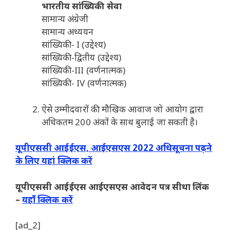
भारतीय सांख्यिकी सेवा
सामान्य अंग्रेजी
सामान्य अध्ययन
सांख्यिकी- I (उद्देश्य)
सांख्यिकी-द्वितीय (उद्देश्य)
सांख्यिकी-III (वर्णनात्मक)
सांख्यिकी- IV (वर्णनात्मक)
ऐसे उम्मीदवारों की मौखिक आवाज जो आयोग द्वारा
अधिकतम 200 अंकों के साथ बुलाई जा सकती है।
यूपीएससी आईईएस, आईएसएस 2022 अधिसूचना पढ़ने
के लिए यहां क्लिक करें
यूपीएससी आईईएस आईएसएस आवेदन पत्र सीधा लिंक
–
यहाँ क्लिक करें
[ad_2]