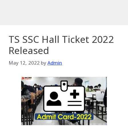
TS SSC Hall Ticket 2022
Released
May 12, 2022
by
Admin