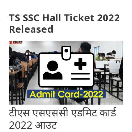
TS SSC Hall Ticket 2022
Released
टीएस एसएससी एडमिट कार्ड
2022 आउट