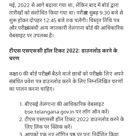
मई, 2022 से आगे बढ़ाया गया था, लेकिन बाद में बोर्ड द्वारा
तारीखों को संशोधित किया गया था। परीक्षाएं सुबह 9:30 बजे से
शुरू होकर दोपहर 12:45 बजे तक चलेंगी। विस्तृत तिथि पत्र
और परीक्षा संबंधी अन्य जानकारी तेलंगाना बोर्ड की आधिकारिक
वेबसाइट पर उपलब्ध है।
टीएस एसएससी हॉल टिकट 2022: डाउनलोड करने के
चरण
कक्षा 10 की बोर्ड परीक्षा में बैठने वाले छात्रों को परीक्षा के लिए अपने
संबंधित प्रवेश पत्र डाउनलोड करने के लिए निम्नलिखित चरणों
का पालन करना चाहिए।
बीएसई तेलंगाना की आधिकारिक वेबसाइट
bse.telangana.gov.in पर लॉग ऑन करें।
टीएस एसएससी हॉल टिकट 2022 डाउनलोड करने के
लिए लिंक पर क्लिक करें।
आपको एक नए लॉगिन पृष्ठ पर पुनः निर्देशित किया