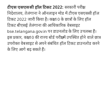
टीएस एसएससी हॉल टिकट 2022:
सरकारी परीक्षा
निदेशालय, तेलंगाना ने ऑनलाइन मोड में टीएस एसएससी हॉल
टिकट 2022 जारी किया है। कक्षा 10 के छात्रों के लिए हॉल
टिकट बीएसई तेलंगाना की आधिकारिक वेबसाइट
bse.telangana.gov.in पर डाउनलोड के लिए उपलब्ध हैं।
इस प्रकार, कक्षा 10 की राज्य बोर्ड परीक्षा में उपस्थित होने वाले छात्र
उपरोक्त वेबसाइट से अपने संबंधित हॉल टिकट डाउनलोड करने
के लिए आगे बढ़ सकते हैं।