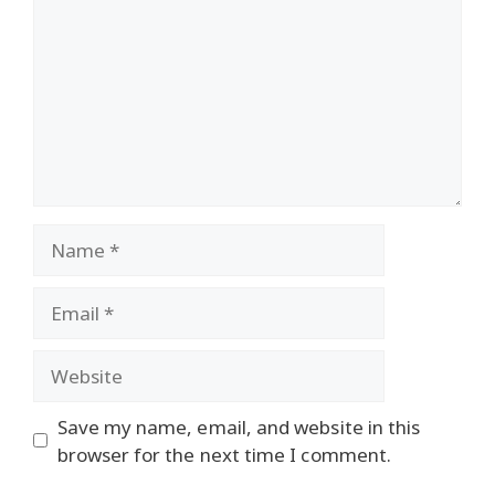
Name
Email
Website
Save my name, email, and website in this
browser for the next time I comment.