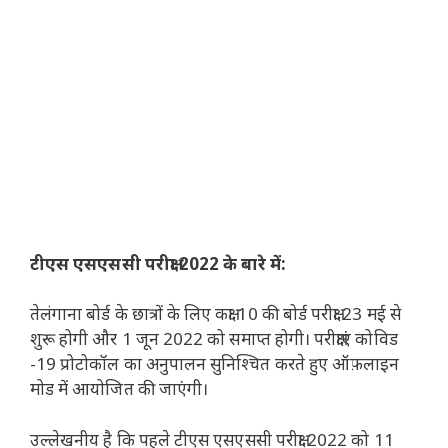
टीएस एसएससी परीक्षा 2022 के बारे में:
तेलंगाना बोर्ड के छात्रों के लिए कक्षा 10 की बोर्ड परीक्षा 23 मई से
शुरू होगी और 1 जून 2022 को समाप्त होगी। परीक्षाएं कोविड
-19 प्रोटोकॉल का अनुपालन सुनिश्चित करते हुए ऑफ़लाइन
मोड में आयोजित की जाएंगी।
उल्लेखनीय है कि पहले टीएस एसएससी परीक्षा 2022 को 11