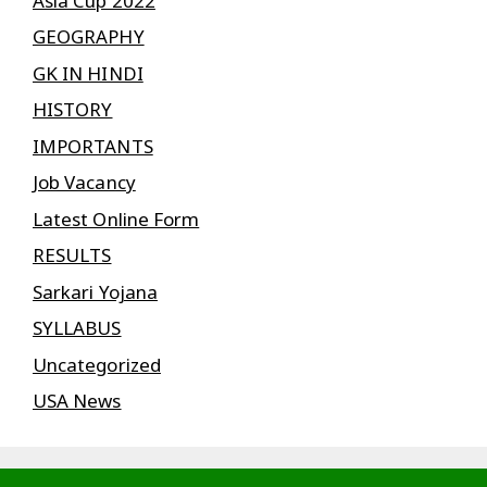
Asia Cup 2022
GEOGRAPHY
GK IN HINDI
HISTORY
IMPORTANTS
Job Vacancy
Latest Online Form
RESULTS
Sarkari Yojana
SYLLABUS
Uncategorized
USA News