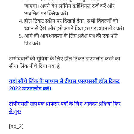
जाएगा। अपने वैध लॉगिन क्रेडेंशियल दर्ज करें और
‘सबमिट’ पर क्लिक करें।
हॉल टिकट स्क्रीन पर दिखाई देगा। सभी विवरणों को
ध्यान से देखें और इसे अपने डिवाइस पर डाउनलोड करें।
आगे की आवश्यकता के लिए प्रवेश पत्र की एक प्रति
प्रिंट करें।
उम्मीदवारों की सुविधा के लिए हॉल टिकट डाउनलोड करने का
सीधा लिंक नीचे दिया गया है।
यहां सीधे लिंक के माध्यम से टीएस एसएससी हॉल टिकट
2022 डाउनलोड करें।
टीपीएससी सहायक प्रोफेसर पदों के लिए आवेदन प्रक्रिया फिर
से शुरू
[ad_2]