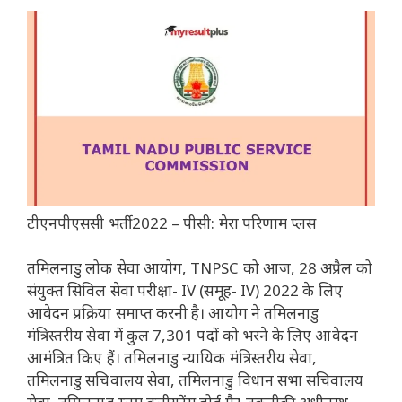
टीएनपीएससी भर्ती 2022 – पीसी: मेरा परिणाम प्लस
तमिलनाडु लोक सेवा आयोग, TNPSC को आज, 28 अप्रैल को
संयुक्त सिविल सेवा परीक्षा- IV (समूह- IV) 2022 के लिए
आवेदन प्रक्रिया समाप्त करनी है। आयोग ने तमिलनाडु
मंत्रिस्तरीय सेवा में कुल 7,301 पदों को भरने के लिए आवेदन
आमंत्रित किए हैं। तमिलनाडु न्यायिक मंत्रिस्तरीय सेवा,
तमिलनाडु सचिवालय सेवा, तमिलनाडु विधान सभा सचिवालय