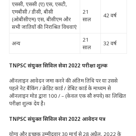
एससी, एससी (ए) एस, एसटी,
एमबीसी / डीसी, बीसी
21
42 वर्ष
(ओबीसीएम) एस, बीसीएम और
साल
सभी जातियों की निराश्रित विधवाएं
21
अन्य
32 वर्ष
साल
TNPSC संयुक्त सिविल सेवा 2022 परीक्षा शुल्क
ऑनलाइन आवेदन जमा करने की अंतिम तिथि पर या उससे
पहले नेट बैंकिंग / क्रेडिट कार्ड / डेबिट कार्ड के माध्यम से
ऑनलाइन मोड द्वारा 100 / – (केवल एक सौ रुपये) का लिखित
परीक्षा शुल्क देय है।
TNPSC संयुक्त सिविल सेवा 2022 आवेदन पत्र
योग्य और इच्छुक उम्मीदवार 30 मार्च से 28 अप्रैल, 2022 के