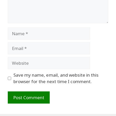
Name
Email
Website
Save my name, email, and website in this
browser for the next time I comment.