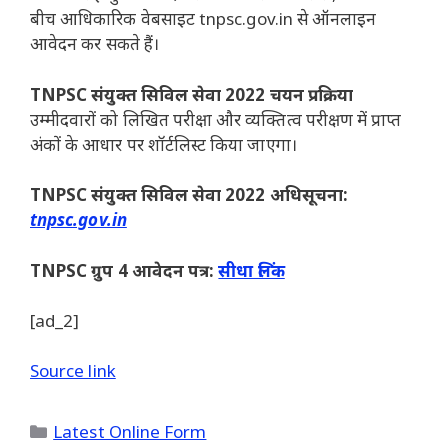
बीच आधिकारिक वेबसाइट tnpsc.gov.in से ऑनलाइन
आवेदन कर सकते हैं।
TNPSC संयुक्त सिविल सेवा 2022 चयन प्रक्रिया
उम्मीदवारों को लिखित परीक्षा और व्यक्तित्व परीक्षण में प्राप्त
अंकों के आधार पर शॉर्टलिस्ट किया जाएगा।
TNPSC संयुक्त सिविल सेवा 2022 अधिसूचना:
tnpsc.gov.in
TNPSC ग्रुप 4 आवेदन पत्र:
सीधा लिंक
[ad_2]
Source link
Categories
Latest Online Form