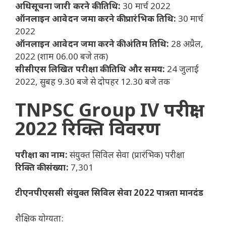
अधिसूचना जारी करने की तिथि:
30 मार्च 2022
ऑनलाइन आवेदन जमा करने की प्रारंभिक तिथि:
30 मार्च
2022
ऑनलाइन आवेदन जमा करने की अंतिम तिथि:
28 अप्रैल,
2022 (शाम 06.00 बजे तक)
सीसीएस लिखित परीक्षा की तिथि और समय:
24 जुलाई
2022, सुबह 9.30 बजे से दोपहर 12.30 बजे तक
TNPSC Group IV परीक्षा
2022 रिक्ति विवरण
परीक्षा का नाम:
संयुक्त सिविल सेवा (प्रारंभिक) परीक्षा
रिक्ति की संख्या:
7,301
टीएनपीएससी संयुक्त
सिविल सेवा 2022 पात्रता मानदंड
शैक्षिक योग्यता: