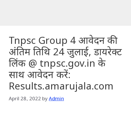
Tnpsc Group 4 आवेदन की
अंतिम तिथि 24 जुलाई, डायरेक्ट
लिंक @ tnpsc.gov.in के
साथ आवेदन करें:
Results.amarujala.com
April 28, 2022
by
Admin