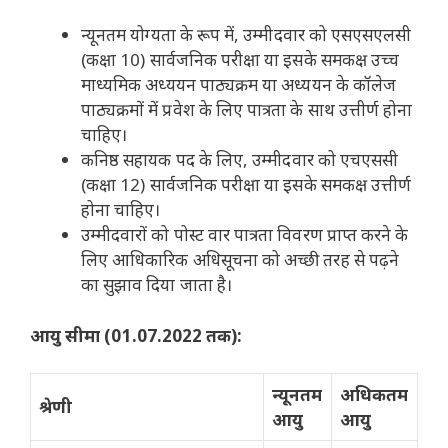
न्यूनतम योग्यता के रूप में, उम्मीदवार को एसएसएलसी
(कक्षा 10) सार्वजनिक परीक्षा या इसके समकक्ष उच्च
माध्यमिक अध्ययन पाठ्यक्रम या अध्ययन के कॉलेज
पाठ्यक्रमों में प्रवेश के लिए पात्रता के साथ उत्तीर्ण होना
चाहिए।
कनिष्ठ सहायक पद के लिए, उम्मीदवार को एचएससी
(कक्षा 12) सार्वजनिक परीक्षा या इसके समकक्ष उत्तीर्ण
होना चाहिए।
उम्मीदवारों को पोस्ट वार पात्रता विवरण प्राप्त करने के
लिए आधिकारिक अधिसूचना को अच्छी तरह से पढ़ने
का सुझाव दिया जाता है।
आयु सीमा (01.07.2022 तक):
न्यूनतम
अधिकतम
श्रेणी
आयु
आयु