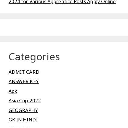
2024 for Various Apprentice Posts Apply Online
Categories
ADMIT CARD
ANSWER KEY
Apk
Asia Cup 2022
GEOGRAPHY
GK IN HINDI