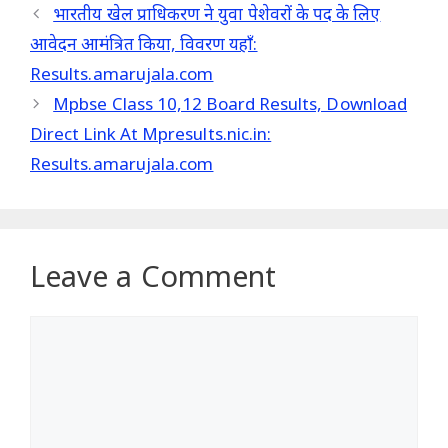
भारतीय खेल प्राधिकरण ने युवा पेशेवरों के पद के लिए
आवेदन आमंत्रित किया, विवरण यहाँ:
Results.amarujala.com
Mpbse Class 10,12 Board Results, Download
Direct Link At Mpresults.nic.in:
Results.amarujala.com
Leave a Comment
Comment