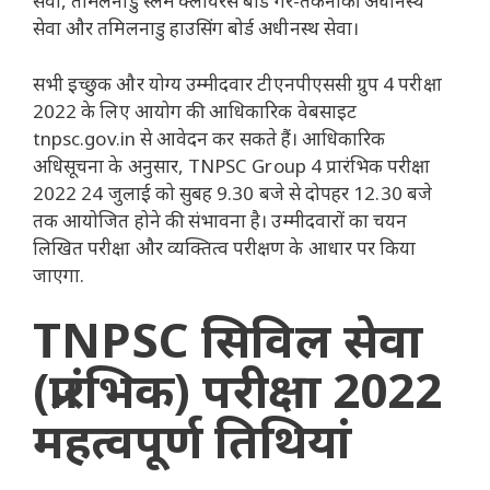
सेवा, तमिलनाडु स्लम क्लीयरेंस बोर्ड गैर-तकनीकी अधीनस्थ
सेवा और तमिलनाडु हाउसिंग बोर्ड अधीनस्थ सेवा।
सभी इच्छुक और योग्य उम्मीदवार टीएनपीएससी ग्रुप 4 परीक्षा
2022 के लिए आयोग की आधिकारिक वेबसाइट
tnpsc.gov.in से आवेदन कर सकते हैं। आधिकारिक
अधिसूचना के अनुसार, TNPSC Group 4 प्रारंभिक परीक्षा
2022 24 जुलाई को सुबह 9.30 बजे से दोपहर 12.30 बजे
तक आयोजित होने की संभावना है। उम्मीदवारों का चयन
लिखित परीक्षा और व्यक्तित्व परीक्षण के आधार पर किया
जाएगा.
TNPSC सिविल सेवा
(प्रारंभिक) परीक्षा 2022
महत्वपूर्ण तिथियां