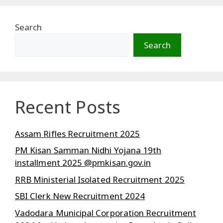
Search
Search
Recent Posts
Assam Rifles Recruitment 2025
PM Kisan Samman Nidhi Yojana 19th
installment 2025 @pmkisan.gov.in
RRB Ministerial Isolated Recruitment 2025
SBI Clerk New Recruitment 2024
Vadodara Municipal Corporation Recruitment