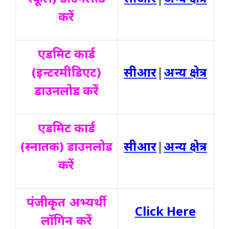
करें
एडमिट कार्ड
(इन्टरमीडिएट)
सीआर
|
अन्य क्षेत्र
डाउनलोड करें
एडमिट कार्ड
(स्नातक) डाउनलोड
सीआर
|
अन्य क्षेत्र
करें
पंजीकृत अभ्यर्थी
Click Here
लॉगिन करें