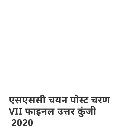
एसएससी चयन पोस्ट चरण
VII फाइनल उत्तर कुंजी
2020