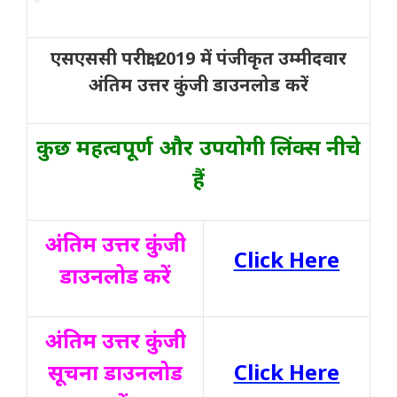
एसएससी परीक्षा 2019 में पंजीकृत उम्मीदवार
अंतिम उत्तर कुंजी डाउनलोड करें
कुछ महत्वपूर्ण और उपयोगी लिंक्स नीचे
हैं
अंतिम उत्तर कुंजी
Click Here
डाउनलोड करें
अंतिम उत्तर कुंजी
सूचना डाउनलोड
Click Here