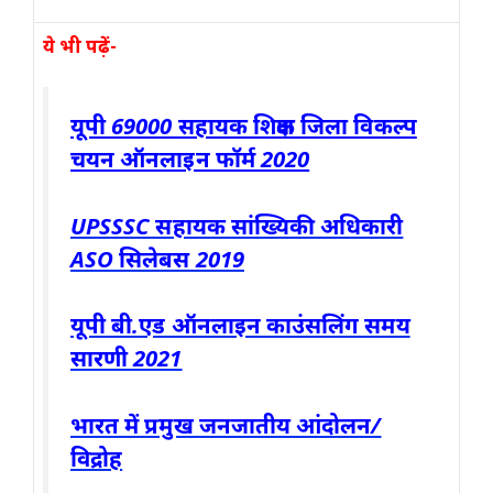
ये भी पढ़ें-
यूपी 69000 सहायक शिक्षक जिला विकल्प
चयन ऑनलाइन फॉर्म 2020
UPSSSC सहायक सांख्यिकी अधिकारी
ASO सिलेबस 2019
यूपी बी.एड ऑनलाइन काउंसलिंग समय
सारणी 2021
भारत में प्रमुख जनजातीय आंदोलन/
विद्रोह