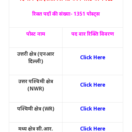
रिक्त पदों की संख्या- 1351 पोस्ट्स
पोस्ट नाम
पद वार रिक्ति विवरण
उत्तरी क्षेत्र (एनआर
Click Here
दिल्ली)
उत्तर पश्चिमी क्षेत्र
Click Here
(NWR)
पश्चिमी क्षेत्र (WR)
Click Here
मध्य क्षेत्र सी.आर.
Click Here