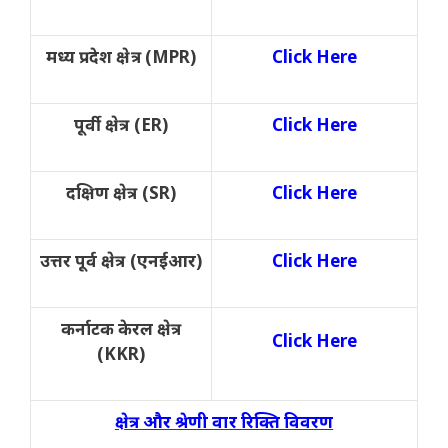
मध्य प्रदेश क्षेत्र (MPR)
Click Here
पूर्वी क्षेत्र (ER)
Click Here
दक्षिण क्षेत्र (SR)
Click Here
उत्तर पूर्व क्षेत्र (एनईआर)
Click Here
कर्नाटक केरल क्षेत्र
Click Here
(KKR)
क्षेत्र और श्रेणी वार रिक्ति विवरण