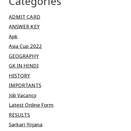
Categories
ADMIT CARD
ANSWER KEY
Apk
Asia Cup 2022
GEOGRAPHY
GK IN HINDI
HISTORY
IMPORTANTS
Job Vacancy
Latest Online Form
RESULTS
Sarkari Yojana