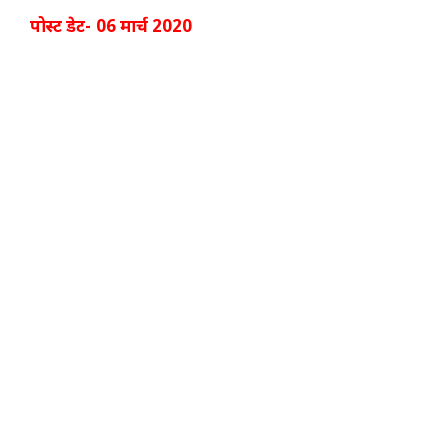
पोस्ट डेट- 06 मार्च 2020