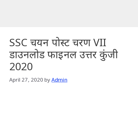
SSC चयन पोस्ट चरण VII
डाउनलोड फाइनल उत्तर कुंजी
2020
April 27, 2020
by
Admin