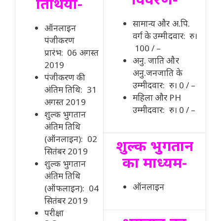
तिथियाँ-
सामान्य और अ.पि.
ऑनलाइन
वर्ग के उम्मीदवार: रु।
पंजीकरण
100 / –
प्रारंभ: 06 अगस्त
अनु. जाति और
2019
अनु.जनजाति के
पंजीकरण की
उम्मीदवार: रु। 0 / –
अंतिम तिथि: 31
महिला और PH
अगस्त 2019
उम्मीदवार: रु। 0 / –
शुल्क भुगतान
अंतिम तिथि
(ऑनलाइन): 02
शुल्क भुगतान
सितंबर 2019
का माध्यम-
शुल्क भुगतान
अंतिम तिथि
ऑनलाइन
(ऑफलाइन): 04
सितंबर 2019
परीक्षा