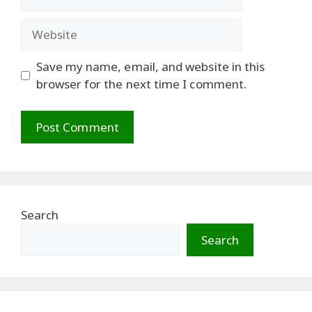
Website
Save my name, email, and website in this
browser for the next time I comment.
Search
Search