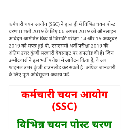
कर्मचारी चयन आयोग (SSC) ने हाल ही में विभिन्न चयन पोस्ट
चरण II भर्ती 2019 के लिए 06 अगस्त 2019 को ऑनलाइन
आवेदन आमंत्रित किये थे जिसकी परीक्षा 14 और 16 अक्टूबर
2019 को संपन्न हुई थी, एसएससी भर्ती परीक्षा 2019 की
अंतिम उत्तर कुंजी सरकारी वेबसाइट पर अपलोड की है। जिन
उम्मीदवारों ने इस भर्ती परीक्षा में आवेदन किया है, वे अब
फाइनल उत्तर कुंजी डाउनलोड कर सकते हैं। अधिक जानकारी
के लिए पूर्ण अधिसूचना अवश्य पढ़ें.
कर्मचारी चयन आयोग
(SSC)
विभिन्न चयन पोस्ट चरण