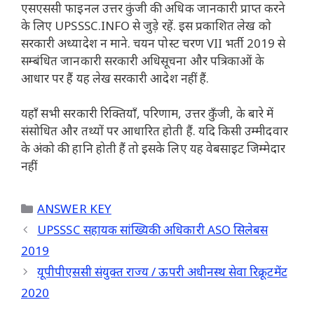
एसएससी फाइनल उत्तर कुंजी की अधिक जानकारी प्राप्त करने
के लिए UPSSSC.INFO से जुड़े रहें. इस प्रकाशित लेख को
सरकारी अध्यादेश न माने. चयन पोस्ट चरण VII भर्ती 2019 से
सम्बंधित जानकारी सरकारी अधिसूचना और पत्रिकाओं के
आधार पर हैं यह लेख सरकारी आदेश नहीं हैं.
यहाँ सभी सरकारी रिक्तियाँ, परिणाम, उत्तर कुँजी, के बारे में
संसोधित और तथ्यों पर आधारित होती हैं. यदि किसी उम्मीदवार
के अंको की हानि होती हैं तो इसके लिए यह वेबसाइट जिम्मेदार
नहीं
Categories
ANSWER KEY
UPSSSC सहायक सांख्यिकी अधिकारी ASO सिलेबस
2019
यूपीपीएससी संयुक्त राज्य / ऊपरी अधीनस्थ सेवा रिक्रूटमेंट
2020