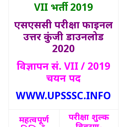
VII भर्ती 2019
एसएससी परीक्षा फाइनल
उत्तर कुंजी डाउनलोड
2020
विज्ञापन सं. VII / 2019
चयन पद
WWW.UPSSSC.INFO
परीक्षा शुल्क
महत्वपूर्ण
विवरण-