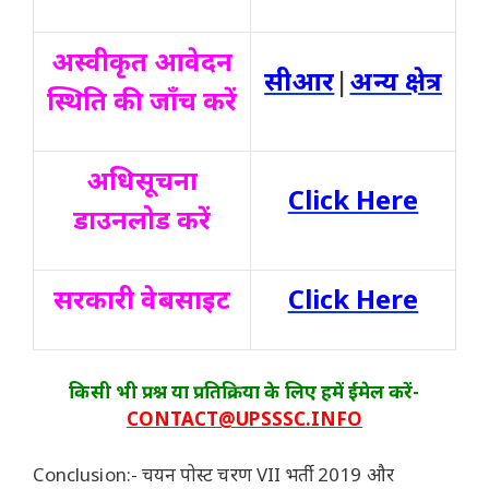
अस्वीकृत आवेदन
सीआर
|
अन्य क्षेत्र
स्थिति की जाँच करें
अधिसूचना
Click Here
डाउनलोड करें
सरकारी वेबसाइट
Click Here
किसी भी प्रश्न या प्रतिक्रिया के लिए हमें ईमेल करें-
CONTACT@UPSSSC.INFO
Conclusion:- चयन पोस्ट चरण VII भर्ती 2019 और