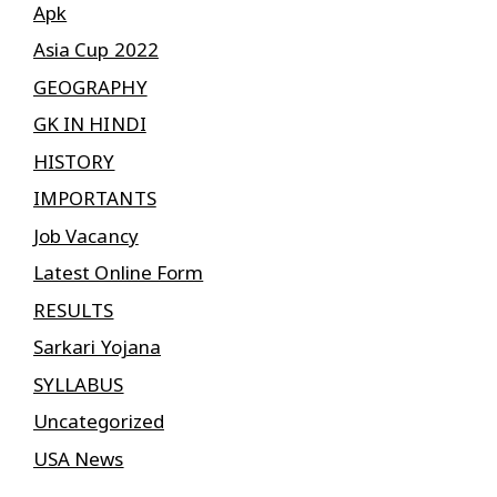
Apk
Asia Cup 2022
GEOGRAPHY
GK IN HINDI
HISTORY
IMPORTANTS
Job Vacancy
Latest Online Form
RESULTS
Sarkari Yojana
SYLLABUS
Uncategorized
USA News