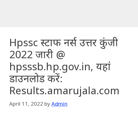
Hpssc स्टाफ नर्स उत्तर कुंजी
2022 जारी @
hpsssb.hp.gov.in, यहां
डाउनलोड करें:
Results.amarujala.com
April 11, 2022
by
Admin