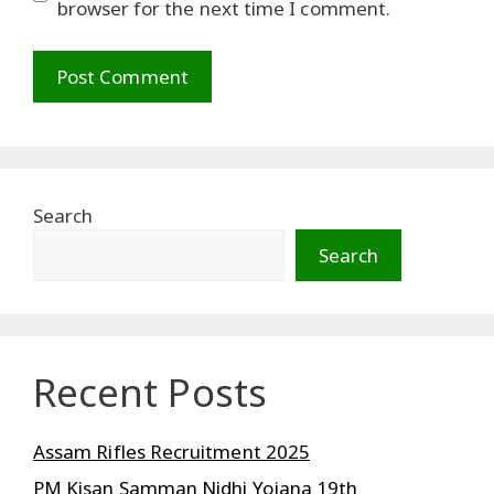
browser for the next time I comment.
Search
Search
Recent Posts
Assam Rifles Recruitment 2025
PM Kisan Samman Nidhi Yojana 19th