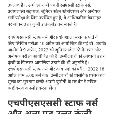
उपलब्ध है। . उम्मीदवार जो एचपीएसएससी स्टाफ नर्स,
प्रयोगशाला सहायक, जूनियर स्केल स्टेनोग्राफर और अन्वेषक
भर्ती परीक्षा के लिए उपस्थित हुए हैं, वे आधिकारिक वेबसाइट
पर जाकर उत्तर कुंजी डाउनलोड कर सकते हैं।
एचपीएसएससी स्टाफ नर्स और प्रयोगशाला सहायक पदों के
लिए लिखित परीक्षा 10 अप्रैल को आयोजित की गई थी। जबकि
आयोग ने 9 अप्रैल, 2022 को जूनियर स्केल स्टेनोग्राफर और
अन्वेषक परीक्षा आयोजित की है। उम्मीदवारों को अस्थायी उत्तर
कुंजी के खिलाफ आपत्तियां उठाने की भी अनुमति है।
एचपीएसएससी स्टाफ नर्स और अन्य पदों की परीक्षा 2022 18
अप्रैल शाम 5.00 बजे तक। उम्मीदवारों को प्रासंगिक प्रसंस्करण
शुल्क का भुगतान करके अपनी चुनौती के समर्थन में उचित
स्पष्टीकरण अपलोड करना होगा।
एचपीएसएससी स्टाफ नर्स
और अन्य पद उत्तर कुंजी