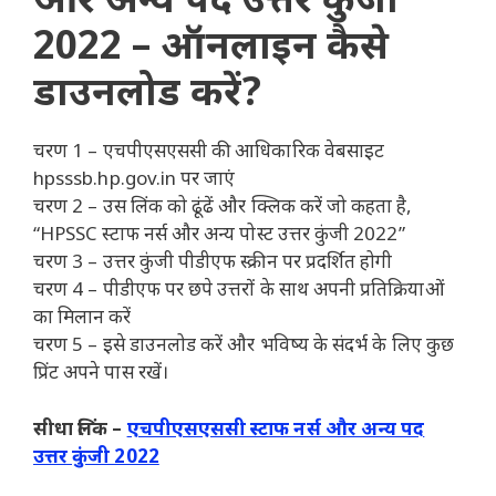
2022 – ऑनलाइन कैसे
डाउनलोड करें?
चरण 1 – एचपीएसएससी की आधिकारिक वेबसाइट
hpsssb.hp.gov.in पर जाएं
चरण 2 – उस लिंक को ढूंढें और क्लिक करें जो कहता है,
“HPSSC स्टाफ नर्स और अन्य पोस्ट उत्तर कुंजी 2022”
चरण 3 – उत्तर कुंजी पीडीएफ स्क्रीन पर प्रदर्शित होगी
चरण 4 – पीडीएफ पर छपे उत्तरों के साथ अपनी प्रतिक्रियाओं
का मिलान करें
चरण 5 – इसे डाउनलोड करें और भविष्य के संदर्भ के लिए कुछ
प्रिंट अपने पास रखें।
सीधा लिंक –
एचपीएसएससी स्टाफ नर्स और अन्य पद
उत्तर कुंजी 2022