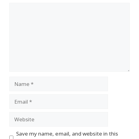
Comment
Name
Email
Website
Save my name, email, and website in this