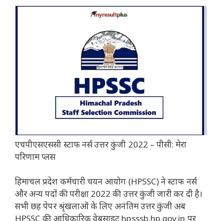
एचपीएसएससी स्टाफ नर्स उत्तर कुंजी 2022 – पीसी: मेरा
परिणाम प्लस
हिमाचल प्रदेश कर्मचारी चयन आयोग (HPSSC) ने स्टाफ नर्स
और अन्य पदों की परीक्षा 2022 की उत्तर कुंजी जारी कर दी है।
सभी छह पेपर श्रृंखलाओं के लिए अनंतिम उत्तर कुंजी अब
HPSSC की आधिकारिक वेबसाइट hpsssb.hp.gov.in पर