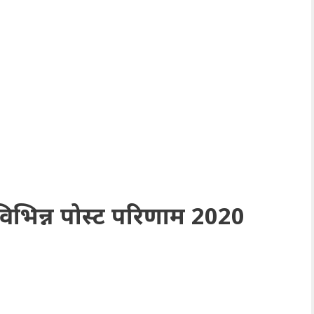
न्न पोस्ट परिणाम 2020