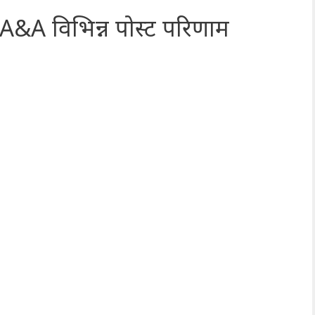
&A विभिन्न पोस्ट परिणाम