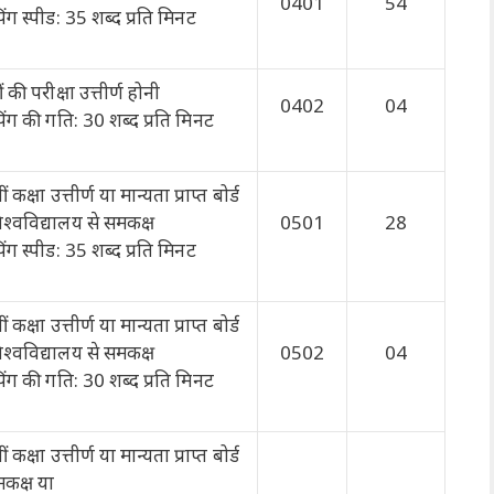
0401
54
िंग स्पीड: 35 शब्द प्रति मिनट
 की परीक्षा उत्तीर्ण होनी
0402
04
िंग की गति: 30 शब्द प्रति मिनट
ं कक्षा उत्तीर्ण या मान्यता प्राप्त बोर्ड
िश्वविद्यालय से समकक्ष
0501
28
िंग स्पीड: 35 शब्द प्रति मिनट
ं कक्षा उत्तीर्ण या मान्यता प्राप्त बोर्ड
िश्वविद्यालय से समकक्ष
0502
04
िंग की गति: 30 शब्द प्रति मिनट
ं कक्षा उत्तीर्ण या मान्यता प्राप्त बोर्ड
मकक्ष या