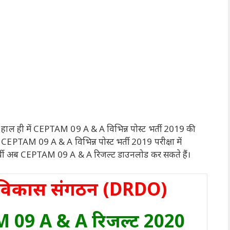
े हाल ही में CEPTAM 09 A & A विभिन्न पोस्ट भर्ती 2019 की
े CEPTAM 09 A & A विभिन्न पोस्ट भर्ती 2019 परीक्षा में
भ्यर्थी अब CEPTAM 09 A & A रिजल्ट डाउनलोड कर सकते हैं।
और विकास संगठन (DRDO)
09 A & A रिजल्ट 2020