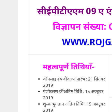
सीईपीटीएएम 09 ए एंड
विज्ञापन संख्य
WWW.ROJG
महत्वपूर्ण तिथियाँ-
ऑनलाइन पंजीकरण प्रारंभ : 21 सितंबर
2019
पंजीकरण कीअंतिम तिथि : 15 अक्टूबर
2019
शुल्क भुगतान अंतिम तिथि : 15 अक्टूबर
2019