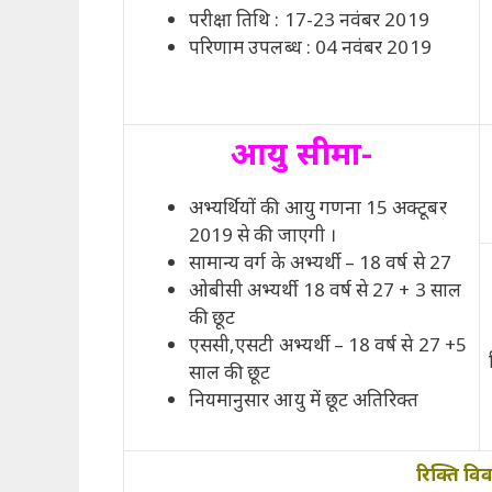
परीक्षा तिथि : 17-23 नवंबर 2019
परिणाम उपलब्ध : 04 नवंबर 2019
आयु सीमा-
अभ्यर्थियों की आयु गणना 15 अक्टूबर
2019 से की जाएगी ।
सामान्य वर्ग के अभ्यर्थी – 18 वर्ष से 27
ओबीसी अभ्यर्थी 18 वर्ष से 27 + 3 साल
की छूट
एससी,एसटी अभ्यर्थी – 18 वर्ष से 27 +5
साल की छूट
नियमानुसार आयु में छूट अतिरिक्त
रिक्ति वि