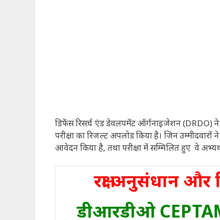
डिफेंस रिसर्च एंड डेवलपमेंट ऑर्गनाइजेशन (DRDO) न
परीक्षा का रिजल्ट अपलोड किया है। जिन उम्मीदवारों न
आवेदन किया है, तथा परीक्षा में सम्मिलित हुए वे अ
रक्षा अनुसंधान 
डीआरडीओ CEPTAM 