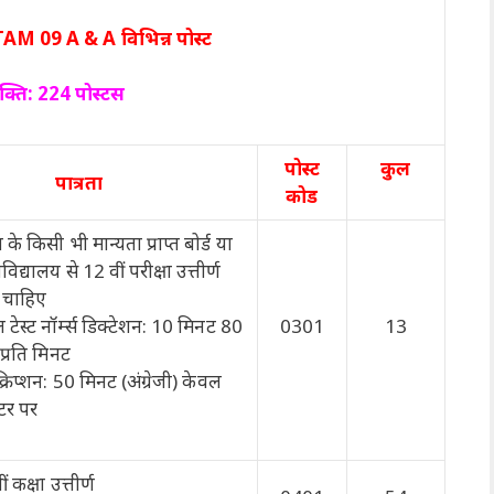
M 09 A & A विभिन्न पोस्ट
क्ति: 224 पोस्टस
पोस्ट
कुल
पात्रता
कोड
के किसी भी मान्यता प्राप्त बोर्ड या
विद्यालय से 12 वीं परीक्षा उत्तीर्ण
 चाहिए
ल टेस्ट नॉर्म्स डिक्टेशन: 10 मिनट 80
0301
13
 प्रति मिनट
सक्रिप्शन: 50 मिनट (अंग्रेजी) केवल
ूटर पर
ं कक्षा उत्तीर्ण