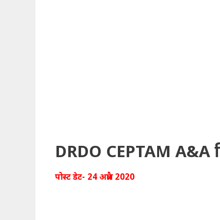
DRDO CEPTAM A&A विभि
पोस्ट डेट- 24 अप्रैल 2020