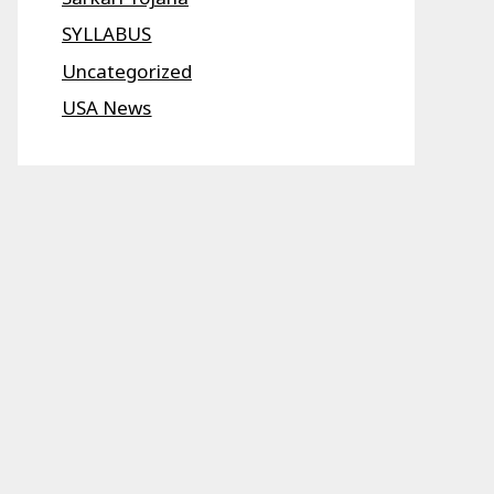
SYLLABUS
Uncategorized
USA News