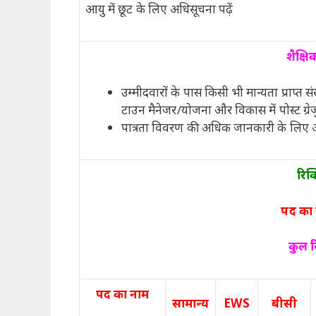
आयु में छूट के लिए अधिसूचना पढ़ें
शैक्षि
उम्मीदवारों के पास किसी भी मान्यता प्राप्त सं
टाउन मैनेजर/योजना और विकास में पोस्ट ग्रेजु
पात्रता विवरण की अधिक जानकारी के लिए अ
रिक
पद का 
कुल र
पद का नाम
सामान्य
EWS
बीसी