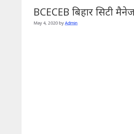
BCECEB बिहार सिटी मैनेजर रि
May 4, 2020
by
Admin