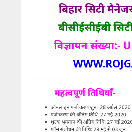
बिहार सिटी मैने
बीसीईसीईबी सिटी म
विज्ञापन संख्या
WWW.ROJG
महत्वपूर्ण तिथियाँ-
ऑनलाइन पंजीकरण शुरू: 28 अप्रैल 2020
पंजीकरण की अंतिम तिथि: 27 मई 2020
शुल्क भुगतान की अंतिम तिथि: 27 मई 202
फॉर्म संशोधन की तिथि: 29 मई से 03 जून