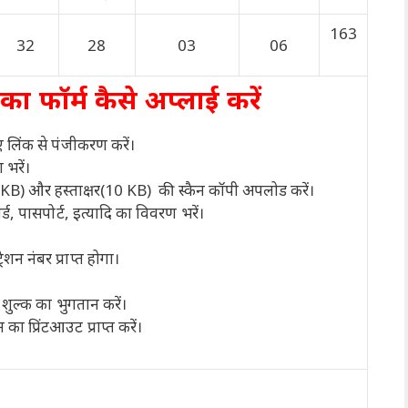
163
32
28
03
06
का फॉर्म कैसे अप्लाई करें
 लिंक से पंजीकरण करें।
 भरें।
 KB) और हस्ताक्षर(10 KB) की स्कैन कॉपी अपलोड करें।
्ड, पासपोर्ट, इत्यादि का विवरण भरें।
न नंबर प्राप्त होगा।
शुल्क का भुगतान करें।
प्रिंटआउट प्राप्त करें।