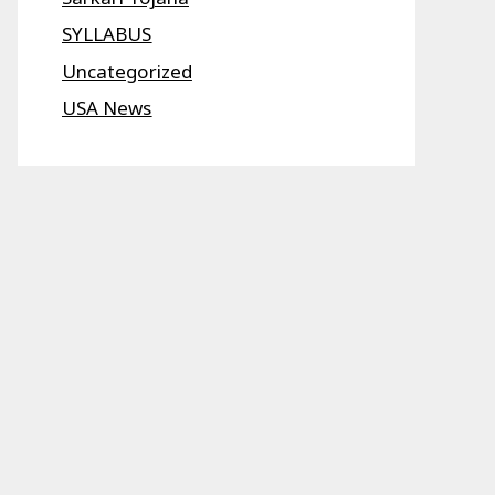
SYLLABUS
Uncategorized
USA News