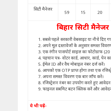
सिटी मैनेजर
59
15
20
बिहार सिटी मैनेजर 
सबसे पहले सरकारी वेबसाइट या नीचे दिए गए
अपने मूल दस्तावेजों के अनुसार समस्त विवरण
एक रंगीन पासपोर्ट साइज़ का फोटोग्राफ (20
पहचान पत्र- वोटर कार्ड, आधार, कार्ड, पेन कार
ईमेल ID और वैध मोबाइल नंबर दर्ज करें।
आपको एक OTP प्राप्त होगा तथा एक रजिस्ट्रेश
अपना समस्त विवरण एक बार जाँच करे।
रजिस्ट्रेशन नंबर का उपयोग करते हुए आवेदन 
फाइनल सबमिट बटन क्लिक करें और आवेदन का 
ये भी पढ़ें-