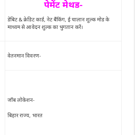
पेमेंट मेथड-
डेबिट & क्रेडिट कार्ड, नेट बैंकिंग, ई चालान शुल्क मोड के
माध्यम से आवेदन शुल्क का भुगतान करें।
वेतनमान विवरण-
जॉब लोकेशन-
बिहार राज्य, भारत