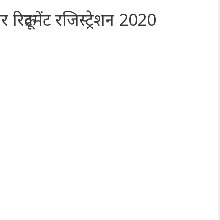
क्रूटमेंट रजिस्ट्रेशन 2020