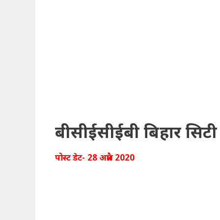
बीसीईसीईबी बिहार सिटी
पोस्ट डेट- 28 अप्रैल 2020