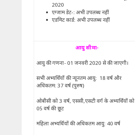
2020
एग्जाम डेट-: अभी उपलब्ध नहीं
एडमिट कार्ड: अभी उपलब्ध नहीं
आयु सीमा-
आयु की गणना- 01 जनवरी 2020 से की जाएगी।
सभी अभ्यर्थियों की न्यूनतम आयु: 18 वर्ष और
अधिकतम: 37 वर्ष (पुरुष)
ओबीसी को 3 वर्ष, एससी,एसटी वर्ग के अभ्यर्थियों को
05 वर्ष की छूट
महिला अभ्यर्थियों की अधिकतम आयु: 40 वर्ष