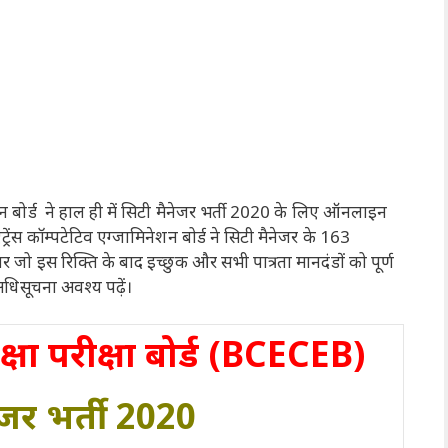
शन बोर्ड ने हाल ही में सिटी मैनेजर भर्ती 2020 के लिए ऑनलाइन
्रेंस कॉम्पटेटिव एग्जामिनेशन बोर्ड ने सिटी मैनेजर के 163
र जो इस रिक्ति के बाद इच्छुक और सभी पात्रता मानदंडों को पूर्ण
 अधिसूचना अवश्य पढ़ें।
रीक्षा परीक्षा बोर्ड (BCECEB)
ेजर भर्ती 2020