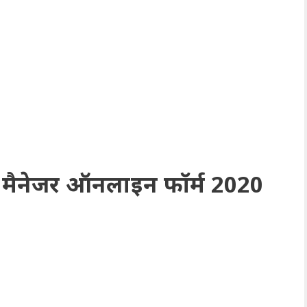
 मैनेजर ऑनलाइन फॉर्म 2020