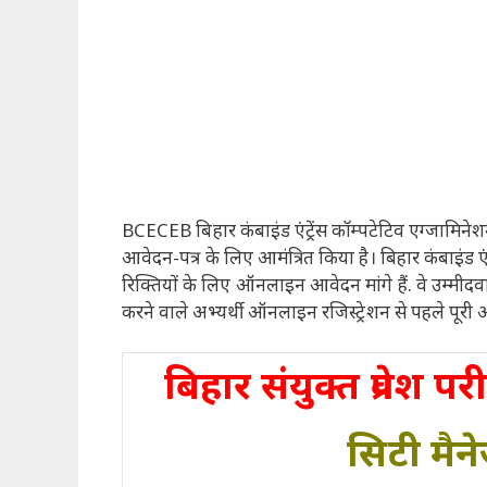
BCECEB बिहार कंबाइंड एंट्रेंस कॉम्पटेटिव एग्जामिने
आवेदन-पत्र के लिए आमंत्रित किया है। बिहार कंबाइंड एंट
रिक्तियों के लिए ऑनलाइन आवेदन मांगे हैं. वे उम्मीदवा
करने वाले अभ्यर्थी ऑनलाइन रजिस्ट्रेशन से पहले पूरी
बिहार संयुक्त प्रवेश प
सिटी मैन