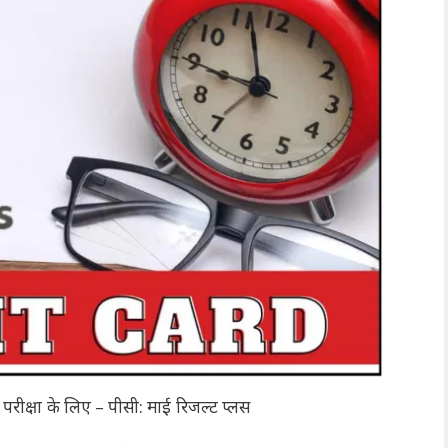
क्षा के लिए – पीसी: माई रिजल्ट प्लस