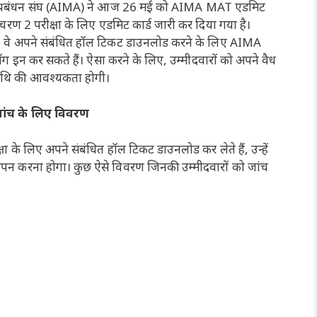
्रबंधन संघ (AIMA) ने आज 26 मई को AIMA MAT एडमिट
रण 2 परीक्षा के लिए एडमिट कार्ड जारी कर दिया गया है।
हैं, वे अपने संबंधित हॉल टिकट डाउनलोड करने के लिए AIMA
 कर सकते हैं। ऐसा करने के लिए, उम्मीदवारों को अपने वैध
 तिथि की आवश्यकता होगी।
ांच के लिए विवरण
े लिए अपने संबंधित हॉल टिकट डाउनलोड कर लेते हैं, उन्हें
ापन करना होगा। कुछ ऐसे विवरण जिनकी उम्मीदवारों को जांच