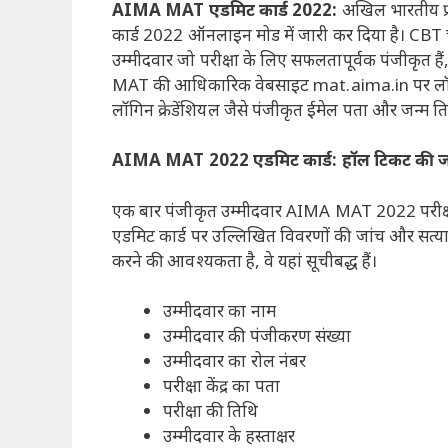
AIMA MAT एडमिट कार्ड 2022:
अखिल भारतीय प
कार्ड 2022 ऑनलाइन मोड में जारी कर दिया है। CBT च
उम्मीदवार जो परीक्षा के लिए सफलतापूर्वक पंजीकृत 
MAT की आधिकारिक वेबसाइट mat.aima.in पर लॉग इन
लॉगिन क्रेडेंशियल जैसे पंजीकृत ईमेल पता और जन्म
AIMA MAT 2022 एडमिट कार्ड: हॉल टिकट की ज
एक बार पंजीकृत उम्मीदवार AIMA MAT 2022 परीक्षा क
एडमिट कार्ड पर उल्लिखित विवरणों की जांच और सत्य
करने की आवश्यकता है, वे यहां सूचीबद्ध हैं।
उम्मीदवार का नाम
उम्मीदवार की पंजीकरण संख्या
उम्मीदवार का रोल नंबर
परीक्षा केंद्र का पता
परीक्षा की तिथि
उम्मीदवार के हस्ताक्षर