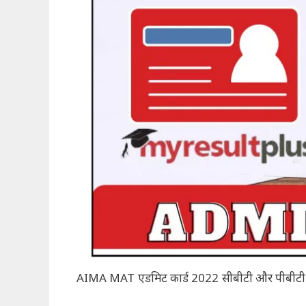
AIMA MAT एडमिट कार्ड 2022 सीबीटी और पीबीटी परी