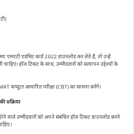
टी)
 एमएटी एडमिट कार्ड 2022 डाउनलोड कर लेते हैं, तो उन्हें
ानी चाहिए। हॉल टिकट के साथ, उम्मीदवारों को सत्यापन उद्देश्यों के
 कंप्यूटर आधारित परीक्षा (CBT) का सामना करेंगे।
प्रक्रिया
ोने वाले उम्मीदवारों को अपने संबंधित हॉल टिकट डाउनलोड करने
चाहिए।