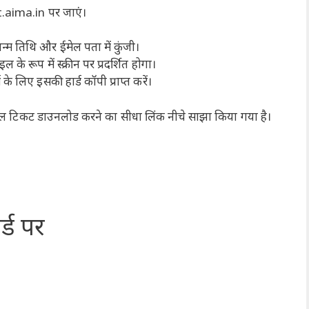
aima.in पर जाएं।
जन्म तिथि और ईमेल पता में कुंजी।
 रूप में स्क्रीन पर प्रदर्शित होगा।
 लिए इसकी हार्ड कॉपी प्राप्त करें।
 टिकट डाउनलोड करने का सीधा लिंक नीचे साझा किया गया है।
्ड पर