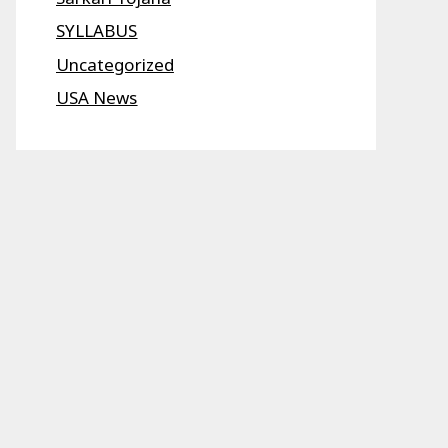
SYLLABUS
Uncategorized
USA News