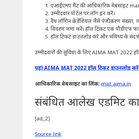
एआईएमए मैट की आधिकारिक वेबसाइट mat.
उम्मीदवार पोर्टल पर लॉग इन करें।
वैध लॉगिन क्रेडेंशियल जैसे पंजीकरण संख्या, 
विवरण जमा करें। हॉल टिकट एक पीडीएफ फाइल के
हॉल टिकट डाउनलोड करें और भविष्य के संदर्भ के
उम्मीदवारों की सुविधा के लिए AIMA MAT 2022 हॉल
यहां AIMA MAT 2022 हॉल टिकट डाउनलोड करें
आधिकारिक वेबसाइट का लिंक:
mat.aima.in
संबंधित आलेख
एडमिट कार
[ad_2]
Source link