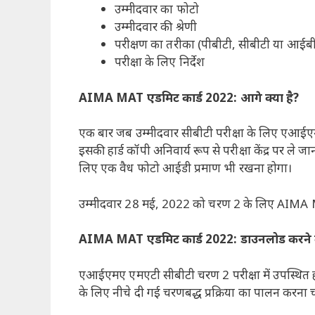
उम्मीदवार का फोटो
उम्मीदवार की श्रेणी
परीक्षण का तरीका (पीबीटी, सीबीटी या आईबी
परीक्षा के लिए निर्देश
AIMA MAT एडमिट कार्ड 2022: आगे क्या है?
एक बार जब उम्मीदवार सीबीटी परीक्षा के लिए एआईएमए
इसकी हार्ड कॉपी अनिवार्य रूप से परीक्षा केंद्र पर ले ज
लिए एक वैध फोटो आईडी प्रमाण भी रखना होगा।
उम्मीदवार 28 मई, 2022 को चरण 2 के लिए AIMA MAT
AIMA MAT एडमिट कार्ड 2022: डाउनलोड करने की 
एआईएमए एमएटी सीबीटी चरण 2 परीक्षा में उपस्थित ह
के लिए नीचे दी गई चरणबद्ध प्रक्रिया का पालन करना 