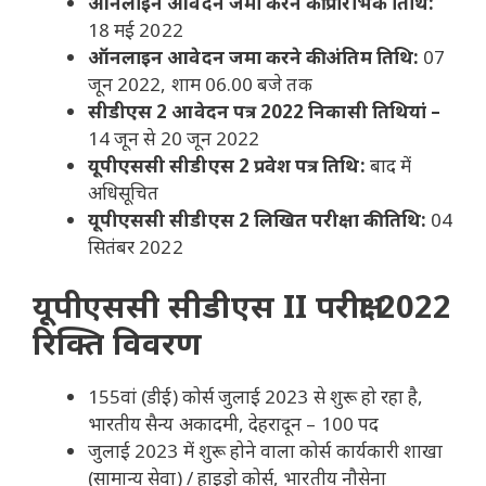
ऑनलाइन आवेदन जमा करने की प्रारंभिक तिथि:
18 मई 2022
ऑनलाइन आवेदन जमा करने की अंतिम तिथि:
07
जून 2022, शाम 06.00 बजे तक
सीडीएस 2 आवेदन पत्र 2022 निकासी तिथियां –
14 जून से 20 जून 2022
यूपीएससी सीडीएस 2 प्रवेश पत्र तिथि:
बाद में
अधिसूचित
यूपीएससी सीडीएस 2 लिखित परीक्षा की तिथि:
04
सितंबर 2022
यूपीएससी सीडीएस II परीक्षा 2022
रिक्ति विवरण
155वां (डीई) कोर्स जुलाई 2023 से शुरू हो रहा है,
भारतीय सैन्य अकादमी, देहरादून – 100 पद
जुलाई 2023 में शुरू होने वाला कोर्स कार्यकारी शाखा
(सामान्य सेवा) / हाइड्रो कोर्स, भारतीय नौसेना