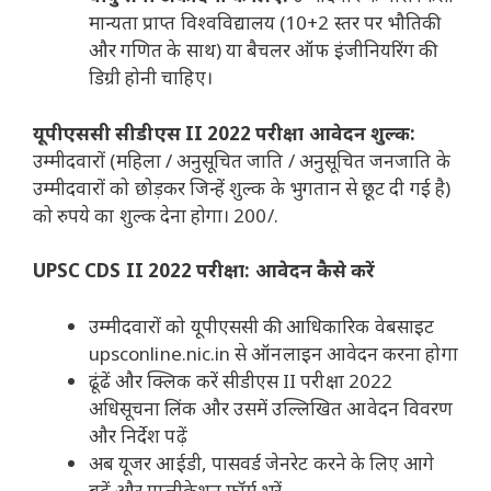
मान्यता प्राप्त विश्वविद्यालय (10+2 स्तर पर भौतिकी
और गणित के साथ) या बैचलर ऑफ इंजीनियरिंग की
डिग्री होनी चाहिए।
यूपीएससी सीडीएस II 2022 परीक्षा आवेदन शुल्क:
उम्मीदवारों (महिला / अनुसूचित जाति / अनुसूचित जनजाति के
उम्मीदवारों को छोड़कर जिन्हें शुल्क के भुगतान से छूट दी गई है)
को रुपये का शुल्क देना होगा। 200/.
UPSC CDS II 2022 परीक्षा: आवेदन कैसे करें
उम्मीदवारों को यूपीएससी की आधिकारिक वेबसाइट
upsconline.nic.in से ऑनलाइन आवेदन करना होगा
ढूंढें और क्लिक करें
सीडीएस II परीक्षा 2022
अधिसूचना लिंक और उसमें उल्लिखित आवेदन विवरण
और निर्देश पढ़ें
अब यूजर आईडी, पासवर्ड जेनरेट करने के लिए आगे
बढ़ें और एप्लीकेशन फॉर्म भरें