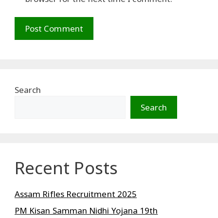
Search
Search
Recent Posts
Assam Rifles Recruitment 2025
PM Kisan Samman Nidhi Yojana 19th