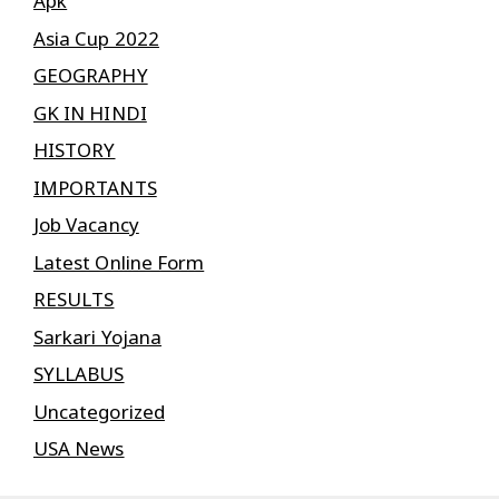
Apk
Asia Cup 2022
GEOGRAPHY
GK IN HINDI
HISTORY
IMPORTANTS
Job Vacancy
Latest Online Form
RESULTS
Sarkari Yojana
SYLLABUS
Uncategorized
USA News