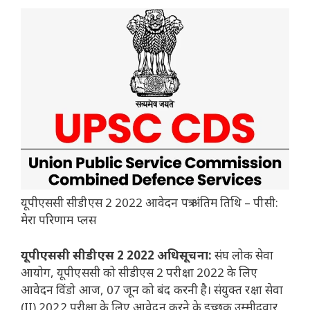
यूपीएससी सीडीएस 2 2022 आवेदन पत्र अंतिम तिथि – पीसी:
मेरा परिणाम प्लस
यूपीएससी सीडीएस 2 2022 अधिसूचना:
संघ लोक सेवा
आयोग, यूपीएससी को सीडीएस 2 परीक्षा 2022 के लिए
आवेदन विंडो आज, 07 जून को बंद करनी है। संयुक्त रक्षा सेवा
(II) 2022 परीक्षा के लिए आवेदन करने के इच्छुक उम्मीदवार