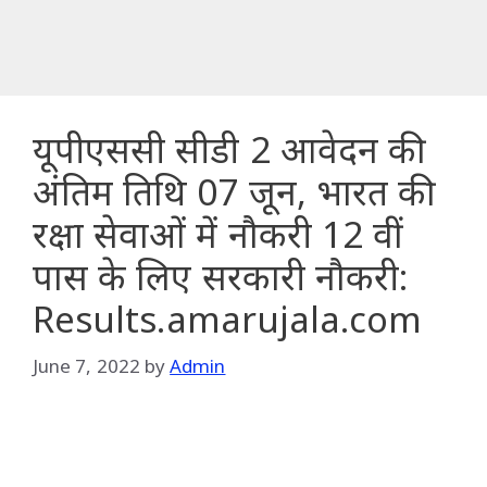
यूपीएससी सीडी 2 आवेदन की
अंतिम तिथि 07 जून, भारत की
रक्षा सेवाओं में नौकरी 12 वीं
पास के लिए सरकारी नौकरी:
Results.amarujala.com
June 7, 2022
by
Admin