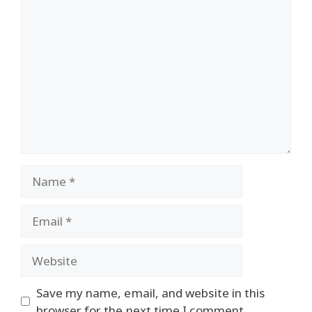
Comment
Name
Email
Website
Save my name, email, and website in this
browser for the next time I comment.