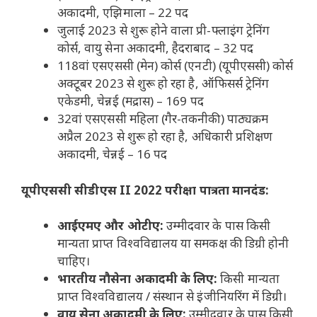
अकादमी, एझिमाला – 22 पद
जुलाई 2023 से शुरू होने वाला प्री-फ्लाइंग ट्रेनिंग
कोर्स, वायु सेना अकादमी, हैदराबाद – 32 पद
118वां एसएससी (मेन) कोर्स (एनटी) (यूपीएससी) कोर्स
अक्टूबर 2023 से शुरू हो रहा है, ऑफिसर्स ट्रेनिंग
एकेडमी, चेन्नई (मद्रास) – 169 पद
32वां एसएससी महिला (गैर-तकनीकी) पाठ्यक्रम
अप्रैल 2023 से शुरू हो रहा है, अधिकारी प्रशिक्षण
अकादमी, चेन्नई – 16 पद
यूपीएससी सीडीएस II 2022 परीक्षा पात्रता मानदंड:
आईएमए और ओटीए:
उम्मीदवार के पास किसी
मान्यता प्राप्त विश्वविद्यालय या समकक्ष की डिग्री होनी
चाहिए।
भारतीय नौसेना अकादमी के लिए:
किसी मान्यता
प्राप्त विश्वविद्यालय / संस्थान से इंजीनियरिंग में डिग्री।
वायु सेना अकादमी के लिए:
उम्मीदवार के पास किसी