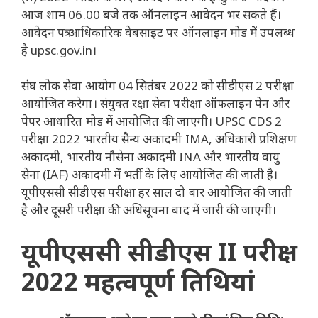
आज शाम 06.00 बजे तक ऑनलाइन आवेदन भर सकते हैं।
आवेदन पत्र आधिकारिक वेबसाइट पर ऑनलाइन मोड में उपलब्ध
है
upsc.gov.in।
संघ लोक सेवा आयोग 04 सितंबर 2022 को सीडीएस 2 परीक्षा
आयोजित करेगा। संयुक्त रक्षा सेवा परीक्षा ऑफलाइन पेन और
पेपर आधारित मोड में आयोजित की जाएगी। UPSC CDS 2
परीक्षा 2022 भारतीय सैन्य अकादमी IMA, अधिकारी प्रशिक्षण
अकादमी, भारतीय नौसेना अकादमी INA और भारतीय वायु
सेना (IAF) अकादमी में भर्ती के लिए आयोजित की जाती है।
यूपीएससी सीडीएस परीक्षा हर साल दो बार आयोजित की जाती
है और दूसरी परीक्षा की अधिसूचना बाद में जारी की जाएगी।
यूपीएससी सीडीएस II परीक्षा
2022 महत्वपूर्ण तिथियां