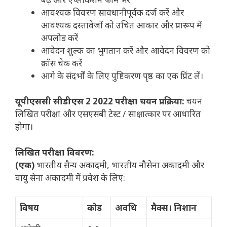
आवश्यक विवरण सावधानीपूर्वक दर्ज करें और
आवश्यक दस्तावेजों को उचित आकार और प्रारूप में
अपलोड करें
आवेदन शुल्क का भुगतान करें और आवेदन विवरण को
क्रॉस चेक करें
आगे के संदर्भों के लिए पुष्टिकरण पृष्ठ का एक प्रिंट लें।
यूपीएससी सीडीएस 2 2022 परीक्षा चयन प्रक्रिया:
चयन
लिखित परीक्षा और एसएसबी टेस्ट / साक्षात्कार पर आधारित
होगा।
लिखित परीक्षा विवरण:
(एक)
भारतीय सैन्य अकादमी, भारतीय नौसेना अकादमी और
वायु सेना अकादमी में प्रवेश के लिए:
विषय
कोड
अवधि
मैक्स। निशान