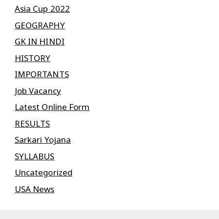
Asia Cup 2022
GEOGRAPHY
GK IN HINDI
HISTORY
IMPORTANTS
Job Vacancy
Latest Online Form
RESULTS
Sarkari Yojana
SYLLABUS
Uncategorized
USA News