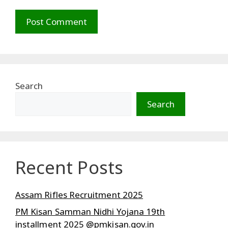
Search
Search
Recent Posts
Assam Rifles Recruitment 2025
PM Kisan Samman Nidhi Yojana 19th
installment 2025 @pmkisan.gov.in