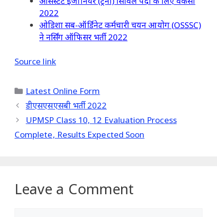
असिस्टेंट इंजीनियर (ट्रेनी) सिविल पदों के लिए वैकेंसी
2022
ओडिशा सब-ऑर्डिनेट कर्मचारी चयन आयोग (OSSSC)
ने नर्सिंग ऑफिसर भर्ती 2022
Source link
Categories
Latest Online Form
डीएसएसएसबी भर्ती 2022
UPMSP Class 10, 12 Evaluation Process
Complete, Results Expected Soon
Leave a Comment
Comment