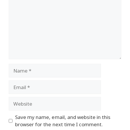
Name
Email
Website
Save my name, email, and website in this
browser for the next time I comment.