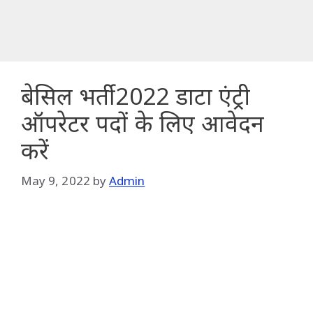
बेसिल भर्ती 2022 डाटा एंट्री
ऑपरेटर पदों के लिए आवेदन
करें
May 9, 2022
by
Admin