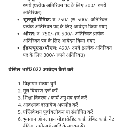
रुपये (प्रत्येक अतिरिक्त पद के लिए 300/- रुपये
अतिरिक्त)
भूतपूर्व सैनिक:
रु. 750/- (रु. 500/- अतिरिक्त
प्रत्येक अतिरिक्त पद के लिए आवेदन किया गया)
औरत:
रु. 750/- (रु. 500/- अतिरिक्त प्रत्येक
अतिरिक्त पद के लिए आवेदन किया गया)
ईडब्ल्यूएस/पीएच:
450/- रुपये (प्रत्येक अतिरिक्त
पद के लिए 300/- रुपये अतिरिक्त)
बेसिल भर्ती 2022 आवेदन कैसे करें
विज्ञापन संख्या चुनें
मूल विवरण दर्ज करें
शिक्षा विवरण / कार्य अनुभव दर्ज करें
आवश्यक दस्तावेज अपलोड करें
एप्लिकेशन पूर्वावलोकन या संशोधित करें
भुगतान ऑनलाइन मोड (क्रेडिट कार्ड, डेबिट कार्ड, नेट
बैंकिंग, यूपीआई आदि के माध्यम से)