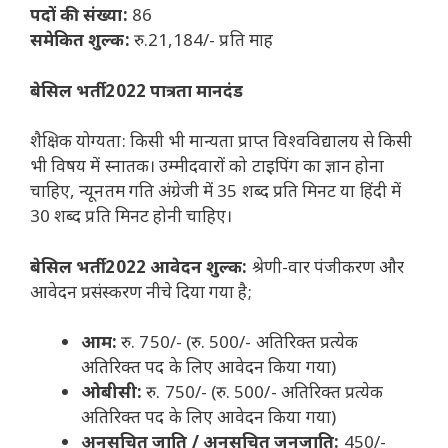
पदों की संख्या:
86
समेकित शुल्क:
रु.21,184/- प्रति माह
बेसिल भर्ती 2022 पात्रता मानदंड
शैक्षिक योग्यता: किसी भी मान्यता प्राप्त विश्वविद्यालय से किसी
भी विषय में स्नातक। उम्मीदवारों को टाइपिंग का ज्ञान होना
चाहिए, न्यूनतम गति अंग्रेजी में 35 शब्द प्रति मिनट या हिंदी में
30 शब्द प्रति मिनट होनी चाहिए।
बेसिल भर्ती 2022 आवेदन शुल्क:
श्रेणी-वार पंजीकरण और
आवेदन प्रसंस्करण नीचे दिया गया है;
आम:
रु. 750/- (रु. 500/- अतिरिक्त प्रत्येक
अतिरिक्त पद के लिए आवेदन किया गया)
ओबीसी:
रु. 750/- (रु. 500/- अतिरिक्त प्रत्येक
अतिरिक्त पद के लिए आवेदन किया गया)
अनुसूचित जाति / अनुसूचित जनजाति:
450/-