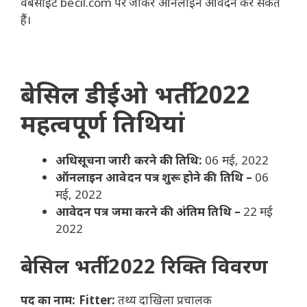
वेबसाइट becil.com पर जाकर ऑनलाइन आवेदन कर सकते
हैं।
बेसिल डीईओ भर्ती 2022
महत्वपूर्ण तिथियां
अधिसूचना जारी करने की तिथि:
06 मई, 2022
ऑनलाइन आवेदन पत्र शुरू होने की तिथि –
06
मई, 2022
आवेदन पत्र जमा करने की अंतिम तिथि –
22 मई
2022
बेसिल भर्ती 2022 रिक्ति विवरण
पद का नाम: Fitter:
तथ्य दाखिला प्रचालक