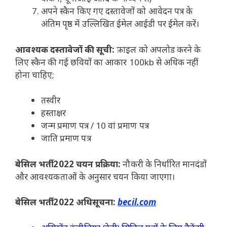
अपने स्कैन किए गए दस्तावेजों को आवेदन पत्र के
अंतिम पृष्ठ में उल्लिखित ईमेल आईडी पर ईमेल करें।
आवश्यक दस्तावेजों की सूची:
फ़ाइल को अपलोड करने के
लिए स्कैन की गई छवियों का आकार 100kb से अधिक नहीं
होना चाहिए;
तस्वीर
हस्ताक्षर
जन्म प्रमाण पत्र / 10 वां प्रमाण पत्र
जाति प्रमाण पत्र
बेसिल भर्ती 2022 चयन प्रक्रिया:
नौकरी के निर्धारित मानदंडों
और आवश्यकताओं के अनुसार चयन किया जाएगा।
बेसिल भर्ती 2022 अधिसूचना:
becil.com