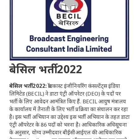
बेसिल भर्ती 2022
बेसिल भर्ती 2022:
ब्रॉडकास्ट इंजीनियरिंग कंसल्टेंट्स इंडिया
लिमिटेड (BECIL) ने डाटा एंट्री ऑपरेटर (DEO) के पदों पर
भर्ती के लिए आवेदन आमंत्रित किए हैं. BECIL आयुष मंत्रालय
के कार्यालय में तैनाती के लिए भर्ती प्रक्रिया का संचालन कर रहा
है। इस भर्ती अभियान का उद्देश्य इस भर्ती अभियान के तहत डाटा
एंट्री ऑपरेटर के 86 पदों को भरना है। आधिकारिक अधिसूचना
के अनुसार, योग्य उम्मीदवार बीईसीआईएल की आधिकारिक