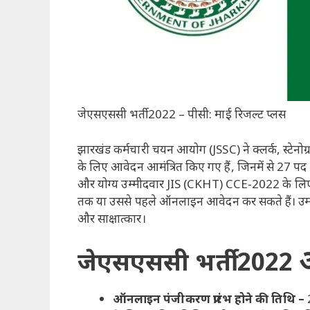
जेएसएससी भर्ती 2022 – पीसी: माई रिजल्ट प्लस
झारखंड कर्मचारी चयन आयोग (JSSC) ने क्लर्क, स्टेनोग
के लिए आवेदन आमंत्रित किए गए हैं, जिनमें से 27 पद 
और योग्य उम्मीदवार JIS (CKHT) CCE-2022 के लि
तक या उससे पहले ऑनलाइन आवेदन कर सकते हैं। उम्मीद
और साक्षात्कार।
जेएसएससी भर्ती 2022
ऑनलाइन पंजीकरण प्रारंभ होने की तिथि –