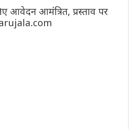
 लिए आवेदन आमंत्रित, प्रस्ताव पर
amarujala.com