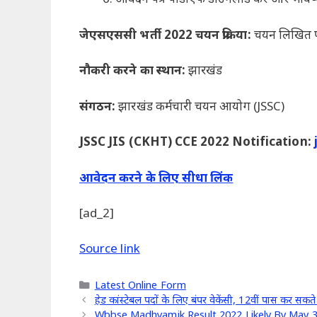
जेएसएससी भर्ती 2022 चयन प्रक्रिया:
चयन लिखित परी
नौकरी करने का स्थान:
झारखंड
संगठन:
झारखंड कर्मचारी चयन आयोग (JSSC)
JSSC JIS (CKHT) CCE 2022 Notification:
आवेदन करने के लिए सीधा लिंक
[ad_2]
Source link
Categories
Latest Online Form
हेड कांस्टेबल पदों के लिए बंपर वेकेंसी, 12वीं पास कर 
Wbbse Madhyamik Result 2022 Likely By May 31