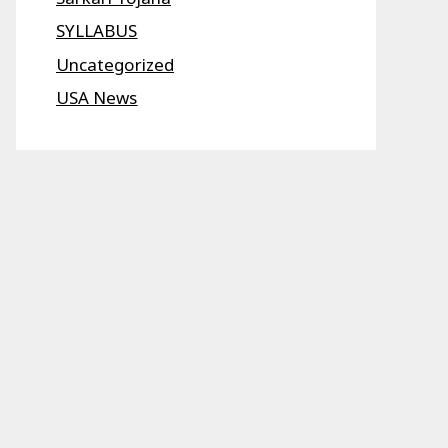
SYLLABUS
Uncategorized
USA News