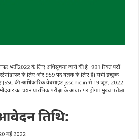
्राफर भर्ती 2022 के लिए अधिसूचना जारी की है। 991 रिक्त पदों
स्टेनोग्राफर के लिए और 959 पद क्लर्क के लिए हैं। सभी इच्छुक
ए JSSC की आधिकारिक वेबसाइट jssc.nic.in से 19 जून, 2022
वार का चयन प्रारंभिक परीक्षा के आधार पर होगा। मुख्य परीक्षा
आवेदन तिथि:
20 मई 2022