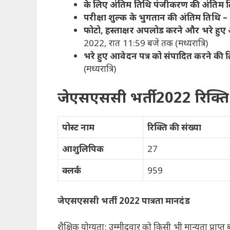
के लिए अंतिम तिथि
पंजीकरण की अंतिम त
परीक्षा शुल्क के भुगतान की अंतिम तिथि –
फोटो, हस्ताक्षर अपलोड करने और भरे हुए आ
2022, रात 11:59 बजे तक (मध्यरात्रि)
भरे हुए आवेदन पत्र को संपादित करने की 
(मध्यरात्रि)
जेएसएससी भर्ती 2022 रिक्त
पोस्ट नाम
रिक्ति की संख्या
आशुलिपिक
27
क्लर्क
959
जेएसएससी भर्ती 2022 पात्रता मानदंड
शैक्षिक योग्यता: उम्मीदवार को किसी भी मान्यता प्राप्त 