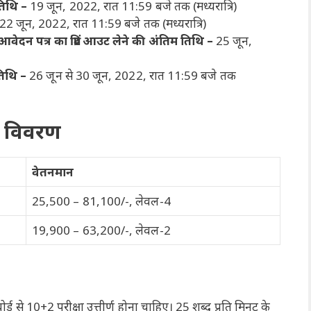
िथि –
19 जून, 2022, रात 11:59 बजे तक (मध्यरात्रि)
22 जून, 2022, रात 11:59 बजे तक (मध्यरात्रि)
वेदन पत्र का प्रिंट आउट लेने की अंतिम तिथि –
25 जून,
तिथि –
26 जून से 30 जून, 2022, रात 11:59 बजे तक
ि विवरण
वेतनमान
25,500 – 81,100/-, लेवल-4
19,900 – 63,200/-, लेवल-2
बोर्ड से 10+2 परीक्षा उत्तीर्ण होना चाहिए। 25 शब्द प्रति मिनट के