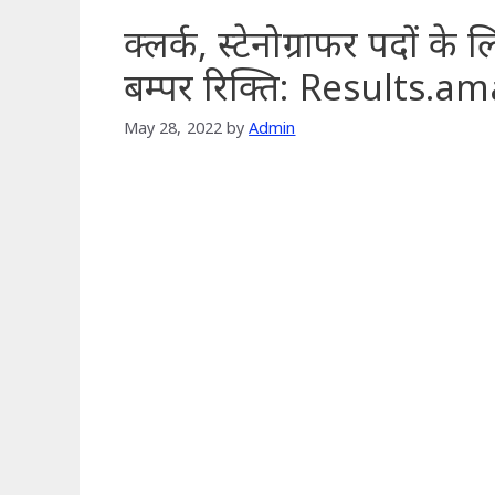
क्लर्क, स्टेनोग्राफर पदों के
बम्पर रिक्ति: Results.
May 28, 2022
by
Admin