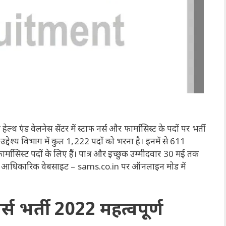
हेल्थ एंड वेलनेस सेंटर में स्टाफ नर्स और फार्मासिस्ट के पदों पर भर्ती
द्देश्य विभाग में कुल 1,222 पदों को भरना है। इनमें से 611
 फार्मासिस्ट पदों के लिए हैं। पात्र और इच्छुक उम्मीदवार 30 मई तक
वल आधिकारिक वेबसाइट – sams.co.in पर ऑनलाइन मोड में
 भर्ती 2022 महत्वपूर्ण