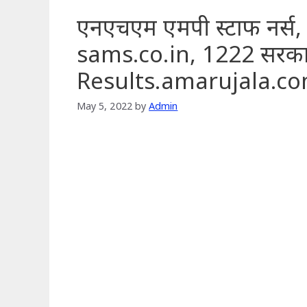
एनएचएम एमपी स्टाफ नर्स, 
sams.co.in, 1222 सरका
Results.amarujala.c
May 5, 2022
by
Admin