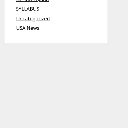
SYLLABUS
Uncategorized
USA News