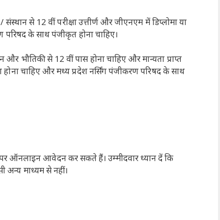
 / संस्थान से 12 वीं परीक्षा उत्तीर्ण और जीएनएम में डिप्लोमा या
जीकरण परिषद के साथ पंजीकृत होना चाहिए।
ान और भौतिकी से 12 वीं पास होना चाहिए और मान्यता प्राप्त
प्लोमा होना चाहिए और मध्य प्रदेश नर्सिंग पंजीकरण परिषद के साथ
र ऑनलाइन आवेदन कर सकते हैं। उम्मीदवार ध्यान दें कि
न्य माध्यम से नहीं।