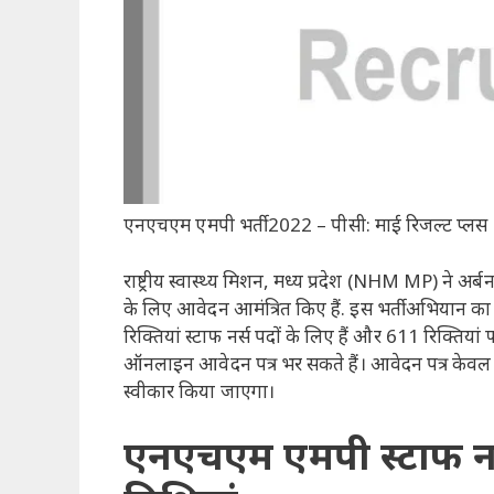
एनएचएम एमपी भर्ती 2022 – पीसी: माई रिजल्ट प्लस
राष्ट्रीय स्वास्थ्य मिशन, मध्य प्रदेश (NHM MP) ने अर्बन 
के लिए आवेदन आमंत्रित किए हैं. इस भर्ती अभियान का उ
रिक्तियां स्टाफ नर्स पदों के लिए हैं और 611 रिक्तियां
ऑनलाइन आवेदन पत्र भर सकते हैं। आवेदन पत्र के
स्वीकार किया जाएगा।
एनएचएम एमपी स्टाफ नर्स