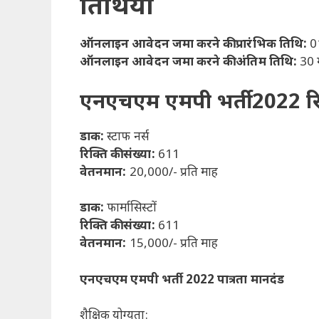
तिथियां
ऑनलाइन आवेदन जमा करने की प्रारंभिक तिथि:
0
ऑनलाइन आवेदन जमा करने की अंतिम तिथि:
30 
एनएचएम एमपी भर्ती 2022 र
डाक:
स्टाफ नर्स
रिक्ति की संख्या:
611
वेतनमान:
20,000/- प्रति माह
डाक:
फार्मासिस्टों
रिक्ति की संख्या:
611
वेतनमान:
15,000/- प्रति माह
एनएचएम एमपी भर्ती 2022 पात्रता मानदंड
शैक्षिक योग्यता: