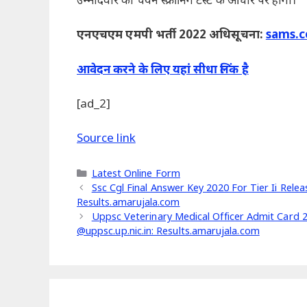
एनएचएम एमपी भर्ती 2022 अधिसूचना:
sams.c
आवेदन करने के लिए यहां सीधा लिंक है
[ad_2]
Source link
Categories
Latest Online Form
Ssc Cgl Final Answer Key 2020 For Tier Ii Rel
Results.amarujala.com
Uppsc Veterinary Medical Officer Admit Card 
@uppsc.up.nic.in: Results.amarujala.com