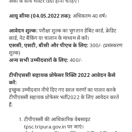
अंकों के साथ मास्टर डिग्री होनी चाहिए।
आयु सीमा (04.05.2022 तक):
अधिकतम 40 वर्ष।
आवेदन शुल्क:
परीक्षा शुल्क का भुगतान डेबिट कार्ड, क्रेडिट
कार्ड, नेट बैंकिंग या चालान के माध्यम से करें।
एससी, एसटी, बीसी और पीएच के लिए:
300/- (प्रसंस्करण
शुल्क)
अन्य सभी उम्मीदवारों के लिए:
400/-
टीपीएससी सहायक प्रोफेसर रिक्ति 2022 आवेदन कैसे
करें:
इच्छुक उम्मीदवार नीचे दिए गए सरल चरणों का पालन करके
टीपीएससी सहायक प्रोफेसर भर्ती 2022 के लिए आवेदन करते
हैं;
टीपीएससी की आधिकारिक वेबसाइट
tpsc.tripura.gov.in पर जाएं।