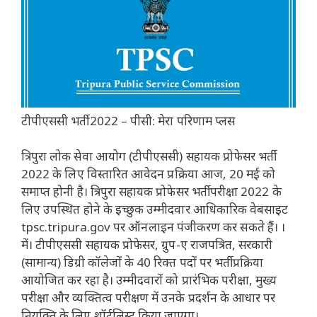
टीपीएससी भर्ती 2022 – पीसी: मेरा परिणाम प्लस
त्रिपुरा लोक सेवा आयोग (टीपीएससी) सहायक प्रोफेसर भर्ती
2022 के लिए विस्तारित आवेदन प्रक्रिया आज, 20 मई को
समाप्त होनी है। त्रिपुरा सहायक प्रोफेसर भर्ती परीक्षा 2022 के
लिए उपस्थित होने के इच्छुक उम्मीदवार आधिकारिक वेबसाइट
tpsc.tripura.gov पर ऑनलाइन पंजीकरण कर सकते हैं। ।
में। टीपीएससी सहायक प्रोफेसर, ग्रुप-ए राजपत्रित, सरकारी
(सामान्य) डिग्री कॉलेजों के 40 रिक्त पदों पर भर्ती प्रक्रिया
आयोजित कर रहा है। उम्मीदवारों को प्रारंभिक परीक्षा, मुख्य
परीक्षा और व्यक्तित्व परीक्षण में उनके प्रदर्शन के आधार पर
नियुक्ति के लिए शॉर्टलिस्ट किया जाएगा।