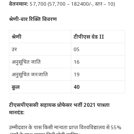
वेतनमान:
57,700 (57,700 – 182400/-, स्तर – 10)
श्रेणी-वार रिक्ति विवरण
श्रेणी
टीपीएस ग्रेड II
उर
05
अनुसूचित जाति
16
अनुसूचित जनजाति
19
कुल
40
टीएसपीएससी सहायक प्रोफेसर
भर्ती 2021 पात्रता
मानदंड:
उम्मीदवार के पास किसी मान्यता प्राप्त विश्वविद्यालय से 55%