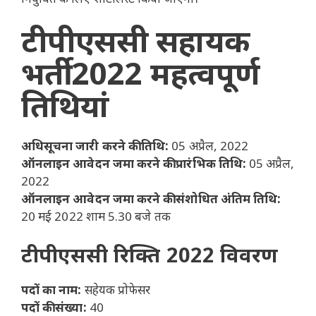
टीपीएससी सहायक
भर्ती 2022 महत्वपूर्ण
तिथियां
अधिसूचना जारी करने की तिथि:
05 अप्रैल, 2022
ऑनलाइन आवेदन जमा करने की प्रारंभिक तिथि:
05 अप्रैल,
2022
ऑनलाइन आवेदन जमा करने की संशोधित अंतिम तिथि:
20 मई 2022 शाम 5.30 बजे तक
टीपीएससी रिक्ति 2022 विवरण
पदों का नाम:
सहेयक प्रोफेसर
पदों की संख्या:
40