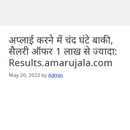
अप्लाई करने में चंद घंटे बाकी,
सैलरी ऑफर 1 लाख से ज्यादा:
Results.amarujala.com
May 20, 2022
by
Admin