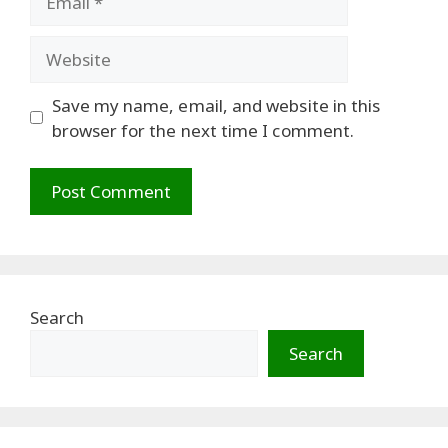
Website
Save my name, email, and website in this
browser for the next time I comment.
Search
Search