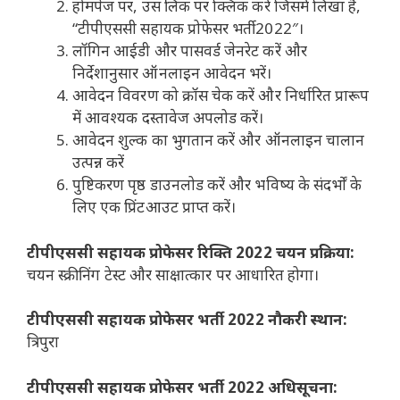
होमपेज पर, उस लिंक पर क्लिक करें जिसमें लिखा है,
“टीपीएससी सहायक प्रोफेसर भर्ती 2022″।
लॉगिन आईडी और पासवर्ड जेनरेट करें और
निर्देशानुसार ऑनलाइन आवेदन भरें।
आवेदन विवरण को क्रॉस चेक करें और निर्धारित प्रारूप
में आवश्यक दस्तावेज अपलोड करें।
आवेदन शुल्क का भुगतान करें और ऑनलाइन चालान
उत्पन्न करें
पुष्टिकरण पृष्ठ डाउनलोड करें और भविष्य के संदर्भों के
लिए एक प्रिंटआउट प्राप्त करें।
टीपीएससी सहायक प्रोफेसर रिक्ति 2022 चयन प्रक्रिया:
चयन स्क्रीनिंग टेस्ट और साक्षात्कार पर आधारित होगा।
टीपीएससी सहायक प्रोफेसर भर्ती 2022 नौकरी स्थान:
त्रिपुरा
टीपीएससी सहायक प्रोफेसर भर्ती 2022 अधिसूचना: