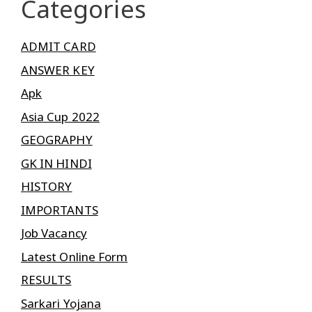
Categories
ADMIT CARD
ANSWER KEY
Apk
Asia Cup 2022
GEOGRAPHY
GK IN HINDI
HISTORY
IMPORTANTS
Job Vacancy
Latest Online Form
RESULTS
Sarkari Yojana