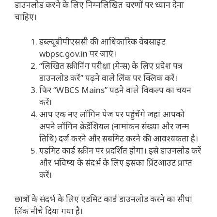
डाउनलोड करने के लिए निम्नलिखित चरणों पर ध्यान देना
चाहिए।
डब्ल्यूबीपीएससी की आधिकारिक वेबसाइट
wbpsc.gov.in पर जाएं।
“लिखित स्क्रीनिंग परीक्षा (मेन्स) के लिए प्रवेश पत्र
डाउनलोड करें” पढ़ने वाले लिंक पर क्लिक करें।
फिर “WBCS Mains” पढ़ने वाले विकल्प का चयन
करें।
आप एक नए लॉगिन पेज पर पहुंचेंगे जहां आपको
अपने लॉगिन क्रेडेंशियल (नामांकन संख्या और जन्म
तिथि) दर्ज करने और सबमिट करने की आवश्यकता है।
एडमिट कार्ड स्क्रीन पर प्रदर्शित होगा। इसे डाउनलोड करें
और भविष्य के संदर्भ के लिए इसका प्रिंटआउट प्राप्त
करें।
छात्रों के संदर्भ के लिए एडमिट कार्ड डाउनलोड करने का सीधा
लिंक नीचे दिया गया है।