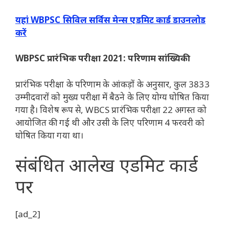
यहां WBPSC सिविल सर्विस मेन्स एडमिट कार्ड डाउनलोड
करें
WBPSC प्रारंभिक परीक्षा 2021: परिणाम सांख्यिकी
प्रारंभिक परीक्षा के परिणाम के आंकड़ों के अनुसार, कुल 3833
उम्मीदवारों को मुख्य परीक्षा में बैठने के लिए योग्य घोषित किया
गया है। विशेष रूप से, WBCS प्रारंभिक परीक्षा 22 अगस्त को
आयोजित की गई थी और उसी के लिए परिणाम 4 फरवरी को
घोषित किया गया था।
संबंधित आलेख
एडमिट कार्ड
पर
[ad_2]