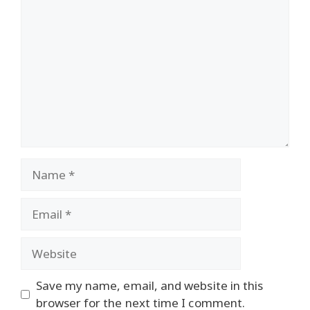
Comment
Name
Email
Website
Save my name, email, and website in this
browser for the next time I comment.