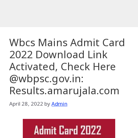
Wbcs Mains Admit Card
2022 Download Link
Activated, Check Here
@wbpsc.gov.in:
Results.amarujala.com
April 28, 2022
by
Admin