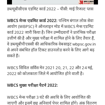
डब्ल्यूबीसीएस एडमिट कार्ड 2022 – पीसी: माई रिजल्ट प्लस
WBCS मेन्स एडमिट कार्ड 2022:
पश्चिम बंगाल लोक सेवा
आयोग (WBPSC) ने ऑनलाइन मोड में WBCS मेन्स एडमिट
कार्ड 2022 जारी किया है। जिन उम्मीदवारों ने प्रारंभिक परीक्षा
उत्तीर्ण की है और मुख्य परीक्षा में शामिल होने के लिए तैयार हैं,
वे डब्ल्यूबीपीएससी की आधिकारिक वेबसाइट wbpsc.gov.in
से अपने संबंधित हॉल टिकट डाउनलोड करने के लिए आगे बढ़
सकते हैं।
WBCS सिविल सर्विस मेन 2021 20, 21, 22 और 24 मई,
2022 को कोलकाता जिले में आयोजित होने वाली है।
WBCS मुख्य परीक्षा पैटर्न 2022:
WBCS मेन्स परीक्षा 3 घंटे की अवधि के लिए आयोजित की
जाएगी और इसमें छह अनिवार्य पेपर शामिल होंगे। अंक वितरण