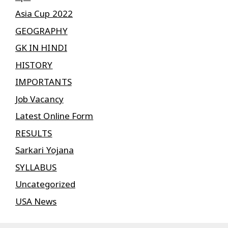
Asia Cup 2022
GEOGRAPHY
GK IN HINDI
HISTORY
IMPORTANTS
Job Vacancy
Latest Online Form
RESULTS
Sarkari Yojana
SYLLABUS
Uncategorized
USA News