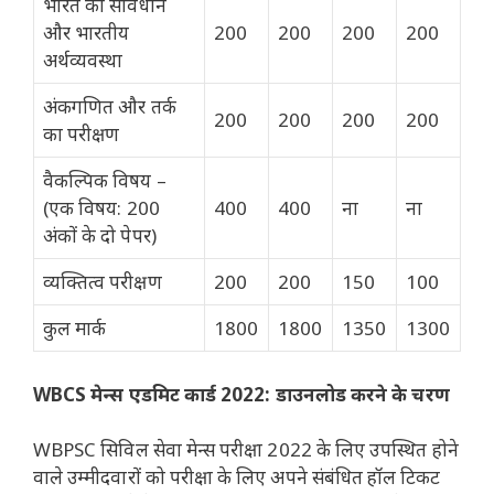
भारत का संविधान
और भारतीय
200
200
200
200
अर्थव्यवस्था
अंकगणित और तर्क
200
200
200
200
का परीक्षण
वैकल्पिक विषय –
(एक विषय: 200
400
400
ना
ना
अंकों के दो पेपर)
व्यक्तित्व परीक्षण
200
200
150
100
कुल मार्क
1800
1800
1350
1300
WBCS मेन्स एडमिट कार्ड 2022: डाउनलोड करने के चरण
WBPSC सिविल सेवा मेन्स परीक्षा 2022 के लिए उपस्थित होने
वाले उम्मीदवारों को परीक्षा के लिए अपने संबंधित हॉल टिकट