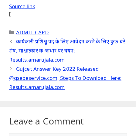
Source link
[
Categories
ADMIT CARD
कार्यकारी प्रशिक्षु पद के लिए आवेदन करने के लिए कुछ घंटे
शेष, साक्षात्कार के आधार पर चयन:
Results.amarujala.com
Gujcet Answer Key 2022 Released
@gsebeservice.com, Steps To Download Here:
Results.amarujala.com
Leave a Comment