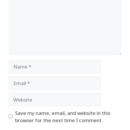
Name
Email
Website
Save my name, email, and website in this
browser for the next time I comment.