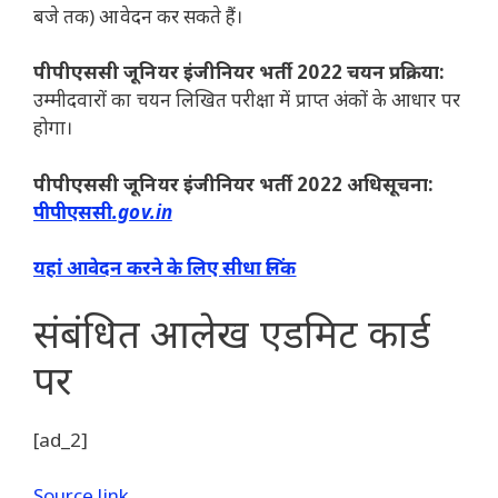
बजे तक) आवेदन कर सकते हैं।
पीपीएससी जूनियर इंजीनियर भर्ती 2022 चयन प्रक्रिया:
उम्मीदवारों का चयन लिखित परीक्षा में प्राप्त अंकों के आधार पर
होगा।
पीपीएससी जूनियर इंजीनियर भर्ती 2022 अधिसूचना:
पीपीएससी.gov.in
यहां आवेदन करने के लिए सीधा लिंक
संबंधित आलेख
एडमिट कार्ड
पर
[ad_2]
Source link