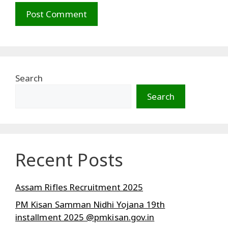
Search
Search
Recent Posts
Assam Rifles Recruitment 2025
PM Kisan Samman Nidhi Yojana 19th
installment 2025 @pmkisan.gov.in