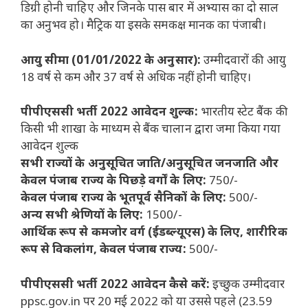
डिग्री होनी चाहिए और जिनके पास बार में अभ्यास का दो साल
का अनुभव हो। मैट्रिक या इसके समकक्ष मानक का पंजाबी।
आयु सीमा (01/01/2022 के अनुसार):
उम्मीदवारों की आयु
18 वर्ष से कम और 37 वर्ष से अधिक नहीं होनी चाहिए।
पीपीएससी भर्ती 2022
आवेदन शुल्क:
भारतीय स्टेट बैंक की
किसी भी शाखा के माध्यम से बैंक चालान द्वारा जमा किया गया
आवेदन शुल्क
सभी राज्यों के अनुसूचित जाति/अनुसूचित जनजाति और
केवल पंजाब राज्य के पिछड़े वर्गों के लिए:
750/-
केवल पंजाब राज्य के भूतपूर्व सैनिकों के लिए:
500/-
अन्य सभी श्रेणियों के लिए:
1500/-
आर्थिक रूप से कमजोर वर्ग (ईडब्ल्यूएस) के लिए,
शारीरिक
रूप से विकलांग, केवल पंजाब राज्य:
500/-
पीपीएससी भर्ती 2022 आवेदन कैसे करें:
इच्छुक उम्मीदवार
ppsc.gov.in पर 20 मई 2022 को या उससे पहले (23.59