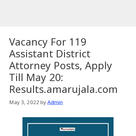
Vacancy For 119
Assistant District
Attorney Posts, Apply
Till May 20:
Results.amarujala.com
May 3, 2022
by
Admin