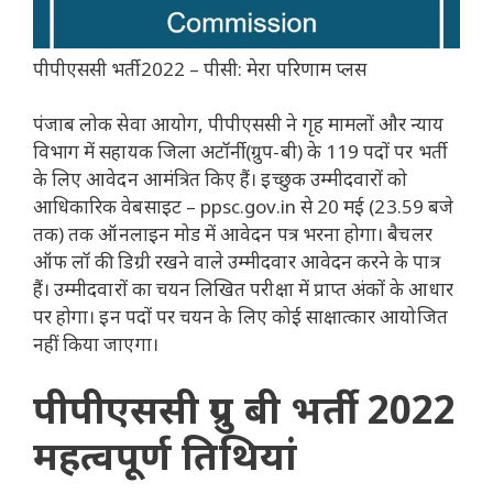
पीपीएससी भर्ती 2022 – पीसी: मेरा परिणाम प्लस
पंजाब लोक सेवा आयोग, पीपीएससी ने गृह मामलों और न्याय
विभाग में सहायक जिला अटॉर्नी (ग्रुप-बी) के 119 पदों पर भर्ती
के लिए आवेदन आमंत्रित किए हैं। इच्छुक उम्मीदवारों को
आधिकारिक वेबसाइट – ppsc.gov.in से 20 मई (23.59 बजे
तक) तक ऑनलाइन मोड में आवेदन पत्र भरना होगा। बैचलर
ऑफ लॉ की डिग्री रखने वाले उम्मीदवार आवेदन करने के पात्र
हैं। उम्मीदवारों का चयन लिखित परीक्षा में प्राप्त अंकों के आधार
पर होगा। इन पदों पर चयन के लिए कोई साक्षात्कार आयोजित
नहीं किया जाएगा।
पीपीएससी ग्रुप बी भर्ती 2022
महत्वपूर्ण तिथियां