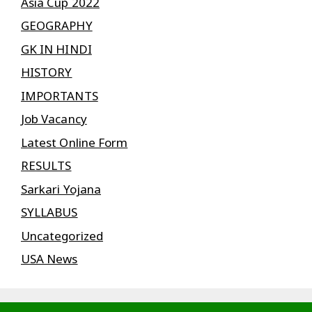
Asia Cup 2022
GEOGRAPHY
GK IN HINDI
HISTORY
IMPORTANTS
Job Vacancy
Latest Online Form
RESULTS
Sarkari Yojana
SYLLABUS
Uncategorized
USA News