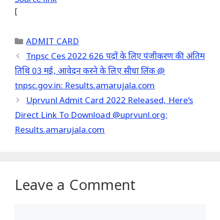
[
Categories
ADMIT CARD
Tnpsc Ces 2022 626 पदों के लिए पंजीकरण की अंतिम
तिथि 03 मई, आवेदन करने के लिए सीधा लिंक @
tnpsc.gov.in: Results.amarujala.com
Uprvunl Admit Card 2022 Released, Here’s
Direct Link To Download @uprvunl.org:
Results.amarujala.com
Leave a Comment
Comment