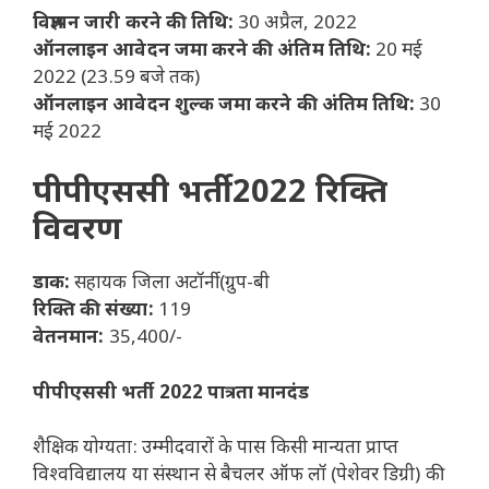
विज्ञापन जारी करने की तिथि:
30 अप्रैल, 2022
ऑनलाइन आवेदन जमा करने की अंतिम तिथि:
20 मई
2022 (23.59 बजे तक)
ऑनलाइन आवेदन शुल्क जमा करने की अंतिम तिथि:
30
मई 2022
पीपीएससी भर्ती 2022 रिक्ति
विवरण
डाक:
सहायक जिला अटॉर्नी (ग्रुप-बी
रिक्ति की संख्या:
119
वेतनमान:
35,400/-
पीपीएससी भर्ती 2022 पात्रता मानदंड
शैक्षिक योग्यता: उम्मीदवारों के पास किसी मान्यता प्राप्त
विश्वविद्यालय या संस्थान से बैचलर ऑफ लॉ (पेशेवर डिग्री) की