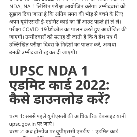
NDA, NA 1 लिखित परीक्षा आयोजित करेगा। उम्मीदवारों को
सुझाव दिया जाता है कि अंतिम समय की भीड़ से बचने के लिए
अपने यूपीएससी ई-एडमिट कार्ड का प्रिंट आउट पहले ही ले लें।
परीक्षा COVID-19 प्रोटोकॉल का पालन करते हुए आयोजित की
जाएगी। उम्मीदवारों को सलाह दी जाती है कि वे प्रवेश पत्र में
उल्लिखित परीक्षा दिवस के निर्देशों का पालन करें, अन्यथा
उनकी उम्मीदवारी रद्द कर दी जाएगी।
UPSC NDA 1
एडमिट कार्ड 2022:
कैसे डाउनलोड करें?
चरण 1: सबसे पहले यूपीएससी की आधिकारिक वेबसाइट यानी
upsc.gov.in पर जाएं।
चरण 2: अब होमपेज पर यूपीएससी एनडीए 1 एडमिट कार्ड