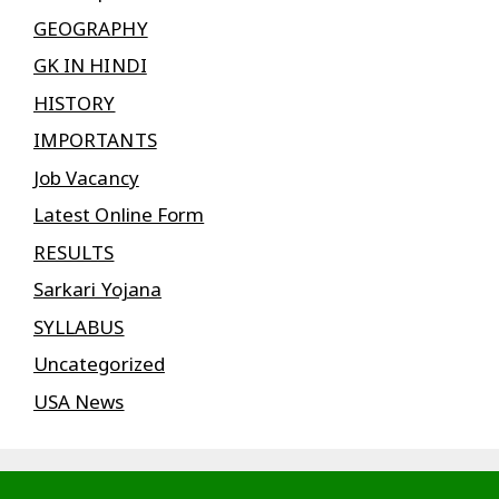
GEOGRAPHY
GK IN HINDI
HISTORY
IMPORTANTS
Job Vacancy
Latest Online Form
RESULTS
Sarkari Yojana
SYLLABUS
Uncategorized
USA News