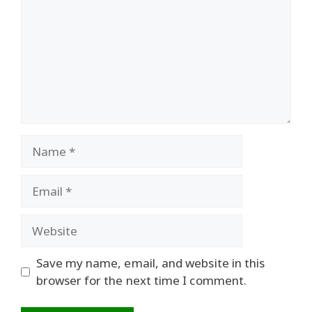
Name
Email
Website
Save my name, email, and website in this
browser for the next time I comment.