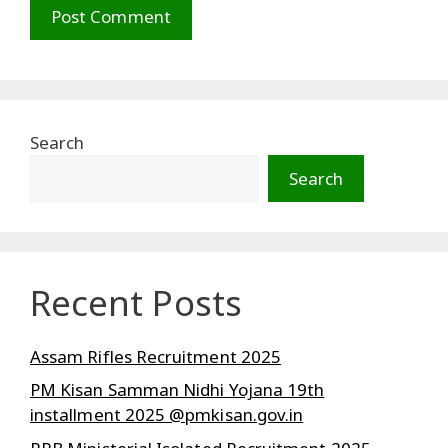
Search
Search
Recent Posts
Assam Rifles Recruitment 2025
PM Kisan Samman Nidhi Yojana 19th
installment 2025 @pmkisan.gov.in