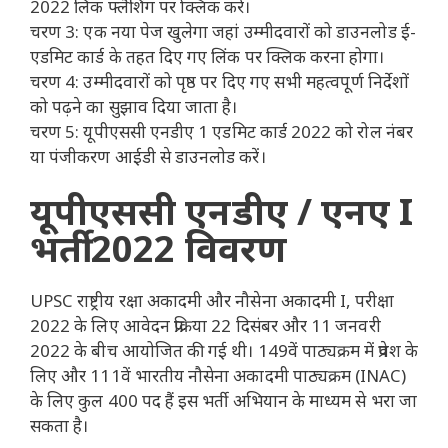
2022 लिंक फ्लैशिंग पर क्लिक करें।
चरण 3: एक नया पेज खुलेगा जहां उम्मीदवारों को डाउनलोड ई-
एडमिट कार्ड के तहत दिए गए लिंक पर क्लिक करना होगा।
चरण 4: उम्मीदवारों को पृष्ठ पर दिए गए सभी महत्वपूर्ण निर्देशों
को पढ़ने का सुझाव दिया जाता है।
चरण 5: यूपीएससी एनडीए 1 एडमिट कार्ड 2022 को रोल नंबर
या पंजीकरण आईडी से डाउनलोड करें।
यूपीएससी एनडीए / एनए I
भर्ती 2022 विवरण
UPSC राष्ट्रीय रक्षा अकादमी और नौसेना अकादमी I, परीक्षा
2022 के लिए आवेदन प्रक्रिया 22 दिसंबर और 11 जनवरी
2022 के बीच आयोजित की गई थी। 149वें पाठ्यक्रम में प्रवेश के
लिए और 111वें भारतीय नौसेना अकादमी पाठ्यक्रम (INAC)
के लिए कुल 400 पद हैं इस भर्ती अभियान के माध्यम से भरा जा
सकता है।