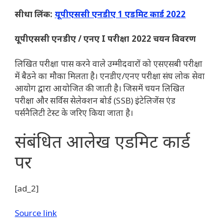
सीधा लिंक:
यूपीएससी एनडीए 1 एडमिट कार्ड 2022
यूपीएससी एनडीए / एनए I परीक्षा 2022 चयन विवरण
लिखित परीक्षा पास करने वाले उम्मीदवारों को एसएसबी परीक्षा
में बैठने का मौका मिलता है। एनडीए/एनए परीक्षा संघ लोक सेवा
आयोग द्वारा आयोजित की जाती है। जिसमें चयन लिखित
परीक्षा और सर्विस सेलेक्शन बोर्ड (SSB) इंटेलिजेंस एंड
पर्सनैलिटी टेस्ट के जरिए किया जाता है।
संबंधित आलेख
एडमिट कार्ड
पर
[ad_2]
Source link