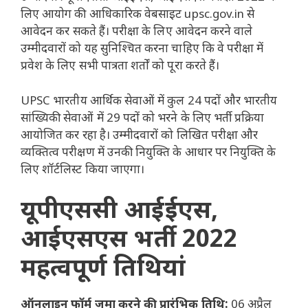
लिए आयोग की आधिकारिक वेबसाइट upsc.gov.in से
आवेदन कर सकते हैं। परीक्षा के लिए आवेदन करने वाले
उम्मीदवारों को यह सुनिश्चित करना चाहिए कि वे परीक्षा में
प्रवेश के लिए सभी पात्रता शर्तों को पूरा करते हैं।
UPSC भारतीय आर्थिक सेवाओं में कुल 24 पदों और भारतीय
सांख्यिकी सेवाओं में 29 पदों को भरने के लिए भर्ती प्रक्रिया
आयोजित कर रहा है। उम्मीदवारों को लिखित परीक्षा और
व्यक्तित्व परीक्षण में उनकी नियुक्ति के आधार पर नियुक्ति के
लिए शॉर्टलिस्ट किया जाएगा।
यूपीएससी आईईएस,
आईएसएस भर्ती 2022
महत्वपूर्ण तिथियां
ऑनलाइन फॉर्म जमा करने की प्रारंभिक तिथि:
06 अप्रैल