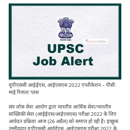
यूपीएससी आईईएस, आईएसएस 2022 एप्लीकेशन – पीसी:
माई रिजल्ट प्लस
संघ लोक सेवा आयोग द्वारा भारतीय आर्थिक सेवा/भारतीय
सांख्यिकी सेवा (आईईएस/आईएसएस) परीक्षा 2022 के लिए
आवेदन प्रक्रिया आज (26 अप्रैल) को समाप्त हो रही है। इच्छुक
उम्मीदवार यूपीएससी आईईएस, आईएसएस परीक्षा 2022 के