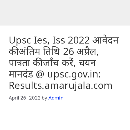
Upsc Ies, Iss 2022 आवेदन
की अंतिम तिथि 26 अप्रैल,
पात्रता की जाँच करें, चयन
मानदंड @ upsc.gov.in:
Results.amarujala.com
April 26, 2022
by
Admin