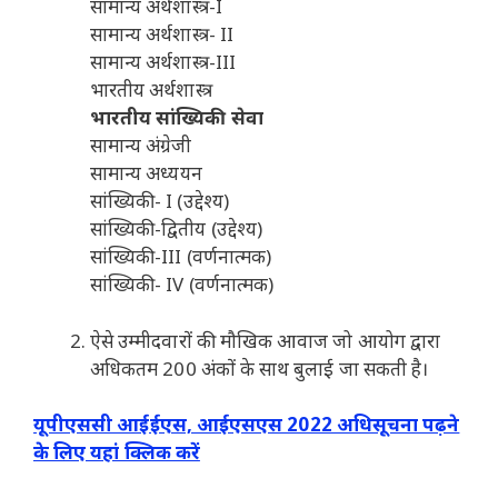
सामान्य अर्थशास्त्र-I
सामान्य अर्थशास्त्र- II
सामान्य अर्थशास्त्र-III
भारतीय अर्थशास्त्र
भारतीय सांख्यिकी सेवा
सामान्य अंग्रेजी
सामान्य अध्ययन
सांख्यिकी- I (उद्देश्य)
सांख्यिकी-द्वितीय (उद्देश्य)
सांख्यिकी-III (वर्णनात्मक)
सांख्यिकी- IV (वर्णनात्मक)
ऐसे उम्मीदवारों की मौखिक आवाज जो आयोग द्वारा
अधिकतम 200 अंकों के साथ बुलाई जा सकती है।
यूपीएससी आईईएस, आईएसएस 2022 अधिसूचना पढ़ने
के लिए यहां क्लिक करें