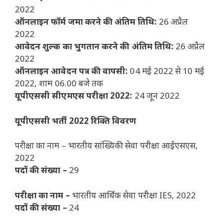
2022
ऑनलाइन फॉर्म जमा करने की अंतिम तिथि:
26 अप्रैल
2022
आवेदन शुल्क का भुगतान करने की अंतिम तिथि:
26 अप्रैल
2022
ऑनलाइन आवेदन पत्र की वापसी:
04 मई 2022 से 10 मई
2022, शाम 06.00 बजे तक
यूपीएससी सीएमएस परीक्षा 2022:
24 जून 2022
यूपीएससी भर्ती 2022 रिक्ति विवरण
परीक्षा का नाम – भारतीय सांख्यिकी सेवा परीक्षा आईएसएस,
2022
पदों की संख्या –
29
परीक्षा का नाम –
भारतीय आर्थिक सेवा परीक्षा IES, 2022
पदों की संख्या –
24