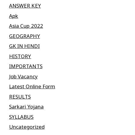
ANSWER KEY
Apk
Asia Cup 2022
GEOGRAPHY
GK IN HINDI
HISTORY
IMPORTANTS
Job Vacancy
Latest Online Form
RESULTS
Sarkari Yojana
SYLLABUS
Uncategorized