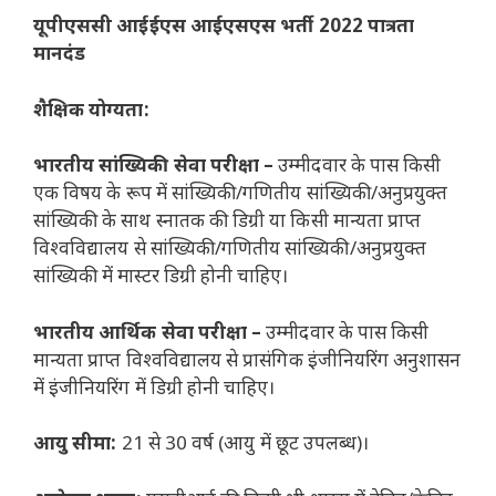
यूपीएससी आईईएस आईएसएस भर्ती 2022 पात्रता
मानदंड
शैक्षिक योग्यता:
भारतीय सांख्यिकी सेवा परीक्षा –
उम्मीदवार के पास किसी
एक विषय के रूप में सांख्यिकी/गणितीय सांख्यिकी/अनुप्रयुक्त
सांख्यिकी के साथ स्नातक की डिग्री या किसी मान्यता प्राप्त
विश्वविद्यालय से सांख्यिकी/गणितीय सांख्यिकी/अनुप्रयुक्त
सांख्यिकी में मास्टर डिग्री होनी चाहिए।
भारतीय आर्थिक सेवा परीक्षा –
उम्मीदवार के पास किसी
मान्यता प्राप्त विश्वविद्यालय से प्रासंगिक इंजीनियरिंग अनुशासन
में इंजीनियरिंग में डिग्री होनी चाहिए।
आयु सीमा:
21 से 30 वर्ष (आयु में छूट उपलब्ध)।