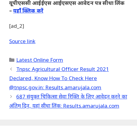
यूपीएससी आईईएस आईएसएस आवेदन पत्र सीधा लिंक
–
यहाँ क्लिक करें
[ad_2]
Source link
Categories
Latest Online Form
Tnpsc Agricultural Officer Result 2021
Declared, Know How To Check Here
@tnpsc.gov.in: Results.amarujala.com
687 संयुक्त चिकित्सा सेवा रिक्ति के लिए आवेदन करने का
अंतिम दिन, यहां सीधा लिंक: Results.amarujala.com