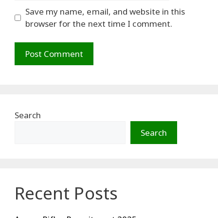
Save my name, email, and website in this
browser for the next time I comment.
Search
Search
Recent Posts