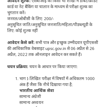
आवेदन शुल्क:
एसबीआई की किसी भी शाखा में डेबिट/क्रेडिट
कार्ड या नेट बैंकिंग या चालान के माध्यम से परीक्षा शुल्क का
भुगतान करें।
जनरल/ओबीसी के लिए: 200/-
अनुसूचित जाति/अनुसूचित जनजाति/महिला/पीडब्ल्यूडी के
लिए: कोई शुल्क नहीं
आवेदन कैसे करें:
सभी पात्र और इच्छुक उम्मीदवार यूपीएससी
की आधिकारिक वेबसाइट upsc.gov.in से 06 अप्रैल से 26
अप्रैल, 2022 तक ऑनलाइन आवेदन कर सकते हैं।
चयन प्रक्रिया:
चयन के आधार पर किया जाएगा:
भाग I-लिखित परीक्षा में विषयों में अधिकतम 1000
अंक हैं जैसा कि नीचे दिखाया गया है;
भारतीय आर्थिक सेवा
सामान्य अंग्रेजी
सामान्य अध्ययन