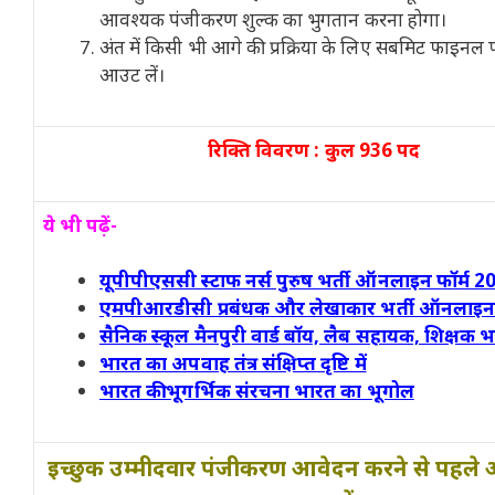
आवश्यक पंजीकरण शुल्क का भुगतान करना होगा।
अंत में किसी भी आगे की प्रक्रिया के लिए सबमिट फाइनल फॉर
आउट लें।
रिक्ति विवरण : कुल 936 पद
ये भी पढ़ें-
यूपीपीएससी स्टाफ नर्स पुरुष भर्ती ऑनलाइन फॉर्म 2
एमपीआरडीसी प्रबंधक और लेखाकार भर्ती ऑनलाइन 
सैनिक स्कूल मैनपुरी वार्ड बॉय, लैब सहायक, शिक्षक भ
भारत का अपवाह तंत्र संक्षिप्त दृष्टि में
भारत की भूगर्भिक संरचना भारत का भूगोल
इच्छुक उम्मीदवार पंजीकरण आवेदन करने से पहले