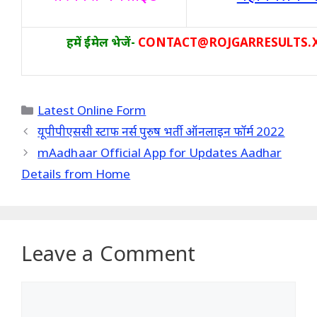
हमें ईमेल भेजें-
CONTACT@ROJGARRESULTS.
Categories
Latest Online Form
यूपीपीएससी स्टाफ नर्स पुरुष भर्ती ऑनलाइन फॉर्म 2022
mAadhaar Official App for Updates Aadhar
Details from Home
Leave a Comment
Comment