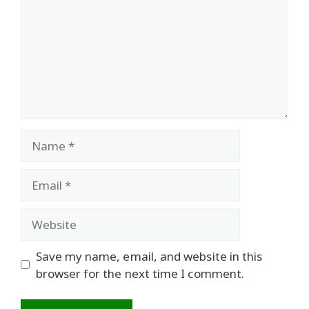
Name
Email
Website
Save my name, email, and website in this
browser for the next time I comment.