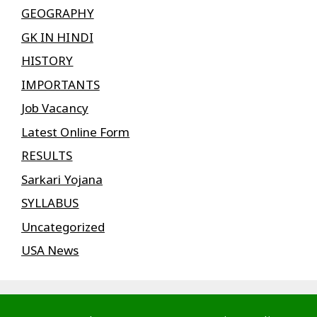
GEOGRAPHY
GK IN HINDI
HISTORY
IMPORTANTS
Job Vacancy
Latest Online Form
RESULTS
Sarkari Yojana
SYLLABUS
Uncategorized
USA News