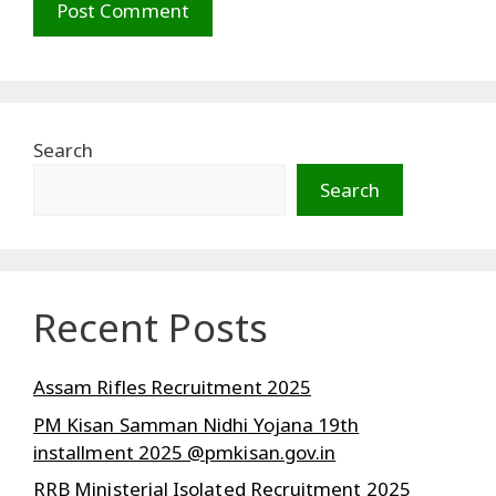
Search
Search
Recent Posts
Assam Rifles Recruitment 2025
PM Kisan Samman Nidhi Yojana 19th
installment 2025 @pmkisan.gov.in
RRB Ministerial Isolated Recruitment 2025