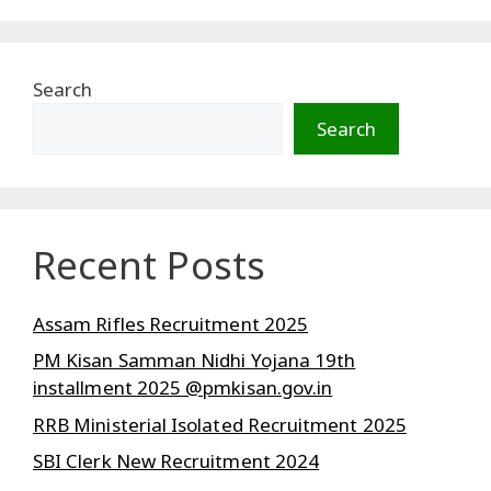
Search
Search
Recent Posts
Assam Rifles Recruitment 2025
PM Kisan Samman Nidhi Yojana 19th
installment 2025 @pmkisan.gov.in
RRB Ministerial Isolated Recruitment 2025
SBI Clerk New Recruitment 2024