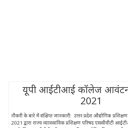
यूपी आईटीआई कॉलेज आवंटन
2021
नौकरी के बारे में संक्षिप्त जानकारी: उत्तर प्रदेश औद्योगिक प्रशिक्
2021 द्वारा राज्य व्यावसायिक प्रशिक्षण परिषद एससीवीटी आईटीआ