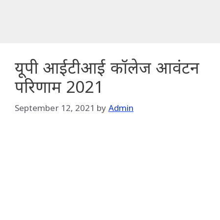
यूपी आईटीआई कॉलेज आवंटन
परिणाम 2021
September 12, 2021
by
Admin