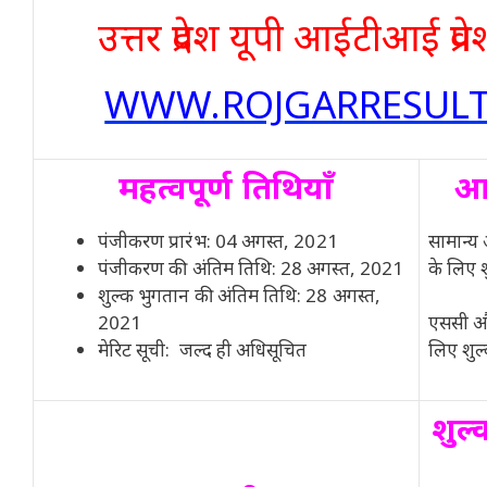
उत्तर प्रदेश यूपी आईटीआई प्र
WWW.ROJGARRESULT
महत्वपूर्ण तिथियाँ
आव
पंजीकरण प्रारंभ: 04 अगस्त, 2021
सामान्य
पंजीकरण की अंतिम तिथि: 28 अगस्त, 2021
के लिए 
शुल्क भुगतान की अंतिम तिथि: 28 अगस्त,
2021
एससी और
मेरिट सूची: जल्द ही अधिसूचित
लिए शुल
शुल