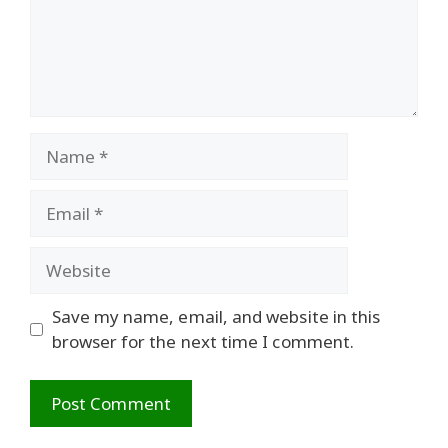
Name
Email
Website
Save my name, email, and website in this
browser for the next time I comment.