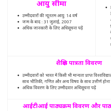
आयु सीमा
उम्मीदवारों की न्यूनतम आयु: 14 वर्ष
जन्म के बाद : 31 जुलाई, 2007
अधिक जानकारी के लिए अधिसूचना पढ़ें
शैक्षिक पात्रता विवरण
उम्मीदवारों को भारत में किसी भी मान्यता प्राप्त विश्वविद्या
साथ भौतिकी, गणित और अन्य विषय के साथ उत्तीर्ण होना
अधिक विवरण के लिए उम्मीदवार अधिसूचना पढ़ें
आईटीआई पाठ्यक्रम विवरण और पाठ्