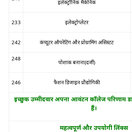
इलेक्ट्रॉनिक मैकेनिक
233
इलेक्ट्रोप्लेटर
242
कंप्यूटर ऑपरेटिंग और प्रोग्रामिंग असिस्टेंट
248
पोशाक बनाना(दर्जी)
246
फैशन डिजाइन प्रौद्योगिकी
इच्छुक उम्मीदवार अपना आवंटन कॉलेज परिणाम 
हैं।
महत्वपूर्ण और उपयोगी लिंक्स