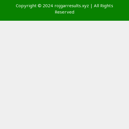
Copyright © 2024 rojgarresults.xyz | All Rights
Reserved