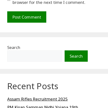
browser for the next time I comment.
Search
Search
Recent Posts
Assam Rifles Recruitment 2025
PM Kisan Samman Nidhi Yojana 19th