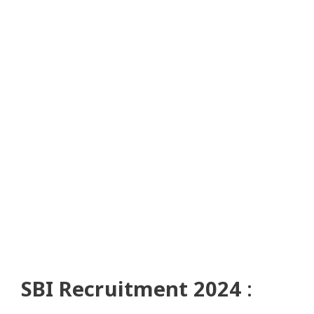
SBI Recruitment 2024
: