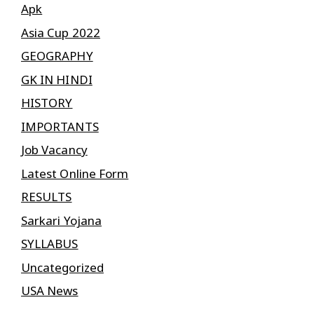
Apk
Asia Cup 2022
GEOGRAPHY
GK IN HINDI
HISTORY
IMPORTANTS
Job Vacancy
Latest Online Form
RESULTS
Sarkari Yojana
SYLLABUS
Uncategorized
USA News