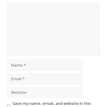
Comment
Name
Email
Website
Save my name, email, and website in this