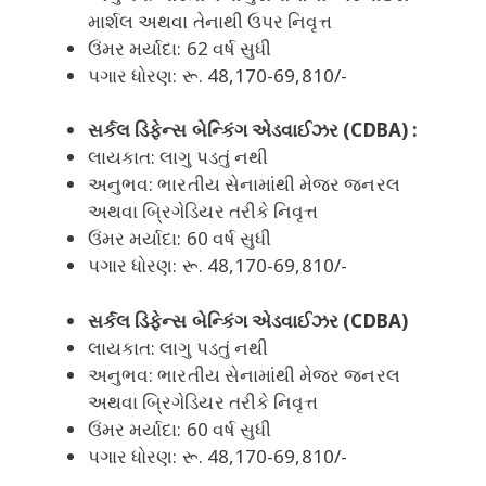
માર્શલ અથવા તેનાથી ઉપર નિવૃત્ત
ઉંમર મર્યાદા: 62 વર્ષ સુધી
પગાર ધોરણ: રૂ. 48,170-69,810/-
સર્કલ ડિફેન્સ બેન્કિંગ એડવાઈઝર (CDBA) :
લાયકાત: લાગુ પડતું નથી
અનુભવ: ભારતીય સેનામાંથી મેજર જનરલ
અથવા બ્રિગેડિયર તરીકે નિવૃત્ત
ઉંમર મર્યાદા: 60 વર્ષ સુધી
પગાર ધોરણ: રૂ. 48,170-69,810/-
સર્કલ ડિફેન્સ બેન્કિંગ એડવાઈઝર (CDBA)
લાયકાત: લાગુ પડતું નથી
અનુભવ: ભારતીય સેનામાંથી મેજર જનરલ
અથવા બ્રિગેડિયર તરીકે નિવૃત્ત
ઉંમર મર્યાદા: 60 વર્ષ સુધી
પગાર ધોરણ: રૂ. 48,170-69,810/-