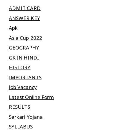
ADMIT CARD
ANSWER KEY
Apk
Asia Cup 2022
GEOGRAPHY
GK IN HINDI
HISTORY
IMPORTANTS
Job Vacancy
Latest Online Form
RESULTS
Sarkari Yojana
SYLLABUS