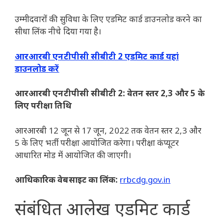
उम्मीदवारों की सुविधा के लिए एडमिट कार्ड डाउनलोड करने का
सीधा लिंक नीचे दिया गया है।
आरआरबी एनटीपीसी सीबीटी 2 एडमिट कार्ड यहां
डाउनलोड करें
आरआरबी एनटीपीसी सीबीटी 2: वेतन स्तर 2,3 और 5 के
लिए परीक्षा तिथि
आरआरबी 12 जून से 17 जून, 2022 तक वेतन स्तर 2,3 और
5 के लिए भर्ती परीक्षा आयोजित करेगा। परीक्षा कंप्यूटर
आधारित मोड में आयोजित की जाएगी।
आधिकारिक वेबसाइट का लिंक:
rrbcdg.gov.in
संबंधित आलेख
एडमिट कार्ड