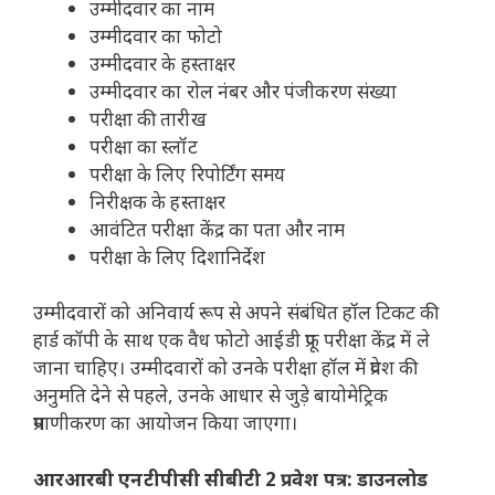
उम्मीदवार का नाम
उम्मीदवार का फोटो
उम्मीदवार के हस्ताक्षर
उम्मीदवार का रोल नंबर और पंजीकरण संख्या
परीक्षा की तारीख
परीक्षा का स्लॉट
परीक्षा के लिए रिपोर्टिंग समय
निरीक्षक के हस्ताक्षर
आवंटित परीक्षा केंद्र का पता और नाम
परीक्षा के लिए दिशानिर्देश
उम्मीदवारों को अनिवार्य रूप से अपने संबंधित हॉल टिकट की
हार्ड कॉपी के साथ एक वैध फोटो आईडी प्रूफ परीक्षा केंद्र में ले
जाना चाहिए। उम्मीदवारों को उनके परीक्षा हॉल में प्रवेश की
अनुमति देने से पहले, उनके आधार से जुड़े बायोमेट्रिक
प्रमाणीकरण का आयोजन किया जाएगा।
आरआरबी एनटीपीसी सीबीटी 2 प्रवेश पत्र: डाउनलोड