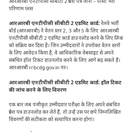
आरआरबी एनटीपीसी सीबीटी 2 प्रवेश पत्र जारी – पीसी: मेरा
परिणाम प्लस
आरआरबी एनटीपीसी सीबीटी 2 एडमिट कार्ड:
रेलवे भर्ती
बोर्ड (आरआरबी) ने वेतन स्तर 2, 3 और 5 के लिए आरआरबी
एनटीपीसी सीबीटी 2 एडमिट कार्ड डाउनलोड करने के लिए लिंक
को सक्रिय कर दिया है। जिन उम्मीदवारों ने उपरोक्त वेतन स्तरों
के लिए आवेदन किया है, वे आधिकारिक वेबसाइट से अपने
संबंधित हॉल टिकट डाउनलोड करने के लिए आगे बढ़ सकते हैं।
आरआरबी rrbcdg.gov.in पर।
आरआरबी एनटीपीसी सीबीटी 2 एडमिट कार्ड: हॉल टिकट
की जांच करने के लिए विवरण
एक बार जब पंजीकृत उम्मीदवार परीक्षा के लिए अपने संबंधित
प्रवेश पत्र डाउनलोड कर लेते हैं, तो उन्हें उस पर छपे निम्नलिखित
विवरणों की सटीकता को सत्यापित करना होगा।