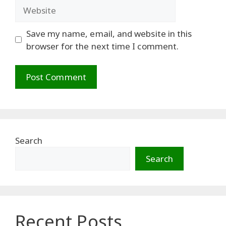
Website
Save my name, email, and website in this
browser for the next time I comment.
Search
Search
Recent Posts