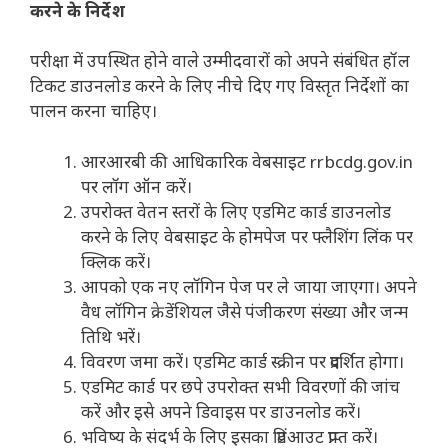
करने के निर्देश
परीक्षा में उपस्थित होने वाले उम्मीदवारों को अपने संबंधित हॉल
टिकट डाउनलोड करने के लिए नीचे दिए गए विस्तृत निर्देशों का
पालन करना चाहिए।
आरआरबी की आधिकारिक वेबसाइट rrbcdg.gov.in
पर लॉग ऑन करें।
उपरोक्त वेतन स्तरों के लिए एडमिट कार्ड डाउनलोड
करने के लिए वेबसाइट के होमपेज पर फ्लैशिंग लिंक पर
क्लिक करें।
आपको एक नए लॉगिन पेज पर ले जाया जाएगा। अपने
वैध लॉगिन क्रेडेंशियल जैसे पंजीकरण संख्या और जन्म
तिथि भरें।
विवरण जमा करें। एडमिट कार्ड स्क्रीन पर प्रदर्शित होगा।
एडमिट कार्ड पर छपे उपरोक्त सभी विवरणों की जांच
करें और इसे अपने डिवाइस पर डाउनलोड करें।
भविष्य के संदर्भ के लिए इसका प्रिंटआउट प्राप्त करें।