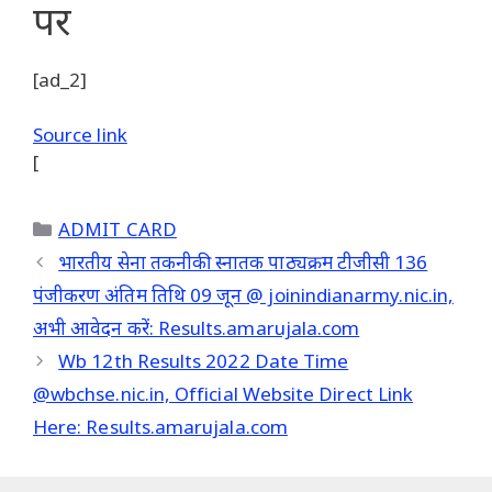
पर
[ad_2]
Source link
[
Categories
ADMIT CARD
भारतीय सेना तकनीकी स्नातक पाठ्यक्रम टीजीसी 136
पंजीकरण अंतिम तिथि 09 जून @ joinindianarmy.nic.in,
अभी आवेदन करें: Results.amarujala.com
Wb 12th Results 2022 Date Time
@wbchse.nic.in, Official Website Direct Link
Here: Results.amarujala.com