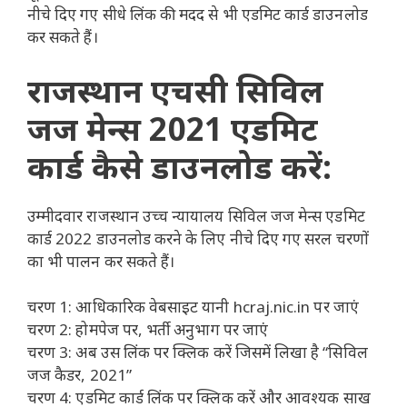
नीचे दिए गए सीधे लिंक की मदद से भी एडमिट कार्ड डाउनलोड
कर सकते हैं।
राजस्थान एचसी सिविल
जज मेन्स 2021 एडमिट
कार्ड कैसे डाउनलोड करें:
उम्मीदवार राजस्थान उच्च न्यायालय सिविल जज मेन्स एडमिट
कार्ड 2022 डाउनलोड करने के लिए नीचे दिए गए सरल चरणों
का भी पालन कर सकते हैं।
चरण 1: आधिकारिक वेबसाइट यानी hcraj.nic.in पर जाएं
चरण 2: होमपेज पर, भर्ती अनुभाग पर जाएं
चरण 3: अब उस लिंक पर क्लिक करें जिसमें लिखा है “सिविल
जज कैडर, 2021”
चरण 4: एडमिट कार्ड लिंक पर क्लिक करें और आवश्यक साख