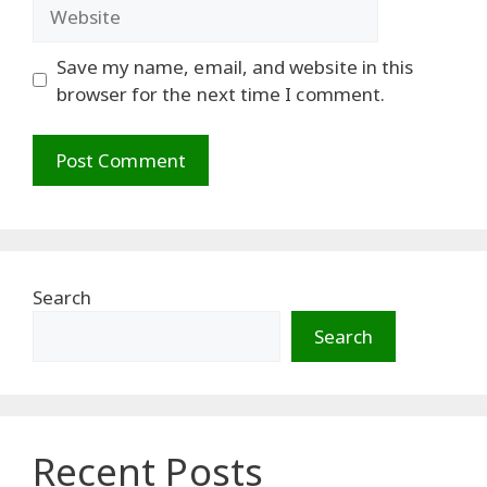
Website
Save my name, email, and website in this
browser for the next time I comment.
Search
Search
Recent Posts