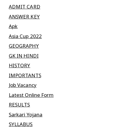
ADMIT CARD
ANSWER KEY
Apk
Asia Cup 2022
GEOGRAPHY
GK IN HINDI
HISTORY
IMPORTANTS
Job Vacancy
Latest Online Form
RESULTS
Sarkari Yojana
SYLLABUS