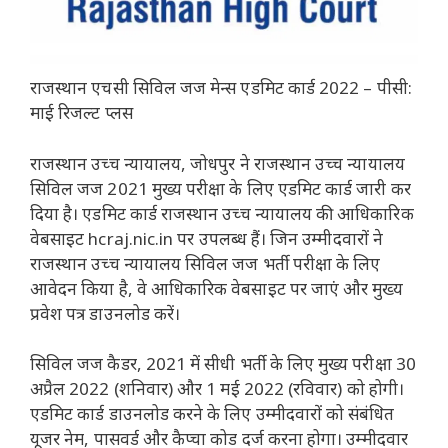
राजस्थान एचसी सिविल जज मेन्स एडमिट कार्ड 2022 – पीसी:
माई रिजल्ट प्लस
राजस्थान उच्च न्यायालय, जोधपुर ने राजस्थान उच्च न्यायालय
सिविल जज 2021 मुख्य परीक्षा के लिए एडमिट कार्ड जारी कर
दिया है। एडमिट कार्ड राजस्थान उच्च न्यायालय की आधिकारिक
वेबसाइट hcraj.nic.in पर उपलब्ध हैं। जिन उम्मीदवारों ने
राजस्थान उच्च न्यायालय सिविल जज भर्ती परीक्षा के लिए
आवेदन किया है, वे आधिकारिक वेबसाइट पर जाएं और मुख्य
प्रवेश पत्र डाउनलोड करें।
सिविल जज कैडर, 2021 में सीधी भर्ती के लिए मुख्य परीक्षा 30
अप्रैल 2022 (शनिवार) और 1 मई 2022 (रविवार) को होगी।
एडमिट कार्ड डाउनलोड करने के लिए उम्मीदवारों को संबंधित
यूजर नेम, पासवर्ड और कैप्चा कोड दर्ज करना होगा। उम्मीदवार