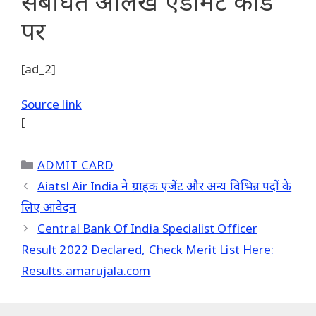
संबंधित आलेख
एडमिट कार्ड
पर
[ad_2]
Source link
[
Categories
ADMIT CARD
Aiatsl Air India ने ग्राहक एजेंट और अन्य विभिन्न पदों के
लिए आवेदन
Central Bank Of India Specialist Officer
Result 2022 Declared, Check Merit List Here:
Results.amarujala.com