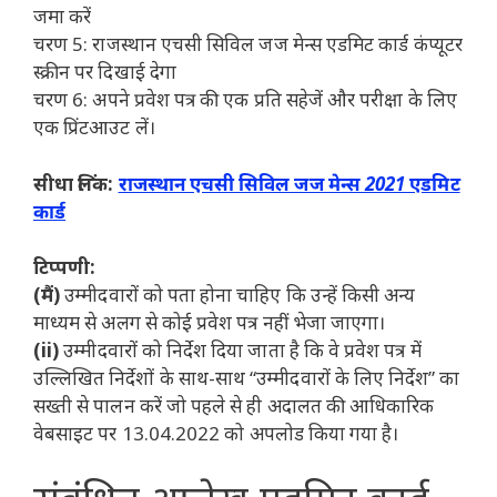
जमा करें
चरण 5: राजस्थान एचसी सिविल जज मेन्स एडमिट कार्ड कंप्यूटर
स्क्रीन पर दिखाई देगा
चरण 6: अपने प्रवेश पत्र की एक प्रति सहेजें और परीक्षा के लिए
एक प्रिंटआउट लें।
सीधा लिंक:
राजस्थान एचसी सिविल जज मेन्स 2021 एडमिट
कार्ड
टिप्पणी:
(मैं)
उम्मीदवारों को पता होना चाहिए कि उन्हें किसी अन्य
माध्यम से अलग से कोई प्रवेश पत्र नहीं भेजा जाएगा।
(ii)
उम्मीदवारों को निर्देश दिया जाता है कि वे प्रवेश पत्र में
उल्लिखित निर्देशों के साथ-साथ “उम्मीदवारों के लिए निर्देश” का
सख्ती से पालन करें जो पहले से ही अदालत की आधिकारिक
वेबसाइट पर 13.04.2022 को अपलोड किया गया है।