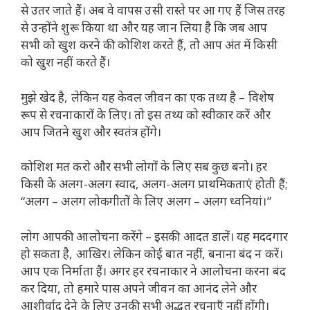
से उतर जाते हैं। अब वे वापस उसी रास्ते पर आ गए हैं जिस तरह
से उन्होंने शुरू किया था और यह जान लिया है कि जब आप
सभी को खुश करने की कोशिश करते हैं, तो आप अंत में किसी
को खुश नहीं करते हैं।
मुझे खेद है, लेकिन यह केवल जीवन का एक तथ्य है – विशेष
रूप से रचनाकारों के लिए। तो इस तथ्य को स्वीकार करें और
आप जितने खुश और स्वतंत्र होंगे।
कोशिश मत करो और सभी लोगों के लिए सब कुछ बनो। हर
किसी के अलग-अलग स्वाद, अलग-अलग प्राथमिकताएं होती हैं;
“अलग – अलग लोकगीतों के लिए अलग – अलग ध्वनियां।”
लोग आपकी आलोचना करेंगे – इसकी आदत डालें। यह मददगार
हो सकता है, आखिर। लेकिन कोई बात नहीं, बनाना बंद न करें।
आप एक निर्माता हैं। अगर हर रचनाकार ने आलोचना करना बंद
कर दिया, तो हमारे पास अपने जीवन का आनंद लेने और
आशीर्वाद देने के लिए उनकी सभी अद्भुत रचनाएँ नहीं होंगी।