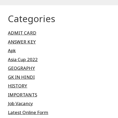
Categories
ADMIT CARD
ANSWER KEY
Apk
Asia Cup 2022
GEOGRAPHY
GK IN HINDI
HISTORY
IMPORTANTS
Job Vacancy
Latest Online Form