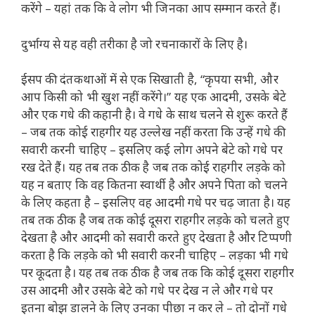
करेंगे – यहां तक ​​कि वे लोग भी जिनका आप सम्मान करते हैं।
दुर्भाग्य से यह वही तरीका है जो रचनाकारों के लिए है।
ईसप की दंतकथाओं में से एक सिखाती है, “कृपया सभी, और
आप किसी को भी खुश नहीं करेंगे।” यह एक आदमी, उसके बेटे
और एक गधे की कहानी है। वे गधे के साथ चलने से शुरू करते हैं
– जब तक कोई राहगीर यह उल्लेख नहीं करता कि उन्हें गधे की
सवारी करनी चाहिए – इसलिए कई लोग अपने बेटे को गधे पर
रख देते हैं। यह तब तक ठीक है जब तक कोई राहगीर लड़के को
यह न बताए कि वह कितना स्वार्थी है और अपने पिता को चलने
के लिए कहता है – इसलिए वह आदमी गधे पर चढ़ जाता है। यह
तब तक ठीक है जब तक कोई दूसरा राहगीर लड़के को चलते हुए
देखता है और आदमी को सवारी करते हुए देखता है और टिप्पणी
करता है कि लड़के को भी सवारी करनी चाहिए – लड़का भी गधे
पर कूदता है। यह तब तक ठीक है जब तक कि कोई दूसरा राहगीर
उस आदमी और उसके बेटे को गधे पर देख न ले और गधे पर
इतना बोझ डालने के लिए उनका पीछा न कर ले – तो दोनों गधे