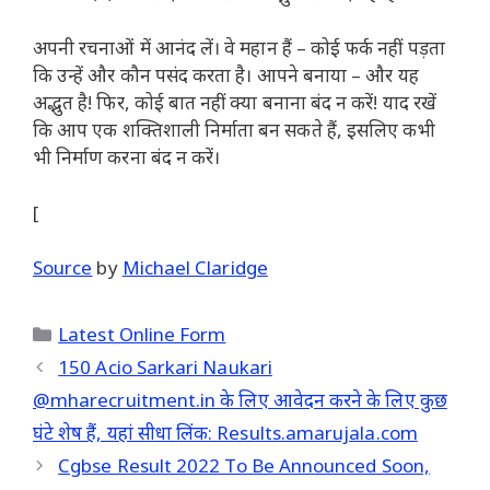
अपनी रचनाओं में आनंद लें। वे महान हैं – कोई फर्क नहीं पड़ता
कि उन्हें और कौन पसंद करता है। आपने बनाया – और यह
अद्भुत है! फिर, कोई बात नहीं क्या बनाना बंद न करें! याद रखें
कि आप एक शक्तिशाली निर्माता बन सकते हैं, इसलिए कभी
भी निर्माण करना बंद न करें।
[
Source
by
Michael Claridge
Categories
Latest Online Form
150 Acio Sarkari Naukari
@mharecruitment.in के लिए आवेदन करने के लिए कुछ
घंटे शेष हैं, यहां सीधा लिंक: Results.amarujala.com
Cgbse Result 2022 To Be Announced Soon,