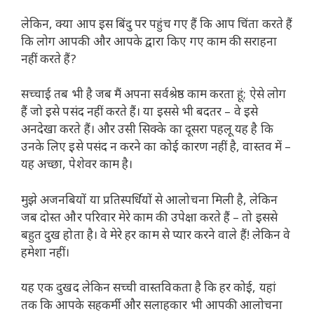
लेकिन, क्या आप इस बिंदु पर पहुंच गए हैं कि आप चिंता करते हैं
कि लोग आपकी और आपके द्वारा किए गए काम की सराहना
नहीं करते हैं?
सच्चाई तब भी है जब मैं अपना सर्वश्रेष्ठ काम करता हूं; ऐसे लोग
हैं जो इसे पसंद नहीं करते हैं। या इससे भी बदतर – वे इसे
अनदेखा करते हैं। और उसी सिक्के का दूसरा पहलू यह है कि
उनके लिए इसे पसंद न करने का कोई कारण नहीं है, वास्तव में –
यह अच्छा, पेशेवर काम है।
मुझे अजनबियों या प्रतिस्पर्धियों से आलोचना मिली है, लेकिन
जब दोस्त और परिवार मेरे काम की उपेक्षा करते हैं – तो इससे
बहुत दुख होता है। वे मेरे हर काम से प्यार करने वाले हैं! लेकिन वे
हमेशा नहीं।
यह एक दुखद लेकिन सच्ची वास्तविकता है कि हर कोई, यहां
तक ​​कि आपके सहकर्मी और सलाहकार भी आपकी आलोचना