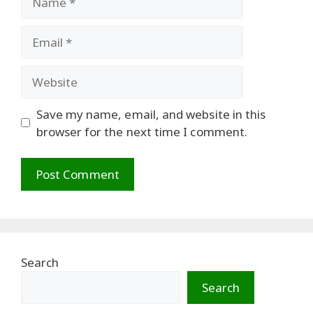
Email
Website
Save my name, email, and website in this
browser for the next time I comment.
Search
Search