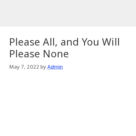
Please All, and You Will
Please None
May 7, 2022
by
Admin