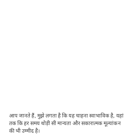
आप जानते हैं, मुझे लगता है कि यह चाहना स्वाभाविक है, यहां
तक ​​​​कि हर समय थोड़ी सी मान्यता और सकारात्मक मूल्यांकन
की भी उम्मीद है।