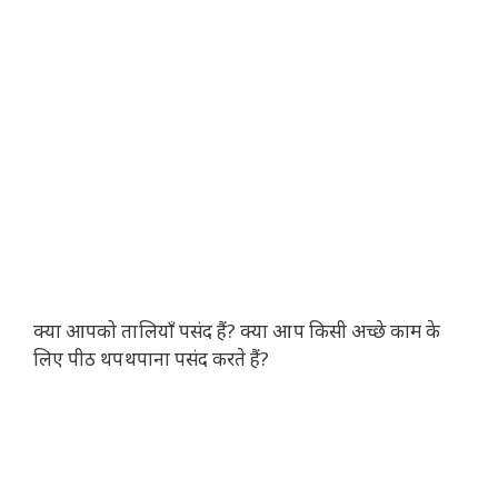
क्या आपको तालियाँ पसंद हैं? क्या आप किसी अच्छे काम के
लिए पीठ थपथपाना पसंद करते हैं?