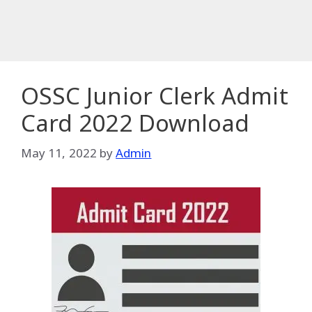
OSSC Junior Clerk Admit
Card 2022 Download
May 11, 2022
by
Admin