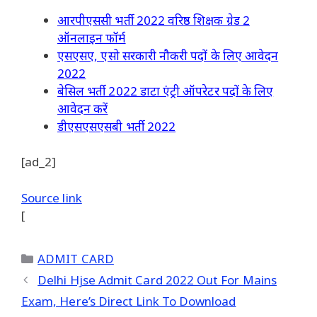
आरपीएससी भर्ती 2022 वरिष्ठ शिक्षक ग्रेड 2
ऑनलाइन फॉर्म
एसएसए, एसो सरकारी नौकरी पदों के लिए आवेदन
2022
बेसिल भर्ती 2022 डाटा एंट्री ऑपरेटर पदों के लिए
आवेदन करें
डीएसएसएसबी भर्ती 2022
[ad_2]
Source link
[
Categories
ADMIT CARD
Delhi Hjse Admit Card 2022 Out For Mains
Exam, Here’s Direct Link To Download