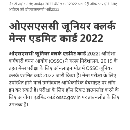
नौकरी पदों के लिए आवेदन 2022 बेसिल भर्ती 2022 डाटा एंट्री ऑपरेटर पदों के लिए
आवेदन करें डीएसएसएसबी भर्ती 2022
ओएसएससी जूनियर क्लर्क
मेन्स एडमिट कार्ड 2022
ओएसएससी जूनियर क्लर्क एडमिट कार्ड 2022:
ओडिशा
कर्मचारी चयन आयोग (OSSC) ने मत्स्य निदेशालय, 2019 के
तहत मेन्स परीक्षा के लिए ऑनलाइन मोड में OSSC जूनियर
क्लर्क एडमिट कार्ड 2022 जारी किया है। मेन्स परीक्षा के लिए
उपस्थित होने वाले उम्मीदवार आधिकारिक वेबसाइट पर लॉग
इन कर सकते हैं। परीक्षा के लिए हॉल टिकट डाउनलोड करने के
लिए आयोग। एडमिट कार्ड ossc.gov.in पर डाउनलोड के लिए
उपलब्ध हैं।