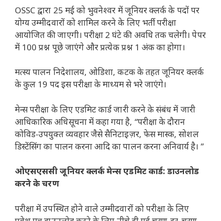
OSSC द्वारा 25 मई को भुवनेश्वर में जूनियर क्लर्क के पदों पर
योग्य उम्मीदवारों को शामिल करने के लिए भर्ती परीक्षा
आयोजित की जाएगी। परीक्षा 2 घंटे की अवधि तक चलेगी। पेपर
में 100 प्रश्न पूछे जाएंगे और प्रत्येक प्रश्न 1 अंक का होगा।
मत्स्य पालन निदेशालय, ओडिशा, कटक के तहत जूनियर क्लर्क
के कुल 19 पद इस परीक्षा के माध्यम से भरे जाएंगे।
मेन्स परीक्षा के लिए एडमिट कार्ड जारी करने के संबंध में जारी
आधिकारिक अधिसूचना में कहा गया है, “परीक्षा के दौरान
कोविड-उपयुक्त व्यवहार जैसे सैनिटाइज़र, फेस मास्क, सोशल
डिस्टेंसिंग का पालन करना आदि का पालन करना अनिवार्य है। ”
ओएसएससी जूनियर क्लर्क मेन्स एडमिट कार्ड: डाउनलोड
करने के चरण
परीक्षा में उपस्थित होने वाले उम्मीदवारों को परीक्षा के लिए
प्रवेश पत्र डाउनलोड करने के लिए नीचे दी गई चरण-दर-चरण