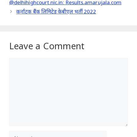
@delhihighcourt.nic.in: Results.amarujala.com
कर्नाटक बैंक लिमिटेड केबीएल भर्ती 2022
Leave a Comment
Comment
Name