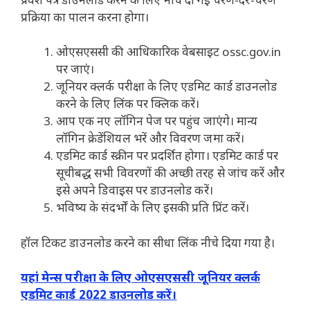
प्रक्रिया का पालन करना होगा।
ओएसएससी की आधिकारिक वेबसाइट ossc.gov.in
पर जाएं।
जूनियर क्लर्क परीक्षा के लिए एडमिट कार्ड डाउनलोड
करने के लिए लिंक पर क्लिक करें।
आप एक नए लॉगिन पेज पर पहुंच जाएंगे। मान्य
लॉगिन क्रेडेंशियल भरें और विवरण जमा करें।
एडमिट कार्ड स्क्रीन पर प्रदर्शित होगा। एडमिट कार्ड पर
सूचीबद्ध सभी विवरणों की अच्छी तरह से जांच करें और
इसे अपने डिवाइस पर डाउनलोड करें।
भविष्य के संदर्भों के लिए इसकी प्रति प्रिंट करें।
हॉल टिकट डाउनलोड करने का सीधा लिंक नीचे दिया गया है।
यहां मेन्स परीक्षा के लिए ओएसएससी जूनियर क्लर्क
एडमिट कार्ड 2022 डाउनलोड करें।