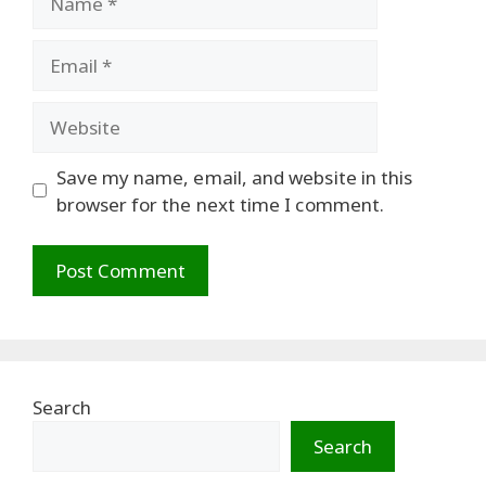
Email
Website
Save my name, email, and website in this
browser for the next time I comment.
Search
Search