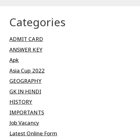
Categories
ADMIT CARD
ANSWER KEY
Apk
Asia Cup 2022
GEOGRAPHY
GK IN HINDI
HISTORY
IMPORTANTS
Job Vacancy
Latest Online Form