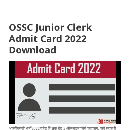
OSSC Junior Clerk
Admit Card 2022
Download
आरपीएससी भर्ती 2022 वरिष्ठ शिक्षक ग्रेड 2 ऑनलाइन फॉर्म एसएसए, एसो सरकारी