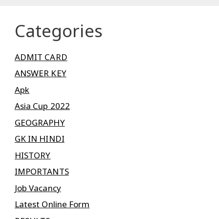
Categories
ADMIT CARD
ANSWER KEY
Apk
Asia Cup 2022
GEOGRAPHY
GK IN HINDI
HISTORY
IMPORTANTS
Job Vacancy
Latest Online Form