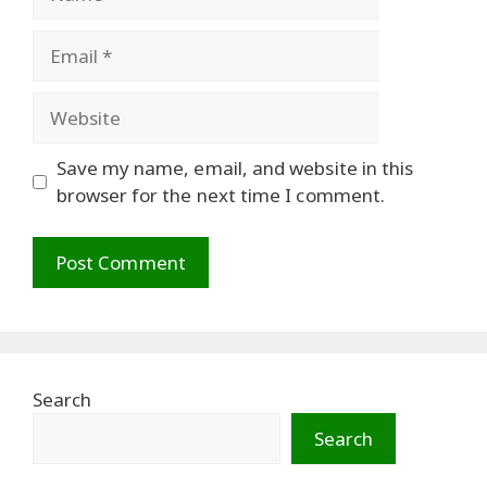
Email
Website
Save my name, email, and website in this
browser for the next time I comment.
Search
Search