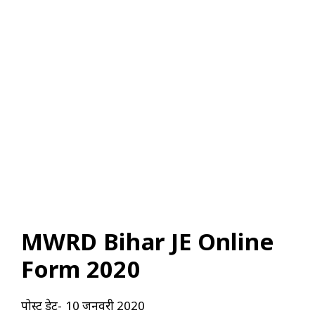
MWRD Bihar JE Online
Form 2020
पोस्ट डेट- 10 जनवरी 2020