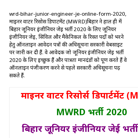
wrd-bihar-junior-engineer-je-online-form-2020,
माइनर वाटर रिसोर्स डिपार्टमेंट (MWRD)बिहार ने हाल ही में
बिहार जूनियर इंजीनियर जेई भर्ती 2020 के लिए जूनियर
इंजीनियर जेई, सिविल और मैकेनिकल के रिक्त पदों को भरने
हेतु ऑनलाइन आवेदन पत्रों की अधिसूचना सरकारी वेबसाइट
पर जारी कर दी हैं. वे आवेदक जो जूनियर इंजीनियर जेई भर्ती
2020 के लिए इच्छुक हैं और पात्रता मानदंडों को पूर्ण करते हैं वे
ऑनलाइन पंजीकरण करने से पहले सरकारी अधिसूचना पढ़
सकते हैं.
माइनर वाटर रिसोर्स डिपार्टमेंट
MWRD भर्ती 2020
बिहार जूनियर इंजीनियर जेई भर्