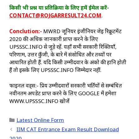
किसी भी प्रश्न या प्रतिक्रिया के लिए हमें ईमेल करें-
CONTACT@ROJGARRESULT24.COM
.
Conclution:-
MWRD जूनियर इंजीनियर जेई रिक्रूटमेंट
2020 की अधिक जानकारी प्राप्त करने के लिए
UPSSSC.INFO से जुड़े रहें. यहाँ सभी सरकारी रिक्तियाँ,
परिणाम, उत्तर कुँजी, के बारे में संसोधित और तथ्यों पर
आधारित होती हैं. यदि किसी उम्मीदवार के अंको की हानि होती
हैं तो इसके लिए UPSSSC.INFO जिम्मेदार नहीं.
फाइनल वर्ड्स:- प्रिय उम्मीदवारों सरकारी भर्तियों से सम्बंधित
नवीनतम अपडेट प्राप्त करने के लिए GOOGLE में हमेशा
WWW.UPSSSC.INFO खोजें
Categories
Latest Online Form
IIM CAT Entrance Exam Result Download
2020