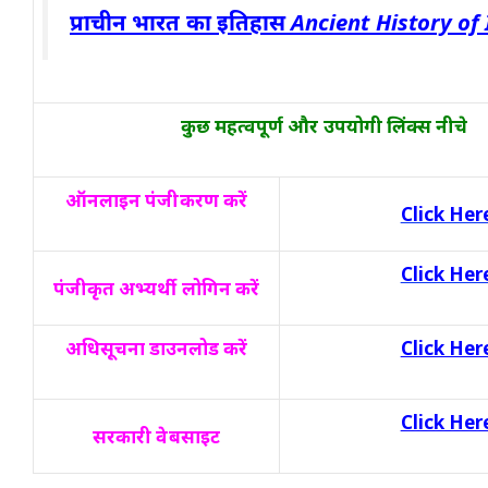
प्राचीन भारत का इतिहास Ancient History of
कुछ महत्वपूर्ण और उपयोगी लिंक्स नीचे
ऑनलाइन पंजीकरण करें
Click Her
Click Her
पंजीकृत अभ्यर्थी लोगिन करें
अधिसूचना डाउनलोड करें
Click Her
Click Her
सरकारी वेबसाइट