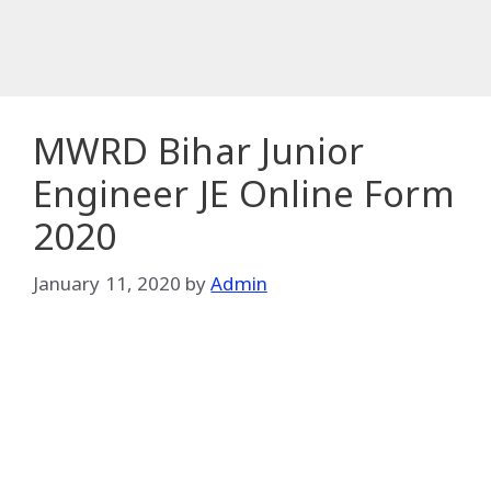
MWRD Bihar Junior
Engineer JE Online Form
2020
January 11, 2020
by
Admin