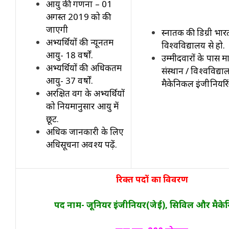
आयु की गणना – 01
अगस्त 2019 को की
जाएगी
स्नातक की डिग्री भा
अभ्यर्थियों की न्यूनतम
विश्वविद्यालय से हो.
आयु- 18 वर्षों.
उम्मीदवारों के पास मान
अभ्यर्थियों की अधिकतम
संस्थान / विश्वविद्य
आयु- 37 वर्षों.
मैकेनिकल इंजीनियरिंग 
अरक्षित वर्ग के अभ्यर्थियों
को नियमानुसार आयु में
छूट.
अधिक जानकारी के लिए
अधिसूचना अवश्य पढ़ें.
रिक्त पदों का विवरण
पद नाम- जूनियर इंजीनियर(जेई), सिविल और मैक