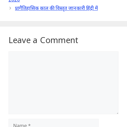
प्रागैतिहासिक काल की विस्तृत जानकारी हिंदी में
Leave a Comment
Comment
Name