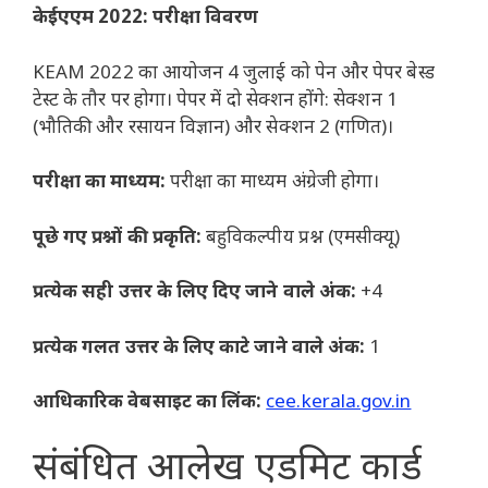
केईएएम 2022: परीक्षा विवरण
KEAM 2022 का आयोजन 4 जुलाई को पेन और पेपर बेस्ड
टेस्ट के तौर पर होगा। पेपर में दो सेक्शन होंगे: सेक्शन 1
(भौतिकी और रसायन विज्ञान) और सेक्शन 2 (गणित)।
परीक्षा का माध्यम:
परीक्षा का माध्यम अंग्रेजी होगा।
पूछे गए प्रश्नों की प्रकृति:
बहुविकल्पीय प्रश्न (एमसीक्यू)
प्रत्येक सही उत्तर के लिए दिए जाने वाले अंक:
+4
प्रत्येक गलत उत्तर के लिए काटे जाने वाले अंक:
1
आधिकारिक वेबसाइट का लिंक:
cee.kerala.gov.in
संबंधित आलेख
एडमिट कार्ड