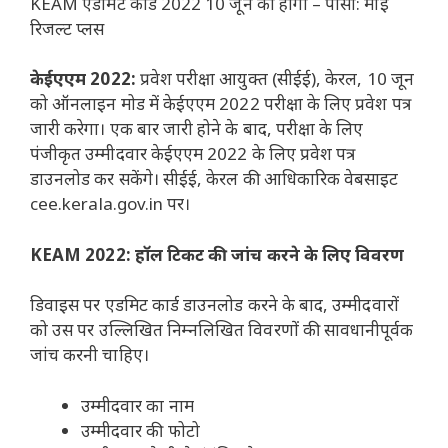
KEAM एडमिट कार्ड 2022 10 जून को होगा – पीसी: माई
रिजल्ट प्लस
केईएएम 2022:
प्रवेश परीक्षा आयुक्त (सीईई), केरल, 10 जून
को ऑनलाइन मोड में केईएएम 2022 परीक्षा के लिए प्रवेश पत्र
जारी करेगा। एक बार जारी होने के बाद, परीक्षा के लिए
पंजीकृत उम्मीदवार केईएएम 2022 के लिए प्रवेश पत्र
डाउनलोड कर सकेंगे। सीईई, केरल की आधिकारिक वेबसाइट
cee.kerala.gov.in पर।
KEAM 2022: हॉल टिकट की जांच करने के लिए विवरण
डिवाइस पर एडमिट कार्ड डाउनलोड करने के बाद, उम्मीदवारों
को उस पर उल्लिखित निम्नलिखित विवरणों की सावधानीपूर्वक
जांच करनी चाहिए।
उम्मीदवार का नाम
उम्मीदवार की फोटो