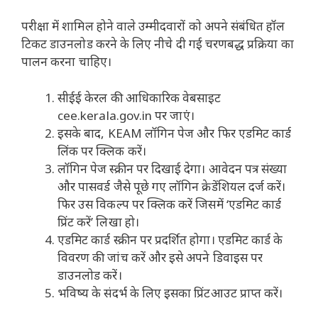
परीक्षा में शामिल होने वाले उम्मीदवारों को अपने संबंधित हॉल
टिकट डाउनलोड करने के लिए नीचे दी गई चरणबद्ध प्रक्रिया का
पालन करना चाहिए।
सीईई केरल की आधिकारिक वेबसाइट
cee.kerala.gov.in पर जाएं।
इसके बाद, KEAM लॉगिन पेज और फिर एडमिट कार्ड
लिंक पर क्लिक करें।
लॉगिन पेज स्क्रीन पर दिखाई देगा। आवेदन पत्र संख्या
और पासवर्ड जैसे पूछे गए लॉगिन क्रेडेंशियल दर्ज करें।
फिर उस विकल्प पर क्लिक करें जिसमें ‘एडमिट कार्ड
प्रिंट करें’ लिखा हो।
एडमिट कार्ड स्क्रीन पर प्रदर्शित होगा। एडमिट कार्ड के
विवरण की जांच करें और इसे अपने डिवाइस पर
डाउनलोड करें।
भविष्य के संदर्भ के लिए इसका प्रिंटआउट प्राप्त करें।