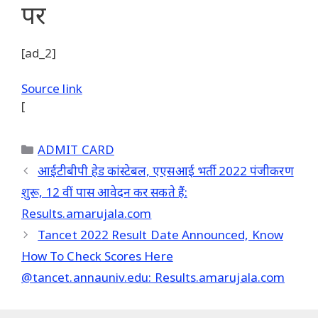
पर
[ad_2]
Source link
[
Categories
ADMIT CARD
आईटीबीपी हेड कांस्टेबल, एएसआई भर्ती 2022 पंजीकरण
शुरू, 12 वीं पास आवेदन कर सकते हैं:
Results.amarujala.com
Tancet 2022 Result Date Announced, Know
How To Check Scores Here
@tancet.annauniv.edu: Results.amarujala.com