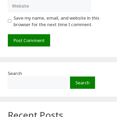
Website
Save my name, email, and website in this
browser for the next time I comment.
Search
Search
Recent Posts