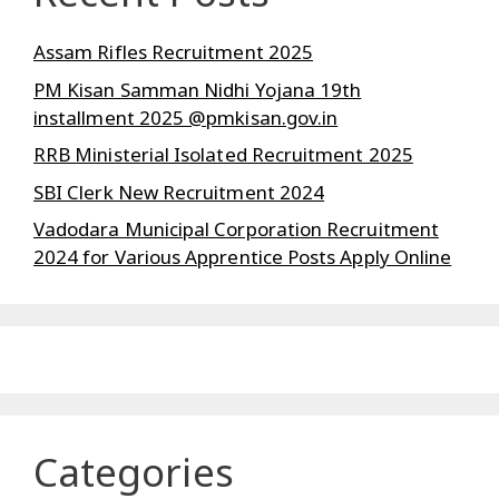
Assam Rifles Recruitment 2025
PM Kisan Samman Nidhi Yojana 19th
installment 2025 @pmkisan.gov.in
RRB Ministerial Isolated Recruitment 2025
SBI Clerk New Recruitment 2024
Vadodara Municipal Corporation Recruitment
2024 for Various Apprentice Posts Apply Online
Categories