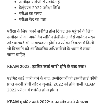
उम्मीदवार श्रेणी से संबंधित है
केईएएम 2022 परीक्षा तिथि
परीक्षा का समय
परीक्षा केंद्र का पता
परीक्षा के लिए अपने संबंधित हॉल टिकट तक पहुंचने के लिए
उम्मीदवारों को अपने वैध लॉगिन क्रेडेंशियल जैसे आवेदन संख्या
और पासवर्ड की आवश्यकता होगी। उपरोक्त विवरण में किसी
भी विसंगति को आधिकारिक अधिकारियों के ध्यान में लाया
जाना चाहिए।
KEAM 2022: एडमिट कार्ड जारी होने के बाद क्या?
एडमिट कार्ड जारी होने के बाद, उम्मीदवारों को इसकी हार्ड कॉपी
प्राप्त करनी होगी और 4 जुलाई, 2022 को होने वाली KEAM
2022 परीक्षा में शामिल होना होगा।
KEAM एडमिट कार्ड 2022: डाउनलोड करने के चरण