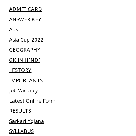
ADMIT CARD
ANSWER KEY
Apk
Asia Cup 2022
GEOGRAPHY
GK IN HINDI
HISTORY
IMPORTANTS
Job Vacancy
Latest Online Form
RESULTS
Sarkari Yojana
SYLLABUS