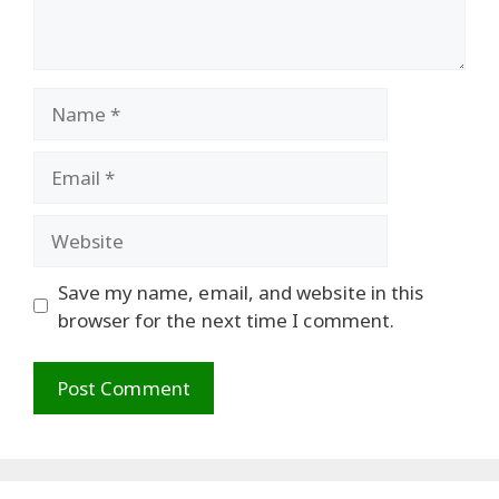
Name
Email
Website
Save my name, email, and website in this
browser for the next time I comment.