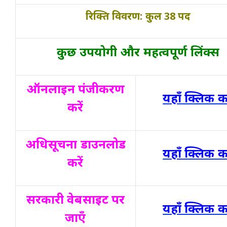
रिक्ति विवरण: कुल 38 पद
कुछ उपयोगी और महत्वपूर्ण लिंक्स
ऑनलाइन पंजीकरण
यहाँ क्लिक कर
करें
अधिसूचना डाउनलोड
यहाँ क्लिक कर
करें
सरकारी वेबसाइट पर
यहाँ क्लिक कर
जाएँ