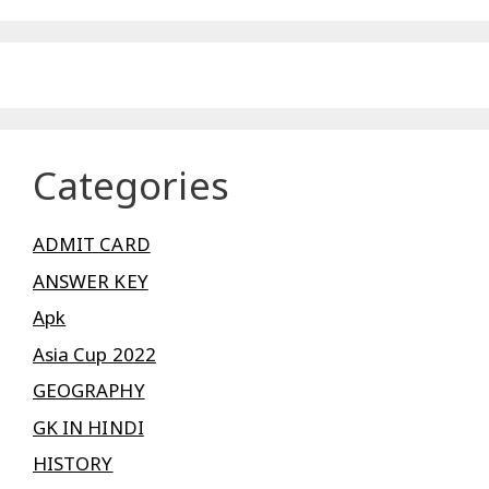
Categories
ADMIT CARD
ANSWER KEY
Apk
Asia Cup 2022
GEOGRAPHY
GK IN HINDI
HISTORY