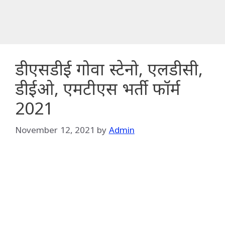
डीएसडीई गोवा स्टेनो, एलडीसी,
डीईओ, एमटीएस भर्ती फॉर्म
2021
November 12, 2021
by
Admin