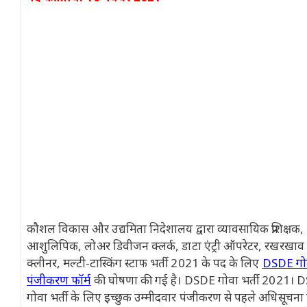
कौशल विकास और उद्यमिता निदेशालय द्वारा व्यावसायिक प्रशिक्षक, 
आशुलिपिक, लोअर डिवीजन क्लर्क, डाटा एंट्री ऑपरेटर, रखरखाव 
क्लीनर, मल्टी-टास्किंग स्टाफ भर्ती 2021 के पद के लिए
DSDE गो
पंजीकरण फॉर्म
की घोषणा की गई है। DSDE गोवा भर्ती 2021। 
गोवा भर्ती के लिए इच्छुक उम्मीदवार पंजीकरण से पहले अधिसूचना