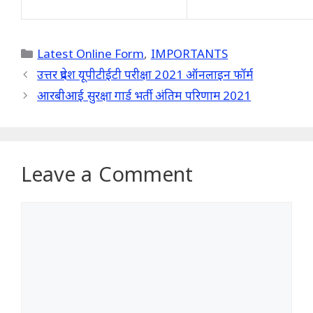
Categories
Latest Online Form
,
IMPORTANTS
उत्तर प्रदेश यूपीटीईटी परीक्षा 2021 ऑनलाइन फॉर्म
आरबीआई सुरक्षा गार्ड भर्ती अंतिम परिणाम 2021
Leave a Comment
Comment