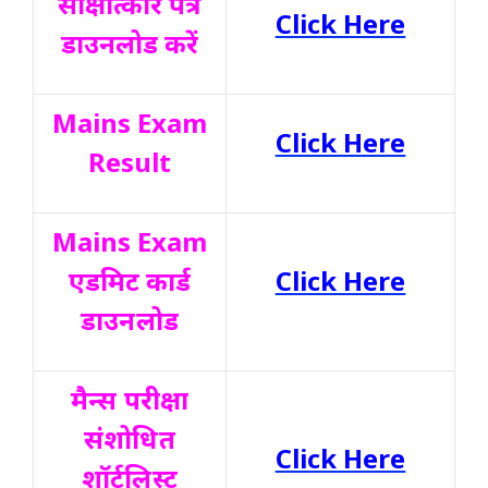
साक्षात्कार पत्र
Click Here
डाउनलोड करें
Mains Exam
Click Here
Result
Mains Exam
एडमिट कार्ड
Click Here
डाउनलोड
मैन्स परीक्षा
संशोधित
Click Here
शॉर्टलिस्ट