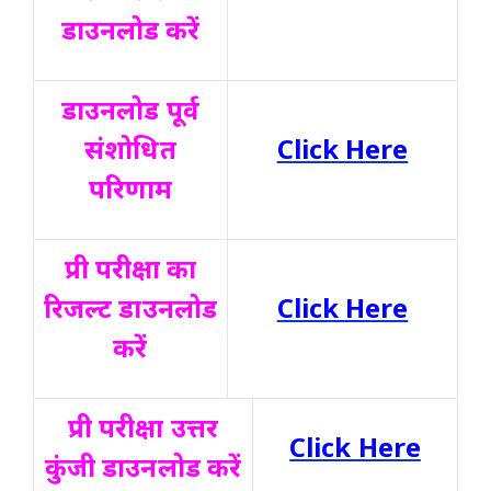
डाउनलोड करें
डाउनलोड पूर्व
संशोधित
Click Here
परिणाम
प्री परीक्षा का
रिजल्ट डाउनलोड
Click Here
करें
प्री परीक्षा उत्तर
Click Here
कुंजी डाउनलोड करें