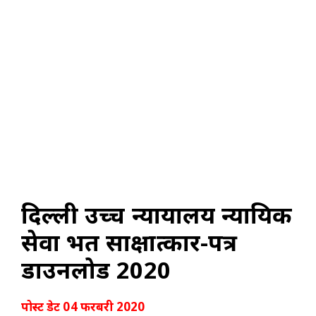
दिल्ली उच्च न्यायालय न्यायिक
सेवा भर्ती साक्षात्कार-पत्र
डाउनलोड 2020
पोस्ट डेट 04 फरबरी 2020