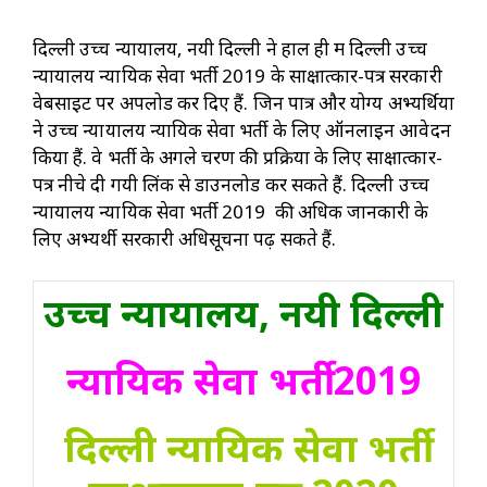
दिल्ली उच्च न्यायालय, नयी दिल्ली ने हाल ही में दिल्ली उच्च
न्यायालय न्यायिक सेवा भर्ती 2019 के साक्षात्कार-पत्र सरकारी
वेबसाइट पर अपलोड कर दिए हैं. जिन पात्र और योग्य अभ्यर्थियों
ने उच्च न्यायालय न्यायिक सेवा भर्ती के लिए ऑनलाइन आवेदन
किया हैं. वे भर्ती के अगले चरण की प्रक्रिया के लिए साक्षात्कार-
पत्र नीचे दी गयी लिंक से डाउनलोड कर सकते हैं. दिल्ली उच्च
न्यायालय न्यायिक सेवा भर्ती 2019 की अधिक जानकारी के
लिए अभ्यर्थी सरकारी अधिसूचना पढ़ सकते हैं.
उच्च न्यायालय, नयी दिल्ली
न्यायिक सेवा भर्ती 2019
दिल्ली न्यायिक सेवा भर्ती