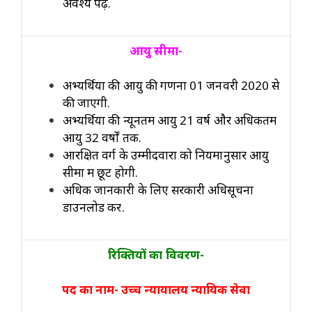
अवश्य पढ़ें.
आयु सीमा-
अभ्यर्थियों की आयु की गणना 01 जनवरी 2020 से
की जाएगी.
अभ्यर्थियों की न्यूनतम आयु 21 वर्ष और अधिकतम
आयु 32 वर्षों तक.
आरक्षित वर्ग के उम्मीदवारों को नियमानुसार आयु
सीमा में छूट होगी.
अधिक जानकारी के लिए सरकारी अधिसूचना
डाउनलोड करें.
रिक्तियों का विवरण-
पद का नाम- उच्च न्यायालय न्यायिक सेवा