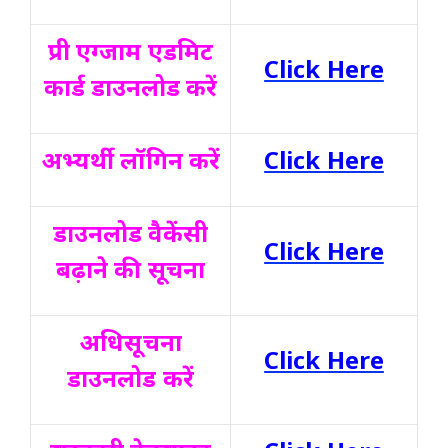
प्री एग्जाम एडमिट
Click Here
कार्ड डाउनलोड करें
अभ्यर्थी लॉगिन करें
Click Here
डाउनलोड वैकेंसी
Click Here
बढ़ाने की सूचना
अधिसूचना
Click Here
डाउनलोड करें