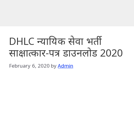
DHLC न्यायिक सेवा भर्ती
साक्षात्कार-पत्र डाउनलोड 2020
February 6, 2020
by
Admin