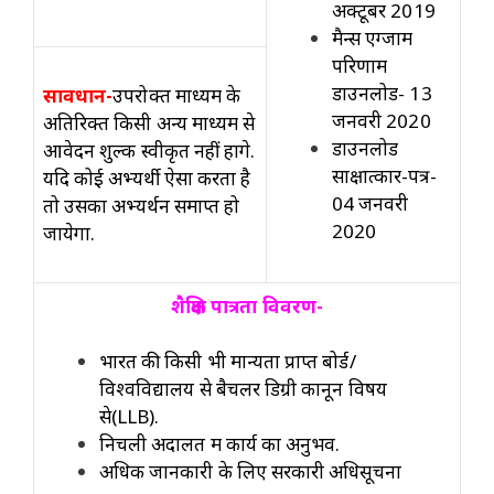
अक्टूबर 2019
मैन्स एग्जाम
परिणाम
डाउनलोड- 13
सावधान-
उपरोक्त माध्यम के
जनवरी 2020
अतिरिक्त किसी अन्य माध्यम से
डाउनलोड
आवेदन शुल्क स्वीकृत नहीं होंगे.
साक्षात्कार-पत्र-
यदि कोई अभ्यर्थी ऐसा करता है
04 जनवरी
तो उसका अभ्यर्थन समाप्त हो
2020
जायेगा.
शैक्षिक पात्रता विवरण-
भारत की किसी भी मान्यता प्राप्त बोर्ड/
विश्वविद्यालय से बैचलर डिग्री कानून विषय
से(LLB).
निचली अदालत में कार्य का अनुभव.
अधिक जानकारी के लिए सरकारी अधिसूचना