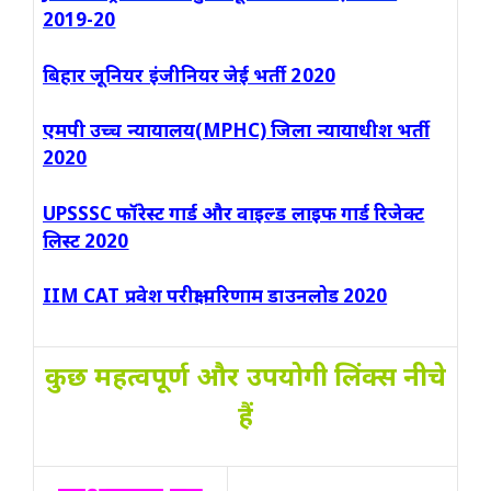
2019-20
बिहार जूनियर इंजीनियर जेई भर्ती 2020
एमपी उच्च न्यायालय(MPHC) जिला न्यायाधीश भर्ती
2020
UPSSSC फॉरेस्ट गार्ड और वाइल्ड लाइफ गार्ड रिजेक्ट
लिस्ट 2020
IIM CAT प्रवेश परीक्षा परिणाम डाउनलोड 2020
कुछ महत्वपूर्ण और उपयोगी लिंक्स नीचे
हैं