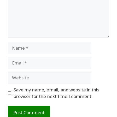
Name
Email
Website
Save my name, email, and website in this
browser for the next time I comment.