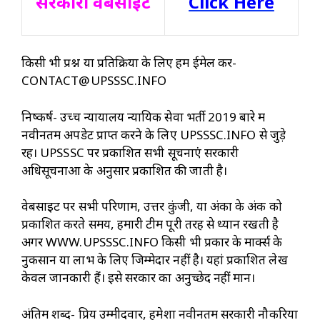
सरकारी वेबसाइट
Click Here
किसी भी प्रश्न या प्रतिक्रिया के लिए हमें ईमेल करें-
CONTACT@UPSSSC.INFO
निष्कर्ष- उच्च न्यायालय न्यायिक सेवा भर्ती 2019 बारे में
नवीनतम अपडेट प्राप्त करने के लिए UPSSSC.INFO से जुड़े
रहें। UPSSSC पर प्रकाशित सभी सूचनाएं सरकारी
अधिसूचनाओं के अनुसार प्रकाशित की जाती है।
वेबसाइट पर सभी परिणाम, उत्तर कुंजी, या अंकों के अंक को
प्रकाशित करते समय, हमारी टीम पूरी तरह से ध्यान रखती है
अगर WWW.UPSSSC.INFO किसी भी प्रकार के मार्क्स के
नुकसान या लाभ के लिए जिम्मेदार नहीं है। यहां प्रकाशित लेख
केवल जानकारी हैं। इसे सरकार का अनुच्छेद नहीं मानें।
अंतिम शब्द- प्रिय उम्मीदवार, हमेशा नवीनतम सरकारी नौकरियों