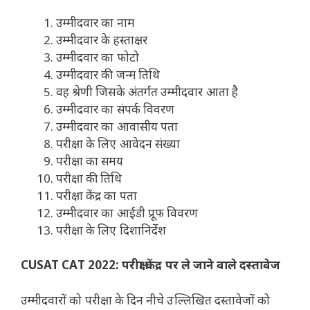
उम्मीदवार का नाम
उम्मीदवार के हस्ताक्षर
उम्मीदवार का फोटो
उम्मीदवार की जन्म तिथि
वह श्रेणी जिसके अंतर्गत उम्मीदवार आता है
उम्मीदवार का संपर्क विवरण
उम्मीदवार का आवासीय पता
परीक्षा के लिए आवेदन संख्या
परीक्षा का समय
परीक्षा की तिथि
परीक्षा केंद्र का पता
उम्मीदवार का आईडी प्रूफ विवरण
परीक्षा के लिए दिशानिर्देश
CUSAT CAT 2022: परीक्षा केंद्र पर ले जाने वाले दस्तावेज
उम्मीदवारों को परीक्षा के दिन नीचे उल्लिखित दस्तावेजों को