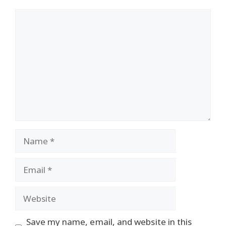
Comment
Name
Email
Website
Save my name, email, and website in this