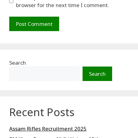
browser for the next time I comment.
Search
Search
Recent Posts
Assam Rifles Recruitment 2025