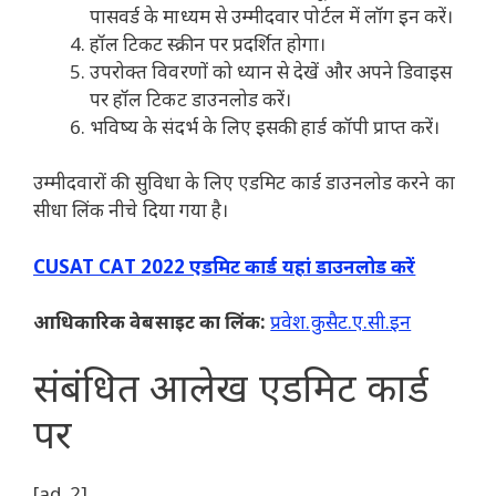
पासवर्ड के माध्यम से उम्मीदवार पोर्टल में लॉग इन करें।
हॉल टिकट स्क्रीन पर प्रदर्शित होगा।
उपरोक्त विवरणों को ध्यान से देखें और अपने डिवाइस
पर हॉल टिकट डाउनलोड करें।
भविष्य के संदर्भ के लिए इसकी हार्ड कॉपी प्राप्त करें।
उम्मीदवारों की सुविधा के लिए एडमिट कार्ड डाउनलोड करने का
सीधा लिंक नीचे दिया गया है।
CUSAT CAT 2022 एडमिट कार्ड यहां डाउनलोड करें
आधिकारिक वेबसाइट का लिंक:
प्रवेश.कुसैट.ए.सी.इन
संबंधित आलेख
एडमिट कार्ड
पर
[ad_2]