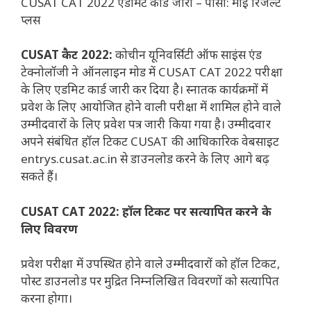
CUSAT CAT 2022 एडमिट कार्ड जारी – पीसी: माई रिजल्ट
प्लस
CUSAT कैट 2022:
कोचीन यूनिवर्सिटी ऑफ साइंस एंड
टेक्नोलॉजी ने ऑनलाइन मोड में CUSAT CAT 2022 परीक्षा
के लिए एडमिट कार्ड जारी कर दिया है। स्नातक कार्यक्रमों में
प्रवेश के लिए आयोजित होने वाली परीक्षा में शामिल होने वाले
उम्मीदवारों के लिए प्रवेश पत्र जारी किया गया है। उम्मीदवार
अपने संबंधित हॉल टिकट CUSAT की आधिकारिक वेबसाइट
entrys.cusat.ac.in से डाउनलोड करने के लिए आगे बढ़
सकते हैं।
CUSAT CAT 2022: हॉल टिकट पर सत्यापित करने के
लिए विवरण
प्रवेश परीक्षा में उपस्थित होने वाले उम्मीदवारों को हॉल टिकट,
पोस्ट डाउनलोड पर मुद्रित निम्नलिखित विवरणों को सत्यापित
करना होगा।