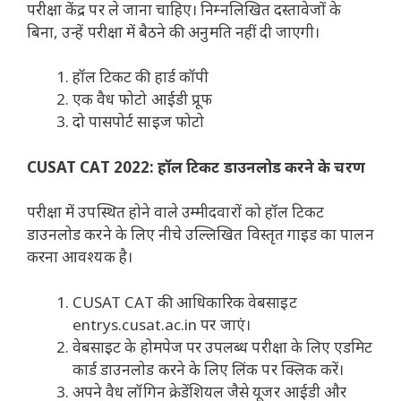
परीक्षा केंद्र पर ले जाना चाहिए। निम्नलिखित दस्तावेजों के
बिना, उन्हें परीक्षा में बैठने की अनुमति नहीं दी जाएगी।
हॉल टिकट की हार्ड कॉपी
एक वैध फोटो आईडी प्रूफ
दो पासपोर्ट साइज फोटो
CUSAT CAT 2022: हॉल टिकट डाउनलोड करने के चरण
परीक्षा में उपस्थित होने वाले उम्मीदवारों को हॉल टिकट
डाउनलोड करने के लिए नीचे उल्लिखित विस्तृत गाइड का पालन
करना आवश्यक है।
CUSAT CAT की आधिकारिक वेबसाइट
entrys.cusat.ac.in पर जाएं।
वेबसाइट के होमपेज पर उपलब्ध परीक्षा के लिए एडमिट
कार्ड डाउनलोड करने के लिए लिंक पर क्लिक करें।
अपने वैध लॉगिन क्रेडेंशियल जैसे यूजर आईडी और