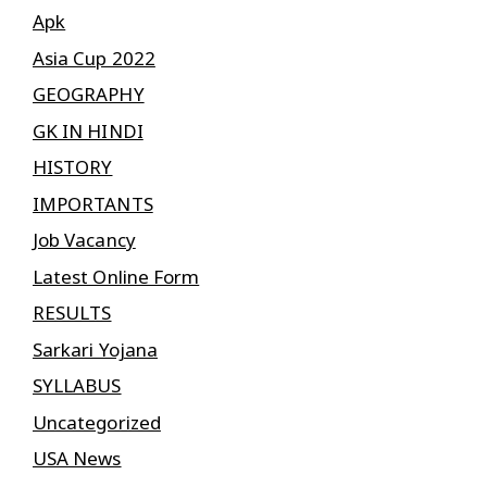
Apk
Asia Cup 2022
GEOGRAPHY
GK IN HINDI
HISTORY
IMPORTANTS
Job Vacancy
Latest Online Form
RESULTS
Sarkari Yojana
SYLLABUS
Uncategorized
USA News