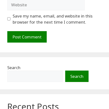
Website
Save my name, email, and website in this
browser for the next time I comment.
Search
Search
Recent Posts