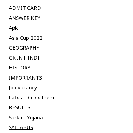
ADMIT CARD
ANSWER KEY
Apk
Asia Cup 2022
GEOGRAPHY
GK IN HINDI
HISTORY
IMPORTANTS
Job Vacancy
Latest Online Form
RESULTS
Sarkari Yojana
SYLLABUS