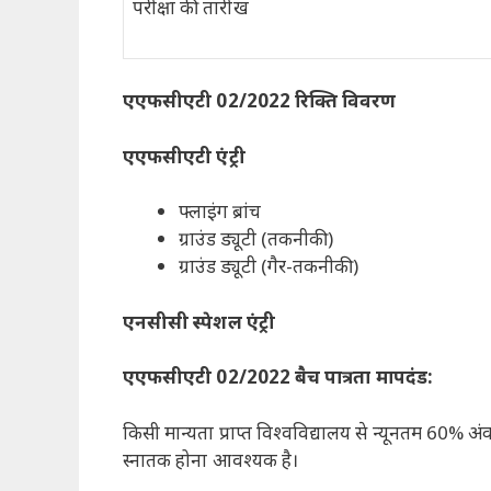
परीक्षा की तारीख
एएफसीएटी 02/2022 रिक्ति विवरण
एएफसीएटी एंट्री
फ्लाइंग ब्रांच
ग्राउंड ड्यूटी (तकनीकी)
ग्राउंड ड्यूटी (गैर-तकनीकी)
एनसीसी स्पेशल एंट्री
एएफसीएटी 02/2022 बैच
पात्रता मापदंड:
किसी मान्यता प्राप्त विश्वविद्यालय से न्यूनतम 60% अंक
स्नातक होना आवश्यक है।