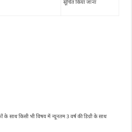
सूचित किया जाना
ों के साथ किसी भी विषय में न्यूनतम 3 वर्ष की डिग्री के साथ