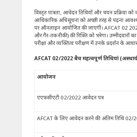
विस्तृत पात्रता, आवेदन तिथियों और चयन प्रक्रिया को 
आधिकारिक अधिसूचना को अच्छी तरह से पढ़ना आवश्य
पर ऑनलाइन आयोजित की जाएगी। AFCAT 02 2022 परीक्षा
और गैर-तकनीकी) की रिक्ति को भरेगा। उम्मीदवार
परीक्षा और व्यक्तित्व परीक्षण में उनके प्रदर्शन के आ
AFCAT 02/2022 बैच महत्वपूर्ण तिथियां (अस्थाय
आयोजन
एएफसीएटी 02/2022 आवेदन पत्र
AFCAT के लिए आवेदन करने की अंतिम तिथि 02/