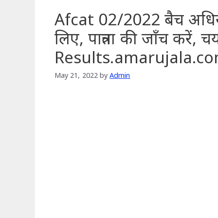
Afcat 02/2022 बैच अधिसू
लिए, पात्रता की जाँच करें
Results.amarujala.c
May 21, 2022
by
Admin