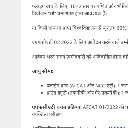
फ्लाइंग ब्रांच के लिए, 10+2 स्तर पर गणित और भौतिकी
डिवीजन “सी” प्रमाणपत्र होना आवश्यक है।
या किसी मान्यता प्राप्त विश्वविद्यालय से न्यूनतम 60%
एएफसीएटी 02 2022 के लिए आवेदन करने वाले उम्मीद
आवेदन भरते समय उम्मीदवारों को अविवाहित होना चा
आयु सीमा:
फ्लाइंग ब्रांच (AFCAT और NCC एंट्री): 1
ग्राउंड ड्यूटी (तकनीकी और गैर-तकनीकी): 1
एएफसीएटी चयन प्रक्रिया:
AFCAT 01/2022 की चयन प
व्यक्तित्व परीक्षण।