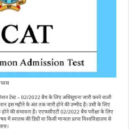
 प्लस
डमिशन टेस्ट – 02/2022 बैच के लिए अधिसूचना जारी करने वाली
शन इस महीने के अंत तक जारी होने की उम्मीद है। उसी के लिए
रू होने की संभावना है। एएफसीएटी 02/2022 बैच परीक्षा के लिए
य में स्नातक की डिग्री या किसी मान्यता प्राप्त विश्वविद्यालय से
 साथ।