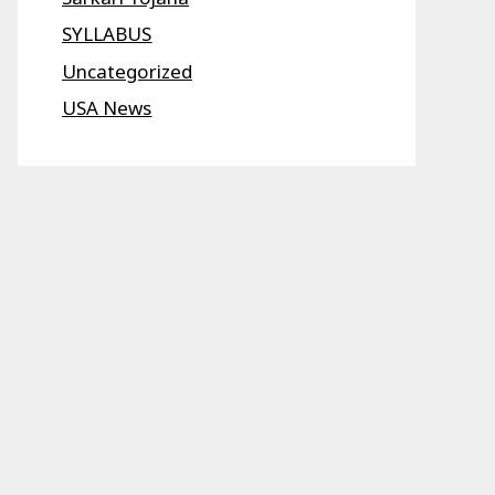
SYLLABUS
Uncategorized
USA News