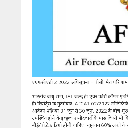
एएफसीएटी 2 2022 अधिसूचना – पीसी: मेरा परिणाम
भारतीय वायु सेना, IAF जल्द ही एयर फ़ोर्स कॉमन ए
है। रिपोर्ट्स के मुताबिक, AFCAT 02/2022 नोटिफिके
आवेदन प्रक्रिया 01 जून से 30 जून, 2022 के बीच शु
उपस्थित होने के इच्छुक उम्मीदवारों के पास किसी भी विष
बीई/बी.टेक डिग्री होनी चाहिए। न्यूनतम 60% अंकों के