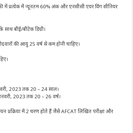
 में प्रत्येक में न्यूनतम 60% अंक और एनसीसी एयर विंग सीनियर
 के साथ बीई/बीटेक डिग्री।
वारों की आयु 25 वर्ष से कम होनी चाहिए।
हिए।
 जनवरी, 2023 तक 20 – 24 साल।
 जनवरी, 2023 तक 20 – 26 वर्ष।
्रक्रिया में 2 चरण होते हैं जैसे AFCAT लिखित परीक्षा और