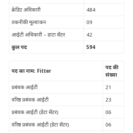
क्रेडिट अधिकारी
484
तकनीकी मूल्यांकन
09
आईटी अधिकारी – डाटा सेंटर
42
कुल पद
594
पद की
पद का नाम: Fitter
संख्या
प्रबंधक आईटी
21
वरिष्ठ प्रबंधक आईटी
23
प्रबंधक आईटी (डेटा सेंटर)
06
वरिष्ठ प्रबंधक आईटी (डेटा सेंटर)
06