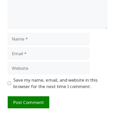
Name
Email
Website
Save my name, email, and website in this
browser for the next time I comment.