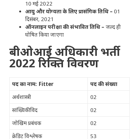
10 मई 2022
आयु और योग्यता के लिए प्रासंगिक तिथि –
01
दिसंबर, 2021
ऑनलाइन परीक्षा की संभावित तिथि –
जल्द ही
घोषित किया जाएगा
बीओआई अधिकारी भर्ती
2022 रिक्ति विवरण
पद का नाम: Fitter
पद की संख्या
अर्थशास्त्री
02
सांख्यिकीविद
02
जोखिम प्रबंधक
02
क्रेडिट विश्लेषक
53