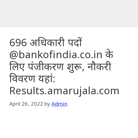
696 अधिकारी पदों
@bankofindia.co.in के
लिए पंजीकरण शुरू, नौकरी
विवरण यहां:
Results.amarujala.com
April 26, 2022
by
Admin