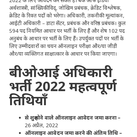
2022 के लिए आवेदन कर सकते हैं। बैंक ऑफ इंडिया
अर्थशास्त्री, सांख्यिकीविद्, जोखिम प्रबंधक, क्रेडिट विश्लेषक,
क्रेडिट के रिक्त पदों को भरेगा। अधिकारी, तकनीकी मूल्यांकन,
आईटी अधिकारी – डाटा सेंटर, प्रबंधक और वरिष्ठ प्रबंधक। कुल
594 पद नियमित आधार पर भर्ती के लिए हैं और शेष 102 पद
अनुबंध के आधार पर भर्ती के लिए हैं। उपर्युक्त पदों पर भर्ती के
लिए उम्मीदवारों का चयन ऑनलाइन परीक्षा और/या जीडी
और/या व्यक्तिगत साक्षात्कार के आधार पर किया जाएगा।
बीओआई अधिकारी
भर्ती 2022
महत्वपूर्ण
तिथियाँ
से शुरू होने वाले ऑनलाइन आवेदन जमा करना –
26 अप्रैल, 2022
ऑनलाइन आवेदन जमा करने की अंतिम तिथि –