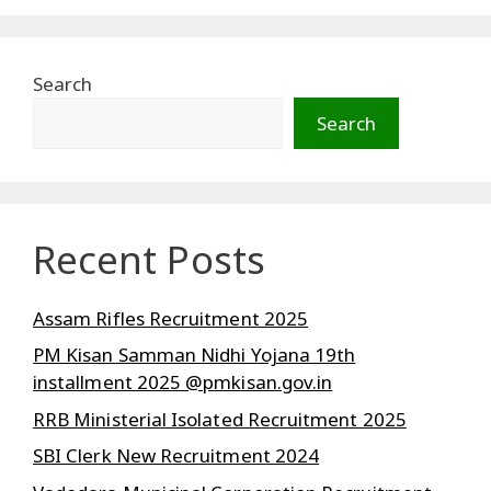
Search
Search
Recent Posts
Assam Rifles Recruitment 2025
PM Kisan Samman Nidhi Yojana 19th
installment 2025 @pmkisan.gov.in
RRB Ministerial Isolated Recruitment 2025
SBI Clerk New Recruitment 2024