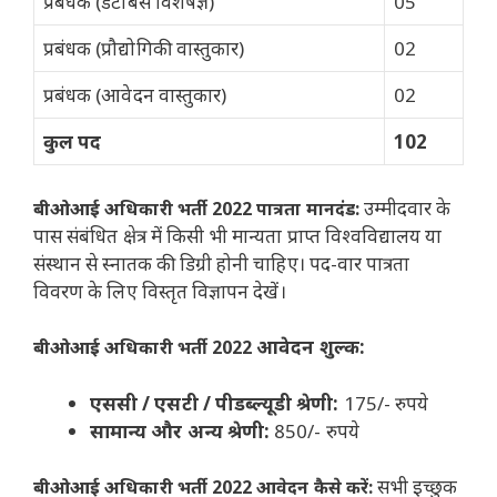
प्रबंधक (डेटाबेस विशेषज्ञ)
05
प्रबंधक (प्रौद्योगिकी वास्तुकार)
02
प्रबंधक (आवेदन वास्तुकार)
02
कुल पद
102
उम्मीदवार के
बीओआई अधिकारी भर्ती 2022 पात्रता मानदंड:
पास संबंधित क्षेत्र में किसी भी मान्यता प्राप्त विश्वविद्यालय या
संस्थान से स्नातक की डिग्री होनी चाहिए। पद-वार पात्रता
विवरण के लिए विस्तृत विज्ञापन देखें।
आवेदन शुल्क:
बीओआई अधिकारी भर्ती 2022
एससी / एसटी / पीडब्ल्यूडी श्रेणी:
175/- रुपये
सामान्य और अन्य श्रेणी:
850/- रुपये
सभी इच्छुक
बीओआई अधिकारी भर्ती 2022 आवेदन कैसे करें: