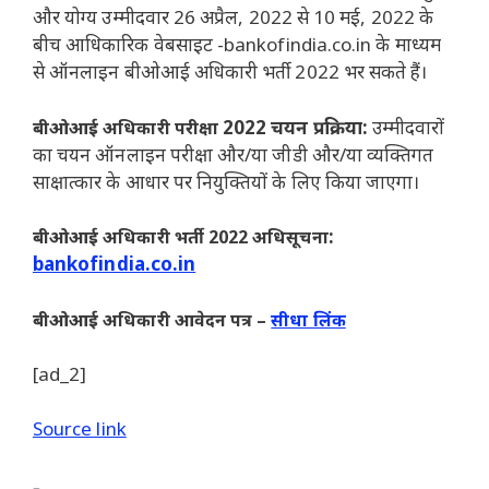
और योग्य उम्मीदवार 26 अप्रैल, 2022 से 10 मई, 2022 के
बीच आधिकारिक वेबसाइट -bankofindia.co.in के माध्यम
से ऑनलाइन बीओआई अधिकारी भर्ती 2022 भर सकते हैं।
2022 चयन प्रक्रिया:
उम्मीदवारों
बीओआई अधिकारी परीक्षा
का चयन ऑनलाइन परीक्षा और/या जीडी और/या व्यक्तिगत
साक्षात्कार के आधार पर नियुक्तियों के लिए किया जाएगा।
:
बीओआई अधिकारी भर्ती 2022 अधिसूचना
bankofindia.co.in
बीओआई अधिकारी आवेदन पत्र –
सीधा लिंक
[ad_2]
Source link