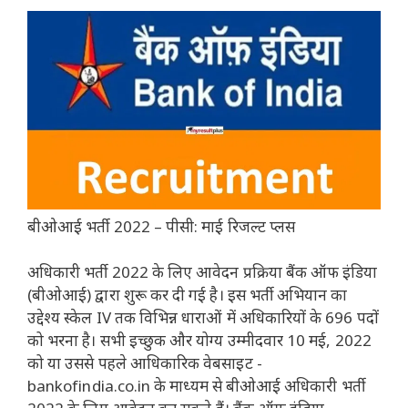
बीओआई भर्ती 2022 – पीसी: माई रिजल्ट प्लस
अधिकारी भर्ती 2022 के लिए आवेदन प्रक्रिया बैंक ऑफ इंडिया
(बीओआई) द्वारा शुरू कर दी गई है। इस भर्ती अभियान का
उद्देश्य स्केल IV तक विभिन्न धाराओं में अधिकारियों के 696 पदों
को भरना है। सभी इच्छुक और योग्य उम्मीदवार 10 मई, 2022
को या उससे पहले आधिकारिक वेबसाइट -
bankofindia.co.in के माध्यम से बीओआई अधिकारी भर्ती