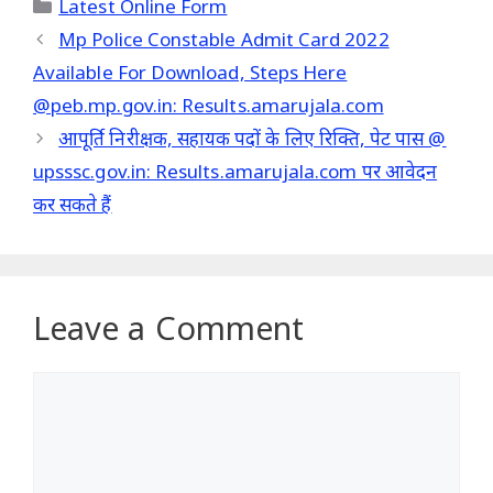
Categories
Latest Online Form
Mp Police Constable Admit Card 2022
Available For Download, Steps Here
@peb.mp.gov.in: Results.amarujala.com
आपूर्ति निरीक्षक, सहायक पदों के लिए रिक्ति, पेट पास @
upsssc.gov.in: Results.amarujala.com पर आवेदन
कर सकते हैं
Leave a Comment
Comment