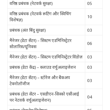
वरिष्ठ प्रबंधक (नेटवर्क सुरक्षा)
05
वरिष्ठ प्रबंधक (नेटवर्क रूटिंग और स्विचिंग
10
विशेषज्ञ)
प्रबंधक (अंत बिंदु सुरक्षा)
03
मैनेजर (डेटा सेंटर) – सिस्टम एडमिनिस्ट्रेटर
06
सोलारिस/यूनिक्स
मैनेजर (डेटा सेंटर) – सिस्टम एडमिनिस्ट्रेटर विंडोज़
03
प्रबंधक (डेटा केंद्र) – क्लाउड वर्चुअलाइजेशन
03
मैनेजर (डेटा सेंटर) – स्टोरेज और बैकअप
03
टेक्नोलॉजीज
प्रबंधक (डेटा सेंटर – एसडीएन-सिस्को एसीआई
04
पर नेटवर्क वर्चुअलाइजेशन)