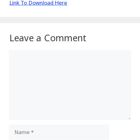
Link To Download Here
Leave a Comment
Comment
Name