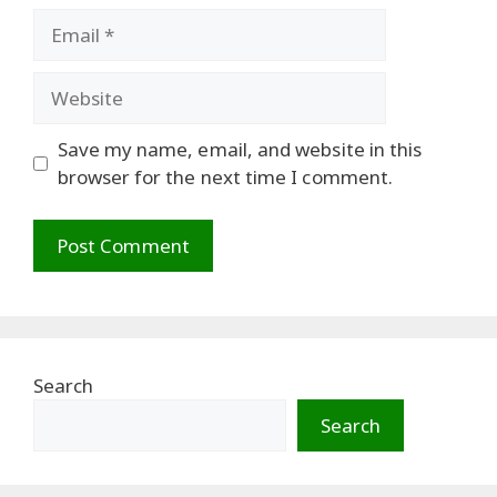
Email
Website
Save my name, email, and website in this
browser for the next time I comment.
Search
Search