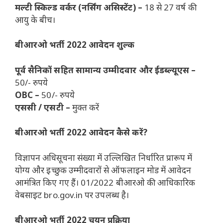
मल्टी स्किल्ड वर्कर (नर्सिंग असिस्टेंट) –
18 से 27 वर्ष की
आयु के बीच।
बीआरओ भर्ती 2022 आवेदन शुल्क
पूर्व सैनिकों सहित सामान्य उम्मीदवार और ईडब्ल्यूएस –
50/- रुपये
OBC –
50/- रुपये
एससी / एसटी –
मुक्त करें
बीआरओ भर्ती 2022 आवेदन कैसे करें?
विज्ञापन अधिसूचना संख्या में उल्लिखित निर्धारित प्रारूप में
योग्य और इच्छुक उम्मीदवारों से ऑफलाइन मोड में आवेदन
आमंत्रित किए गए हैं। 01/2022 बीआरओ की आधिकारिक
वेबसाइट bro.gov.in पर उपलब्ध है।
बीआरओ भर्ती 2022 चयन प्रक्रिया