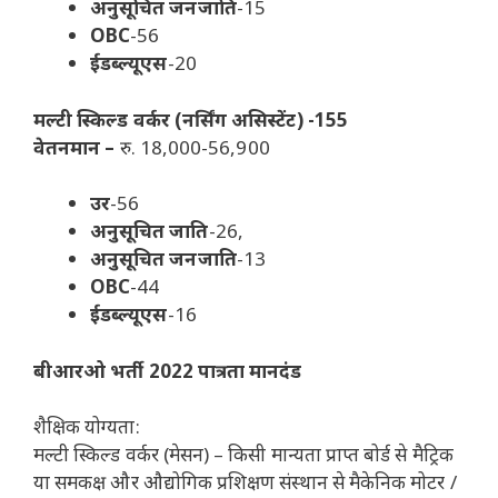
अनुसूचित जनजाति
-15
OBC
-56
ईडब्ल्यूएस
-20
मल्टी स्किल्ड वर्कर (नर्सिंग असिस्टेंट) -155
वेतनमान –
रु. 18,000-56,900
उर
-56
अनुसूचित जाति
-26,
अनुसूचित जनजाति
-13
OBC
-44
ईडब्ल्यूएस
-16
बीआरओ भर्ती 2022 पात्रता मानदंड
शैक्षिक योग्यता:
मल्टी स्किल्ड वर्कर (मेसन) – किसी मान्यता प्राप्त बोर्ड से मैट्रिक
या समकक्ष और औद्योगिक प्रशिक्षण संस्थान से मैकेनिक मोटर /