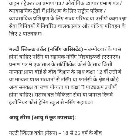
वाहन / ट्रैक्टर का प्रमाण पत्र / औद्योगिक व्यापार प्रमाण पत्र /
व्यावसायिक ट्रेडों में प्रशिक्षण के लिए राष्ट्रीय परिषद /
व्यावसायिक प्रशिक्षण के लिए राज्य परिषद या उत्तीर्ण कक्षा रक्षा
सेवा विनियमों में निर्धारित चालक संयंत्र और यांत्रिक परिवहन के
लिए 2 पाठ्यक्रम।
मल्टी स्किल्ड वर्कर (नर्सिंग असिस्टेंट) –
उम्मीदवार के पास
होना चाहिए नर्सिंग या सहायक नर्सिंग मिडवाइफरी (एएनएम)
प्रमाण पत्र में एक साल के सर्टिफिकेट कोर्स के साथ किसी
मान्यता प्राप्त बोर्ड से जीव विज्ञान के साथ कक्षा 12 वीं उत्तीर्ण
या मान्यता प्राप्त संस्थानों से नर्सिंग या फार्मेसी के क्षेत्र में कोई
अन्य समकक्ष या उच्च योग्यता या कक्षा II पाठ्यक्रम उत्तीर्ण
होना चाहिए। सशस्त्र बल चिकित्सा सेवा या जनरल रिजर्व
इंजीनियर फोर्स ट्रेनिंग स्कूल से नर्सिंग सहायक।
आयु सीमा (आयु में छूट उपलब्ध):
मल्टी स्किल्ड वर्कर (मेसन) – 18 से 25 वर्ष के बीच