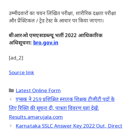
उम्मीदवारों का चयन लिखित परीक्षा, शारीरिक दक्षता परीक्षा
और प्रैक्टिकल / ट्रेड टेस्ट के आधार पर किया जाएगा।
बीआरओ एमएसडब्ल्यू भर्ती 2022 आधिकारिक
अधिसूचना:
bro.gov.in
[ad_2]
Source link
Categories
Latest Online Form
एप्सक ने 259 प्रशिक्षित स्नातक शिक्षक टीजीटी पदों के
लिए रिक्ति की सूचना दी, पात्रता विवरण यहां देखें:
Results.amarujala.com
Karnataka SSLC Answer Key 2022 Out, Direct