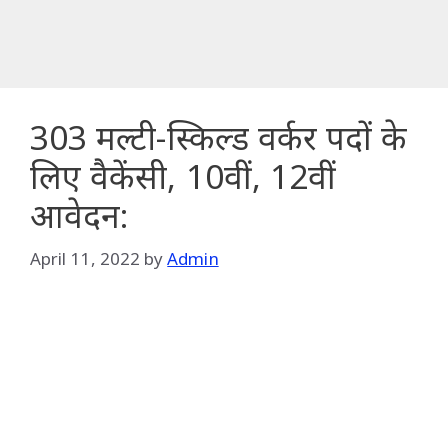
303 मल्टी-स्किल्ड वर्कर पदों के
लिए वैकेंसी, 10वीं, 12वीं
आवेदन:
April 11, 2022
by
Admin