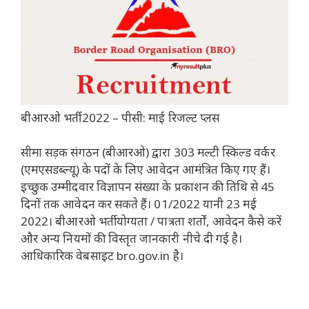
बीआरओ भर्ती 2022 – पीसी: माई रिजल्ट प्लस
सीमा सड़क संगठन (बीआरओ) द्वारा 303 मल्टी स्किल्ड वर्कर
(एमएसडब्ल्यू) के पदों के लिए आवेदन आमंत्रित किए गए हैं।
इच्छुक उम्मीदवार विज्ञापन संख्या के प्रकाशन की तिथि से 45
दिनों तक आवेदन कर सकते हैं। 01/2022 यानी 23 मई
2022। बीआरओ भर्ती योग्यता / पात्रता शर्तों, आवेदन कैसे करें
और अन्य नियमों की विस्तृत जानकारी नीचे दी गई है।
आधिकारिक वेबसाइट bro.gov.in है।