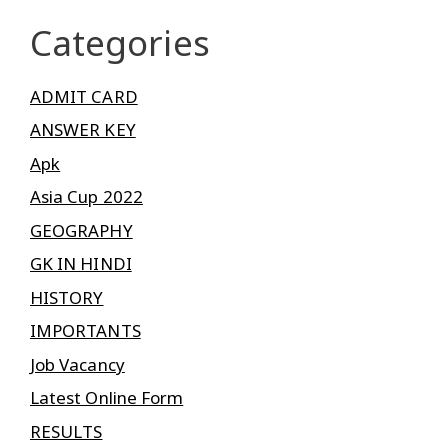
Categories
ADMIT CARD
ANSWER KEY
Apk
Asia Cup 2022
GEOGRAPHY
GK IN HINDI
HISTORY
IMPORTANTS
Job Vacancy
Latest Online Form
RESULTS