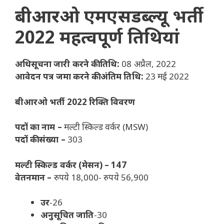
बीआरओ एमएसडब्ल्यू भर्ती
2022 महत्वपूर्ण तिथियां
अधिसूचना जारी करने की तिथि:
08 अप्रैल, 2022
आवेदन पत्र जमा करने की अंतिम तिथि:
23 मई 2022
बीआरओ भर्ती 2022 रिक्ति विवरण
पदों का नाम –
मल्टी स्किल्ड वर्कर (MSW)
पदों की संख्या –
303
मल्टी स्किल्ड वर्कर (मेसन) – 147
वेतनमान –
रुपये 18,000- रुपये 56,900
उर
-26
अनुसूचित जाति
-30