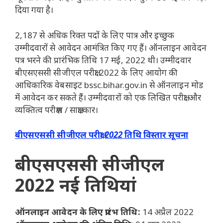
दिया गया है।
2,187 से अधिक रिक्त पदों के लिए पात्र और इच्छुक
उम्मीदवारों से आवेदन आमंत्रित किए गए हैं। ऑनलाइन आवेदन
पत्र भरने की प्रारंभिक तिथि 17 मई, 2022 थी। उम्मीदवार
बीएसएससी सीजीएल परीक्षा 2022 के लिए आयोग की
आधिकारिक वेबसाइट bssc.bihar.gov.in से ऑनलाइन मोड
में आवेदन कर सकते हैं। उम्मीदवारों को एक लिखित परीक्षा और
व्यक्तित्व परीक्षण / साक्षात्कार।
बीएसएससी सीजीएल परीक्षा 2022 तिथि विस्तार सूचना
बीएसएससी सीजीएल
2022 नई तिथियां
ऑनलाइन आवेदन के लिए प्रारंभ तिथि:
14 अप्रैल 2022