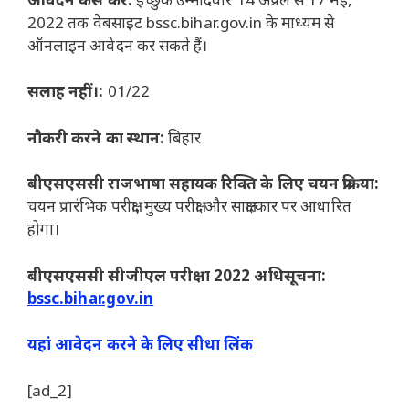
2022 तक वेबसाइट bssc.bihar.gov.in के माध्यम से
ऑनलाइन आवेदन कर सकते हैं।
सलाह नहीं।:
01/22
नौकरी करने का स्थान:
बिहार
बीएसएससी राजभाषा सहायक रिक्ति के लिए चयन प्रक्रिया:
चयन प्रारंभिक परीक्षा, मुख्य परीक्षा और साक्षात्कार पर आधारित
होगा।
बीएसएससी सीजीएल परीक्षा 2022 अधिसूचना:
bssc.bihar.gov.in
यहां आवेदन करने के लिए सीधा लिंक
[ad_2]