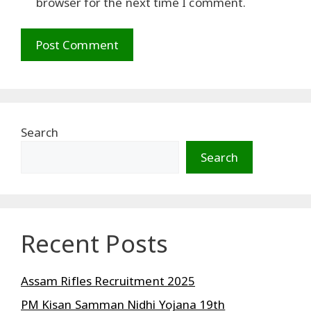
browser for the next time I comment.
Search
Search
Recent Posts
Assam Rifles Recruitment 2025
PM Kisan Samman Nidhi Yojana 19th