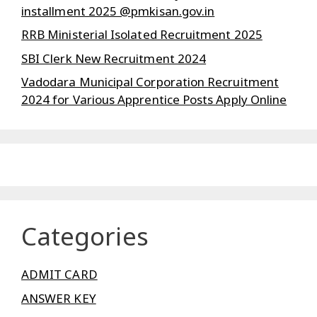
installment 2025 @pmkisan.gov.in
RRB Ministerial Isolated Recruitment 2025
SBI Clerk New Recruitment 2024
Vadodara Municipal Corporation Recruitment
2024 for Various Apprentice Posts Apply Online
Categories
ADMIT CARD
ANSWER KEY