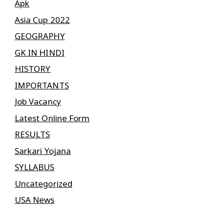
Apk
Asia Cup 2022
GEOGRAPHY
GK IN HINDI
HISTORY
IMPORTANTS
Job Vacancy
Latest Online Form
RESULTS
Sarkari Yojana
SYLLABUS
Uncategorized
USA News