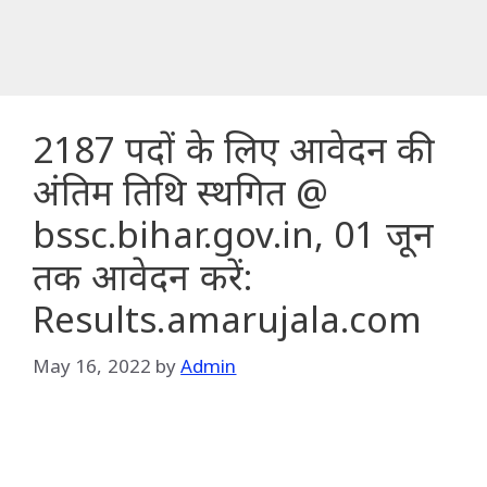
2187 पदों के लिए आवेदन की
अंतिम तिथि स्थगित @
bssc.bihar.gov.in, 01 जून
तक आवेदन करें:
Results.amarujala.com
May 16, 2022
by
Admin