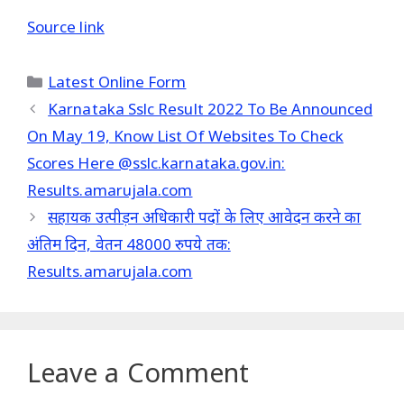
Source link
Categories
Latest Online Form
Karnataka Sslc Result 2022 To Be Announced
On May 19, Know List Of Websites To Check
Scores Here @sslc.karnataka.gov.in:
Results.amarujala.com
सहायक उत्पीड़न अधिकारी पदों के लिए आवेदन करने का
अंतिम दिन, वेतन 48000 रुपये तक:
Results.amarujala.com
Leave a Comment