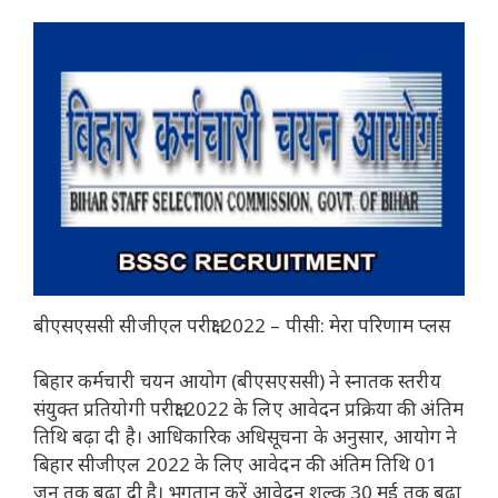
बीएसएससी सीजीएल परीक्षा 2022 – पीसी: मेरा परिणाम प्लस
बिहार कर्मचारी चयन आयोग (बीएसएससी) ने स्नातक स्तरीय
संयुक्त प्रतियोगी परीक्षा 2022 के लिए आवेदन प्रक्रिया की अंतिम
तिथि बढ़ा दी है। आधिकारिक अधिसूचना के अनुसार, आयोग ने
बिहार सीजीएल 2022 के लिए आवेदन की अंतिम तिथि 01
जून तक बढ़ा दी है। भुगतान करें आवेदन शुल्क 30 मई तक बढ़ा