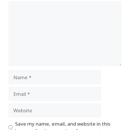
Comment
Name
Email
Website
Save my name, email, and website in this