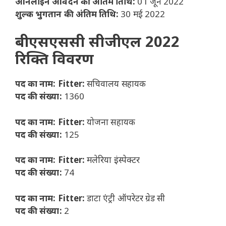
ऑनलाइन आवेदन की अंतिम तिथि:
01 जून 2022
शुल्क भुगतान की अंतिम तिथि:
30 मई 2022
बीएसएससी सीजीएल 2022
रिक्ति विवरण
पद का नाम: Fitter:
सचिवालय सहायक
पद की संख्या:
1360
पद का नाम: Fitter:
योजना सहायक
पद की संख्या:
125
पद का नाम: Fitter:
मलेरिया इंस्पेक्टर
पद की संख्या:
74
पद का नाम: Fitter:
डाटा एंट्री ऑपरेटर ग्रेड सी
पद की संख्या:
2