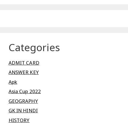
Categories
ADMIT CARD
ANSWER KEY
Apk
Asia Cup 2022
GEOGRAPHY
GK IN HINDI
HISTORY