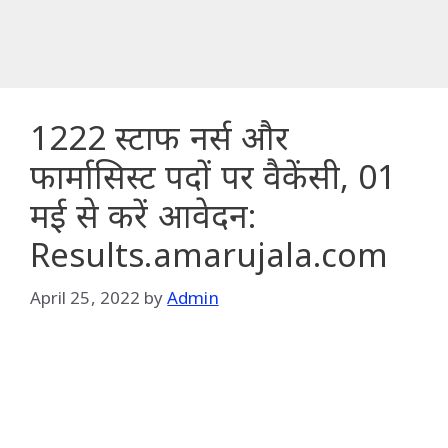
1222 स्टाफ नर्स और
फार्मासिस्ट पदों पर वैकेंसी, 01
मई से करें आवेदन:
Results.amarujala.com
April 25, 2022
by
Admin