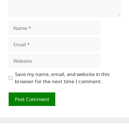
Name
Email
Website
Save my name, email, and website in this
browser for the next time I comment.