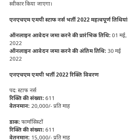
स्वीकार किया जाएगा।
एनएचएम एमपी स्टाफ नर्स भर्ती 2022 महत्वपूर्ण तिथियां
ऑनलाइन आवेदन जमा करने की प्रारंभिक तिथि:
01 मई,
2022
ऑनलाइन आवेदन जमा करने की अंतिम तिथि:
30 मई
2022
एनएचएम एमपी भर्ती 2022 रिक्ति विवरण
पद: स्टाफ नर्स
रिक्ति की संख्या:
611
वेतनमान:
20,000/- प्रति माह
डाक:
फार्मासिस्टों
रिक्ति की संख्या:
611
वेतनमान:
15,000/- प्रति माह