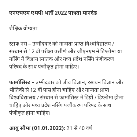
एनएचएम एमपी भर्ती 2022 पात्रता मानदंड
शैक्षिक योग्यता:
स्टाफ नर्स – उम्मीदवार को मान्यता प्राप्त विश्वविद्यालय /
संस्थान से 12 वीं परीक्षा उत्तीर्ण और जीएनएम में डिप्लोमा या
नर्सिंग में विज्ञान स्नातक और मध्य प्रदेश नर्सिंग पंजीकरण
परिषद के साथ पंजीकृत होना चाहिए।
फार्मासिस्ट –
उम्मीदवार को जीव विज्ञान, रसायन विज्ञान और
भौतिकी से 12 वीं पास होना चाहिए और मान्यता प्राप्त
विश्वविद्यालय / संस्थान से फार्मासिस्ट में डिग्री / डिप्लोमा होना
चाहिए और मध्य प्रदेश नर्सिंग पंजीकरण परिषद के साथ
पंजीकृत होना चाहिए।
आयु सीमा (01.01.2022):
21 से 40 वर्ष