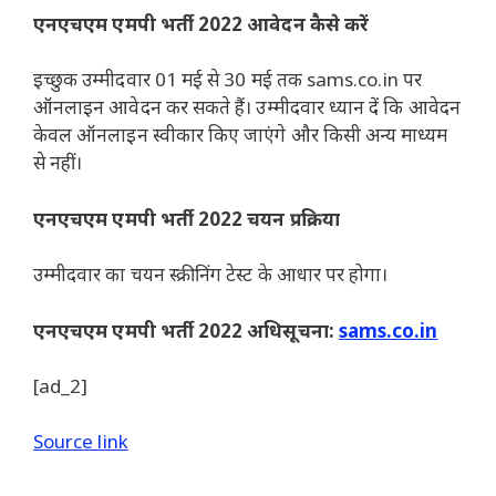
एनएचएम एमपी भर्ती 2022 आवेदन कैसे करें
इच्छुक उम्मीदवार 01 मई से 30 मई तक sams.co.in पर
ऑनलाइन आवेदन कर सकते हैं। उम्मीदवार ध्यान दें कि आवेदन
केवल ऑनलाइन स्वीकार किए जाएंगे और किसी अन्य माध्यम
से नहीं।
एनएचएम एमपी भर्ती 2022 चयन प्रक्रिया
उम्मीदवार का चयन स्क्रीनिंग टेस्ट के आधार पर होगा।
एनएचएम एमपी भर्ती 2022 अधिसूचना:
sams.co.in
[ad_2]
Source link