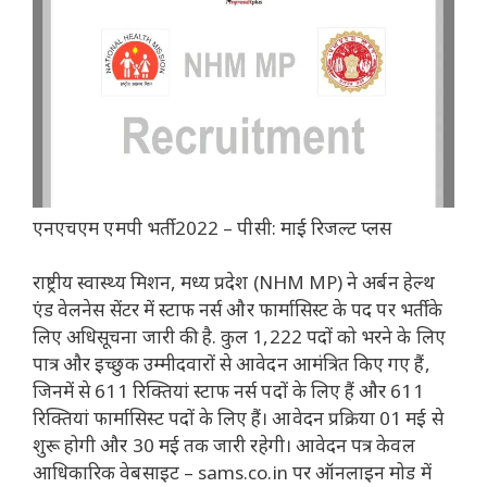
एनएचएम एमपी भर्ती 2022 – पीसी: माई रिजल्ट प्लस
राष्ट्रीय स्वास्थ्य मिशन, मध्य प्रदेश (NHM MP) ने अर्बन हेल्थ
एंड वेलनेस सेंटर में स्टाफ नर्स और फार्मासिस्ट के पद पर भर्ती के
लिए अधिसूचना जारी की है. कुल 1,222 पदों को भरने के लिए
पात्र और इच्छुक उम्मीदवारों से आवेदन आमंत्रित किए गए हैं,
जिनमें से 611 रिक्तियां स्टाफ नर्स पदों के लिए हैं और 611
रिक्तियां फार्मासिस्ट पदों के लिए हैं। आवेदन प्रक्रिया 01 मई से
शुरू होगी और 30 मई तक जारी रहेगी। आवेदन पत्र केवल
आधिकारिक वेबसाइट – sams.co.in पर ऑनलाइन मोड में