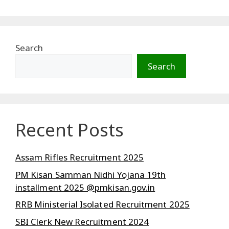
Search
Search
Recent Posts
Assam Rifles Recruitment 2025
PM Kisan Samman Nidhi Yojana 19th
installment 2025 @pmkisan.gov.in
RRB Ministerial Isolated Recruitment 2025
SBI Clerk New Recruitment 2024