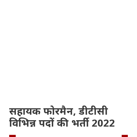
सहायक फोरमैन, डीटीसी
विभिन्न पदों की भर्ती 2022