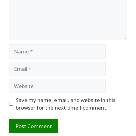
Name
Email
Website
Save my name, email, and website in this
browser for the next time I comment.