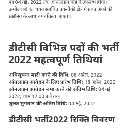
पत्र 04 मई, 2022 तक ऑनलाइन मोड में उपलब्ध होगा।
उम्मीदवारों का चयन संबंधित तकनीकी क्षेत्र में प्राप्त अंकों की
स्क्रीनिंग के आधार पर किया जाएगा।
डीटीसी विभिन्न पदों की भर्ती
2022 महत्वपूर्ण तिथियां
अधिसूचना जारी करने की तिथि:
08 अप्रैल, 2022
ऑनलाइन आवेदन के लिए प्रारंभ तिथि:
18 अप्रैल, 2022
ऑनलाइन आवेदन जमा करने की अंतिम तिथि:
04 मई
2022, शाम 17.00 बजे तक
शुल्क भुगतान की अंतिम तिथि:
04 मई, 2022
डीटीसी भर्ती 2022 रिक्ति विवरण