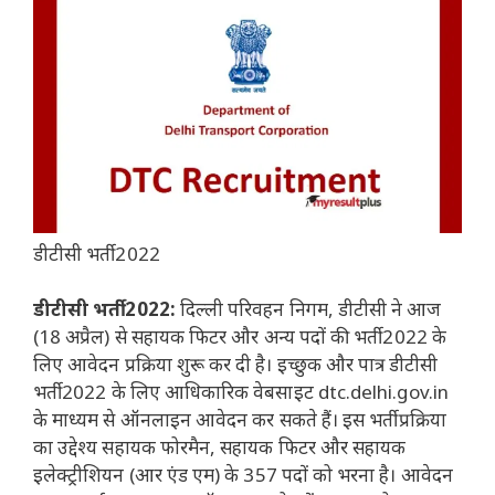
डीटीसी भर्ती 2022
डीटीसी भर्ती 2022:
दिल्ली परिवहन निगम, डीटीसी ने आज
(18 अप्रैल) से सहायक फिटर और अन्य पदों की भर्ती 2022 के
लिए आवेदन प्रक्रिया शुरू कर दी है। इच्छुक और पात्र डीटीसी
भर्ती 2022 के लिए आधिकारिक वेबसाइट dtc.delhi.gov.in
के माध्यम से ऑनलाइन आवेदन कर सकते हैं। इस भर्ती प्रक्रिया
का उद्देश्य सहायक फोरमैन, सहायक फिटर और सहायक
इलेक्ट्रीशियन (आर एंड एम) के 357 पदों को भरना है। आवेदन