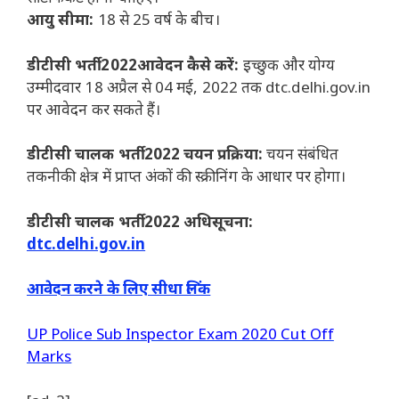
आयु सीमा:
18 से 25 वर्ष के बीच।
डीटीसी भर्ती 2022आवेदन कैसे करें:
इच्छुक और योग्य
उम्मीदवार 18 अप्रैल से 04 मई, 2022 तक dtc.delhi.gov.in
पर आवेदन कर सकते हैं।
डीटीसी चालक भर्ती 2022 चयन प्रक्रिया:
चयन संबंधित
तकनीकी क्षेत्र में प्राप्त अंकों की स्क्रीनिंग के आधार पर होगा।
डीटीसी चालक भर्ती 2022 अधिसूचना:
dtc.delhi.gov.in
आवेदन करने के लिए सीधा लिंक
UP Police Sub Inspector Exam 2020 Cut Off
Marks