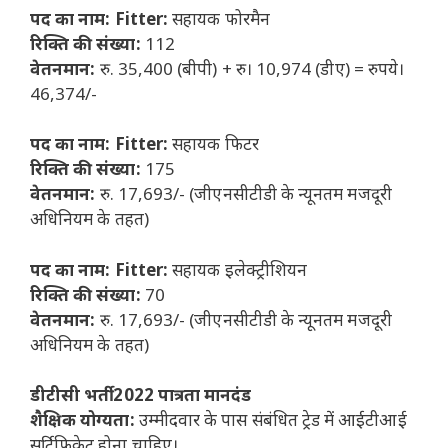
पद का नाम: Fitter:
सहायक फोरमैन
रिक्ति की संख्या:
112
वेतनमान:
रु. 35,400 (बीपी) + रु। 10,974 (डीए) = रुपये।
46,374/-
पद का नाम: Fitter:
सहायक फिटर
रिक्ति की संख्या:
175
वेतनमान:
रु. 17,693/- (जीएनसीटीडी के न्यूनतम मजदूरी
अधिनियम के तहत)
पद का नाम: Fitter:
सहायक इलेक्ट्रीशियन
रिक्ति की संख्या:
70
वेतनमान:
रु. 17,693/- (जीएनसीटीडी के न्यूनतम मजदूरी
अधिनियम के तहत)
डीटीसी भर्ती 2022 पात्रता मानदंड
शैक्षिक योग्यता:
उम्मीदवार के पास संबंधित ट्रेड में आईटीआई
सर्टिफिकेट होना चाहिए।