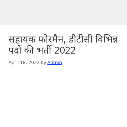
सहायक फोरमैन, डीटीसी विभिन्न
पदों की भर्ती 2022
April 18, 2022
by
Admin