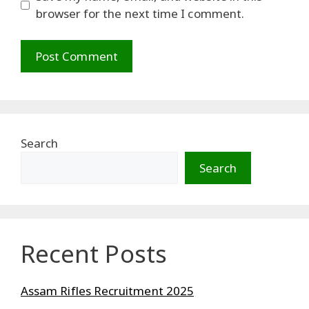
browser for the next time I comment.
Search
Search
Recent Posts
Assam Rifles Recruitment 2025