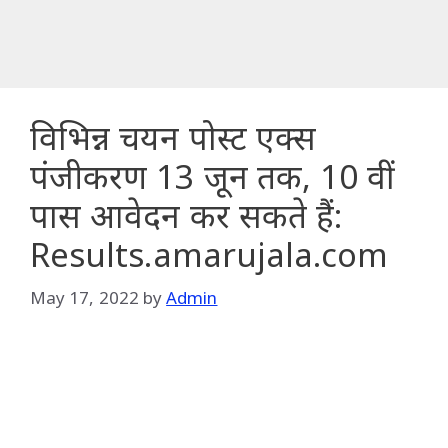
विभिन्न चयन पोस्ट एक्स
पंजीकरण 13 जून तक, 10 वीं
पास आवेदन कर सकते हैं:
Results.amarujala.com
May 17, 2022
by
Admin