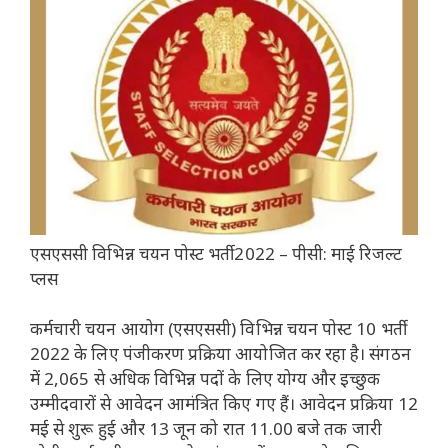
एसएससी विभिन्न चयन पोस्ट भर्ती 2022 – पीसी: माई रिजल्ट
प्लस
कर्मचारी चयन आयोग (एसएससी) विभिन्न चयन पोस्ट 10 भर्ती
2022 के लिए पंजीकरण प्रक्रिया आयोजित कर रहा है। संगठन
में 2,065 से अधिक विभिन्न पदों के लिए योग्य और इच्छुक
उम्मीदवारों से आवेदन आमंत्रित किए गए हैं। आवेदन प्रक्रिया 12
मई से शुरू हुई और 13 जून को रात 11.00 बजे तक जारी