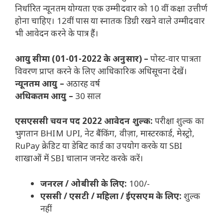
निर्धारित न्यूनतम योग्यता एक उम्मीदवार को 10 वीं कक्षा उत्तीर्ण
होना चाहिए। 12वीं पास या स्नातक डिग्री रखने वाले उम्मीदवार
भी आवेदन करने के पात्र हैं।
आयु सीमा (01-01-2022 के अनुसार) –
पोस्ट-वार पात्रता
विवरण प्राप्त करने के लिए आधिकारिक अधिसूचना देखें।
न्यूनतम आयु –
अठारह वर्ष
अधिकतम आयु –
30 साल
एसएससी चयन पद 2022 आवेदन शुल्क:
परीक्षा शुल्क का
भुगतान BHIM UPI, नेट बैंकिंग, वीज़ा, मास्टरकार्ड, मेस्ट्रो,
RuPay क्रेडिट या डेबिट कार्ड का उपयोग करके या SBI
शाखाओं में SBI चालान जनरेट करके करें।
जनरल / ओबीसी के लिए:
100/-
एससी / एसटी / महिला / ईएसएम के लिए:
शुल्क
नहीं