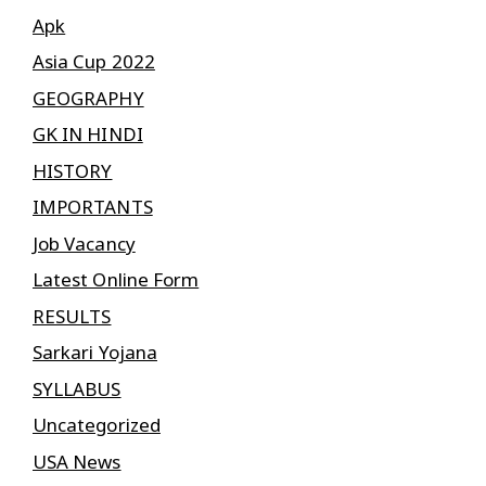
Apk
Asia Cup 2022
GEOGRAPHY
GK IN HINDI
HISTORY
IMPORTANTS
Job Vacancy
Latest Online Form
RESULTS
Sarkari Yojana
SYLLABUS
Uncategorized
USA News