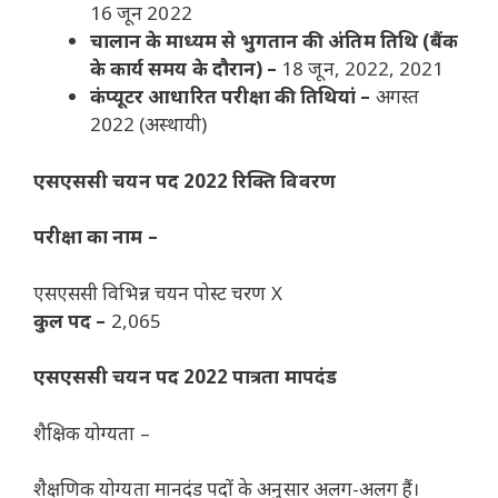
16 जून 2022
चालान के माध्यम से भुगतान की अंतिम तिथि (बैंक
के कार्य समय के दौरान) –
18 जून, 2022, 2021
कंप्यूटर आधारित परीक्षा की तिथियां –
अगस्त
2022 (अस्थायी)
एसएससी चयन पद 2022 रिक्ति विवरण
परीक्षा का नाम –
एसएससी विभिन्न चयन पोस्ट चरण X
कुल पद –
2,065
एसएससी चयन पद 2022
पात्रता मापदंड
शैक्षिक योग्यता –
शैक्षणिक योग्यता मानदंड पदों के अनुसार अलग-अलग हैं।