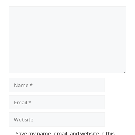
Comment
Name
Email
Website
Save my name, email, and website in this