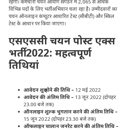
रहेगी। कर्मचारी चयन आयोग संगठन में 2,065 से अधिक
विभिन्न पदों के लिए भर्ती अभियान चला रहा है। उम्मीदवारों का
चयन ऑनलाइन कंप्यूटर आधारित टेस्ट (सीबीटी) और स्किल
टेस्ट के आधार पर किया जाएगा।
एसएससी चयन पोस्ट एक्स
भर्ती 2022: महत्वपूर्ण
तिथियां
आवेदन शुरू होने की तिथि –
12 मई 2022
आवेदन की अंतिम तिथि –
13 जून 2022 (दोपहर
23.00 बजे तक)
ऑनलाइन शुल्क भुगतान करने की अंतिम तिथि –
15 जून 2022 (दोपहर 23.30 बजे तक)
ऑफलाइन चालान जनरेट करने की अंतिम तिथि –