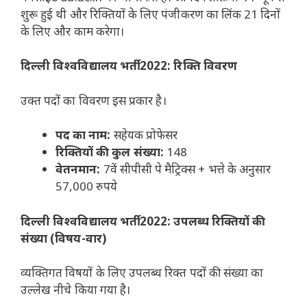
शुरू हुई थी और रिक्तियों के लिए पंजीकरण का लिंक 21 दिनों
के लिए और काम करेगा।
दिल्ली विश्वविद्यालय भर्ती 2022: रिक्ति विवरण
उक्त पदों का विवरण इस प्रकार है।
पद का नाम:
सहेयक प्रोफेसर
रिक्तियों की कुल संख्या:
148
वेतनमान:
7वें सीपीसी पे मैट्रिक्स + भत्ते के अनुसार
57,000 रुपये
दिल्ली विश्वविद्यालय भर्ती 2022: उपलब्ध रिक्तियों की
संख्या (विषय-वार)
व्यक्तिगत विषयों के लिए उपलब्ध रिक्त पदों की संख्या का
उल्लेख नीचे किया गया है।