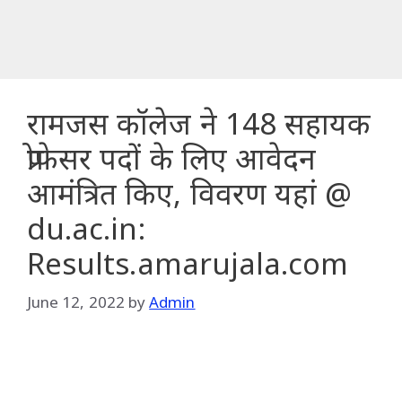
रामजस कॉलेज ने 148 सहायक
प्रोफेसर पदों के लिए आवेदन
आमंत्रित किए, विवरण यहां @
du.ac.in:
Results.amarujala.com
June 12, 2022
by
Admin