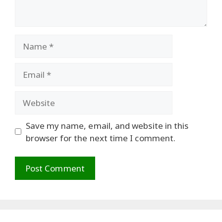
Name
Email
Website
Save my name, email, and website in this
browser for the next time I comment.