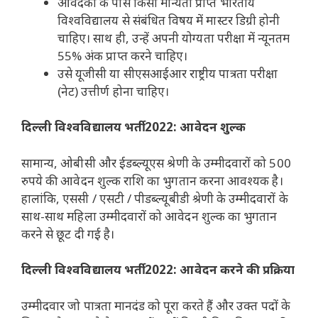
आवेदकों के पास किसी मान्यता प्राप्त भारतीय
विश्वविद्यालय से संबंधित विषय में मास्टर डिग्री होनी
चाहिए। साथ ही, उन्हें अपनी योग्यता परीक्षा में न्यूनतम
55% अंक प्राप्त करने चाहिए।
उसे यूजीसी या सीएसआईआर राष्ट्रीय पात्रता परीक्षा
(नेट) उत्तीर्ण होना चाहिए।
दिल्ली विश्वविद्यालय भर्ती 2022: आवेदन शुल्क
सामान्य, ओबीसी और ईडब्ल्यूएस श्रेणी के उम्मीदवारों को 500
रुपये की आवेदन शुल्क राशि का भुगतान करना आवश्यक है।
हालांकि, एससी / एसटी / पीडब्ल्यूबीडी श्रेणी के उम्मीदवारों के
साथ-साथ महिला उम्मीदवारों को आवेदन शुल्क का भुगतान
करने से छूट दी गई है।
दिल्ली विश्वविद्यालय भर्ती 2022: आवेदन करने की प्रक्रिया
उम्मीदवार जो पात्रता मानदंड को पूरा करते हैं और उक्त पदों के