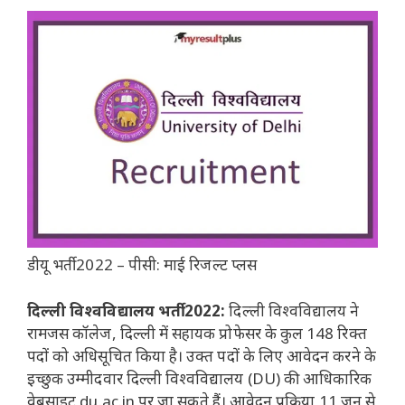
डीयू भर्ती 2022 – पीसी: माई रिजल्ट प्लस
दिल्ली विश्वविद्यालय भर्ती 2022:
दिल्ली विश्वविद्यालय ने
रामजस कॉलेज, दिल्ली में सहायक प्रोफेसर के कुल 148 रिक्त
पदों को अधिसूचित किया है। उक्त पदों के लिए आवेदन करने के
इच्छुक उम्मीदवार दिल्ली विश्वविद्यालय (DU) की आधिकारिक
वेबसाइट du.ac.in पर जा सकते हैं। आवेदन प्रक्रिया 11 जून से