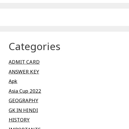
Categories
ADMIT CARD
ANSWER KEY
Apk
Asia Cup 2022
GEOGRAPHY
GK IN HINDI
HISTORY