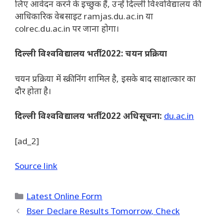
लिए आवेदन करने के इच्छुक हैं, उन्हें दिल्ली विश्वविद्यालय की
आधिकारिक वेबसाइट ramjas.du.ac.in या
colrec.du.ac.in पर जाना होगा।
दिल्ली विश्वविद्यालय भर्ती 2022: चयन प्रक्रिया
चयन प्रक्रिया में स्क्रीनिंग शामिल है, इसके बाद साक्षात्कार का
दौर होता है।
दिल्ली विश्वविद्यालय भर्ती 2022 अधिसूचना:
du.ac.in
[ad_2]
Source link
Categories
Latest Online Form
Bser Declare Results Tomorrow, Check