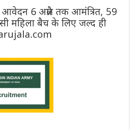
वेदन 6 अप्रैल तक आमंत्रित, 59
ी महिला बैच के लिए जल्द ही
marujala.com