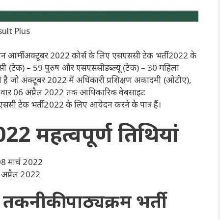
sult Plus
यन आर्मी अक्टूबर 2022 कोर्स के लिए एसएससी टेक भर्ती 2022 के
ी (टेक) – 59 पुरुष और एसएससीडब्ल्यू (टेक) – 30 महिला
ी है जो अक्टूबर 2022 में अधिकारी प्रशिक्षण अकादमी (ओटीए),
उम्मीदवार 06 अप्रैल 2022 तक आधिकारिक वेबसाइट
सी टेक भर्ती 2022 के लिए आवेदन करने के पात्र हैं।
022 महत्वपूर्ण तिथियां
8 मार्च 2022
अप्रैल 2022
कनीकी पाठ्यक्रम भर्ती