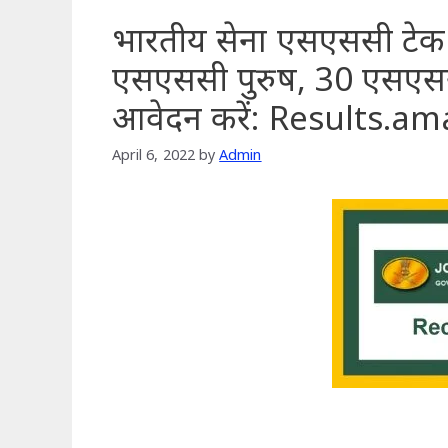
भारतीय सेना एसएससी टेक आ
एसएससी पुरुष, 30 एसएसस
आवेदन करें: Results.a
April 6, 2022
by
Admin