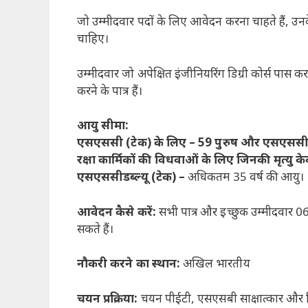
जो उम्मीदवार पदों के लिए आवेदन करना चाहते हैं, उनके पा
चाहिए।
उम्मीदवार जो अपेक्षित इंजीनियरिंग डिग्री कोर्स पास कर चु
करने के पात्र हैं।
आयु सीमा:
एसएससी (टेक) के लिए – 59 पुरुष और एसएससीडब्
रक्षा कार्मिकों की विधवाओं के लिए जिनकी मृत्यु
एसएससीडब्ल्यू (टेक) –
अधिकतम 35 वर्ष की आयु।
आवेदन कैसे करें:
सभी पात्र और इच्छुक उम्मीदवार
सकते हैं।
नौकरी करने का स्थान:
अखिल भारतीय
चयन प्रक्रिया:
चयन पीईटी, एसएसबी साक्षात्कार और च