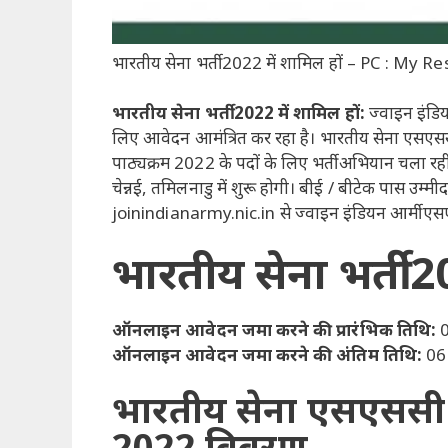
भारतीय सेना भर्ती 2022 में शामिल हों – PC : My Re
भारतीय सेना भर्ती 2022 में शामिल हों:
ज्वाइन इंडि
लिए आवेदन आमंत्रित कर रहा है। भारतीय सेना एसएसस
पाठ्यक्रम 2022 के पदों के लिए भर्ती अभियान चला रह
चेन्नई, तमिलनाडु में शुरू होगी। बीई / बीटेक पास 
joinindianarmy.nic.in से ज्वाइन इंडियन आर्मी एसएस
भारतीय सेना भर्ती 2
ऑनलाइन आवेदन जमा करने की प्रारंभिक तिथि:
0
ऑनलाइन आवेदन जमा करने की अंतिम तिथि:
06 
भारतीय सेना एसएससी त
2022 विवरण