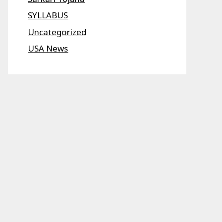
SYLLABUS
Uncategorized
USA News