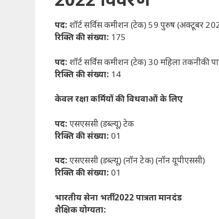
पद:
शॉर्ट सर्विस कमीशन (टेक) 59 पुरुष (अक्टूबर 202
रिक्ति की संख्या:
175
पद:
शॉर्ट सर्विस कमीशन (टेक) 30 महिला तकनीकी पा
रिक्ति की संख्या:
14
केवल रक्षा कर्मियों की विधवाओं के लिए
पद:
एसएससी (डब्ल्यू) टेक
रिक्ति की संख्या:
01
पद:
एसएससी (डब्ल्यू) (नॉन टेक) (नॉन यूपीएससी)
रिक्ति की संख्या:
01
भारतीय सेना भर्ती 2022 पात्रता मानदंड
शैक्षिक योग्यता: