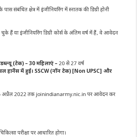
स संबंधित क्षेत्र में इंजीनियरिंग में स्नातक की डिग्री होनी
के हैं या इंजीनियरिंग डिग्री कोर्स के अंतिम वर्ष में हैं, वे आवेदन
ल्यू (टेक) – 30 महिलाएं –
20 से 27 वर्ष
 केवल हार्नेस में हुई। SSCW (नॉन टेक) [Non UPSC] और
 06 अप्रैल 2022 तक joinindianarmy.nic.in पर आवेदन कर
िकित्सा परीक्षा पर आधारित होगा।