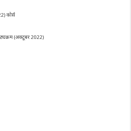
2) कोर्स
ठ्यक्रम (अक्टूबर 2022)