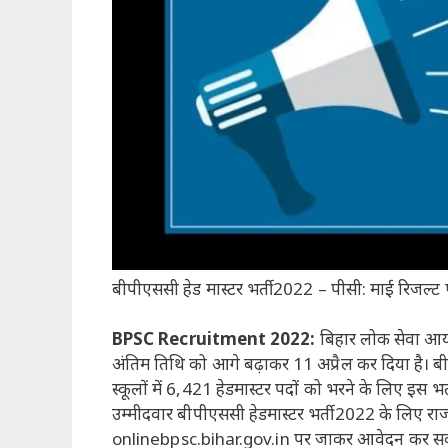
बीपीएससी हेड मास्टर भर्ती 2022 – पीसी: माई रिजल्ट 
BPSC Recruitment 2022:
बिहार लोक सेवा आयो
अंतिम तिथि को आगे बढ़ाकर 11 अप्रैल कर दिया है। बी
स्कूलों में 6,421 हेडमास्टर पदों को भरने के लिए इस 
उम्मीदवार बीपीएससी हेडमास्टर भर्ती 2022 के लिए र
onlinebpsc.bihar.gov.in पर जाकर आवेदन कर सकते ह