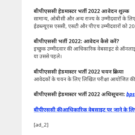
बीपीएससी हेडमास्टर भर्ती 2022 आवेदन शुल्क
सामान्य, ओबीसी और अन्य राज्य के उम्मीदवारों के 
ईडब्ल्यूएस एससी, एसटी और पीएच उम्मीदवारों को 20
बीपीएससी भर्ती 2022: आवेदन कैसे करें?
इच्छुक उम्मीदवार की आधिकारिक वेबसाइट से ऑनला
या उससे पहले।
बीपीएससी हेडमास्टर भर्ती 2022 चयन प्रक्रिया
आवेदकों के चयन के लिए लिखित परीक्षा आयोजित की जाए
बीपीएससी हेडमास्टर भर्ती 2022 अधिसूचना:
bps
बीपीएससी की आधिकारिक वेबसाइट पर जाने के लिए 
[ad_2]