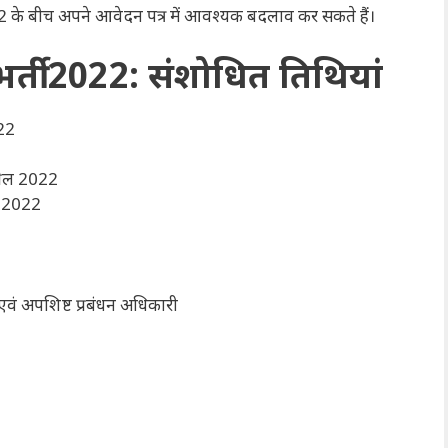
022 के बीच अपने आवेदन पत्र में आवश्यक बदलाव कर सकते हैं।
भर्ती 2022: संशोधित तिथियां
022
रैल 2022
ैल 2022
वं अपशिष्ट प्रबंधन अधिकारी