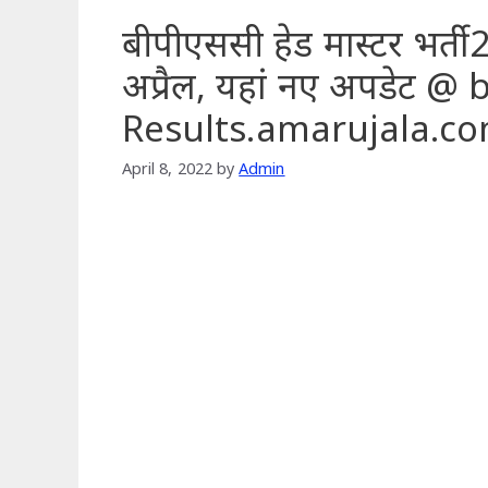
बीपीएससी हेड मास्टर भर्त
अप्रैल, यहां नए अपडेट @ 
Results.amarujala.c
April 8, 2022
by
Admin