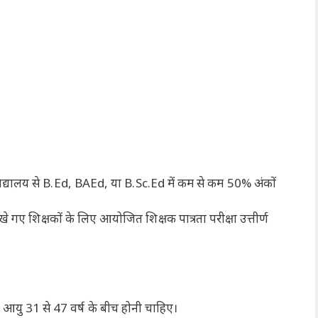
्वविद्यालय से B.Ed, BAEd, या B.Sc.Ed में कम से कम 50% अंकों
 गए शिक्षकों के लिए आयोजित शिक्षक पात्रता परीक्षा उत्तीर्ण
ी आयु 31 से 47 वर्ष के बीच होनी चाहिए।