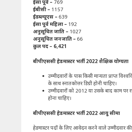
ईसा पूर्व –
769
ईबीसी –
1157
ईडब्ल्यूएस –
639
ईसा पूर्व महिला –
192
अनुसूचित जाति –
1027
अनुसूचित जनजाति –
66
कुल पद – 6,421
बीपीएससी हेडमास्टर भर्ती 2022 शैक्षिक योग्यता
उम्मीदवारों के पास किसी मान्यता प्राप्त विश
के साथ स्नातकोत्तर डिग्री होनी चाहिए।
उम्मीदवारों को 2012 या उसके बाद काम पर रखे
होना चाहिए।
बीपीएससी हेडमास्टर भर्ती 2022 आयु सीमा
हेडमास्टर पदों के लिए आवेदन करने वाले उम्मीदवार क