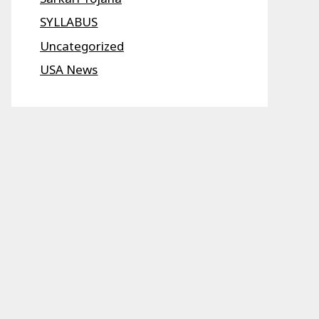
SYLLABUS
Uncategorized
USA News