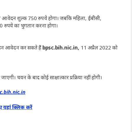
लिए आवेदन शुल्क 750 रुपये होगा। जबकि महिला, ईबीसी,
0 रुपये का भुगतान करना होगा।
इन आवेदन कर सकते हैं
bpsc.bih.nic.in,
11 अप्रैल 2022 को
गी। चयन के बाद कोई साक्षात्कार प्रक्रिया नहीं होगी।
c.bih.nic.in
यहां क्लिक करें