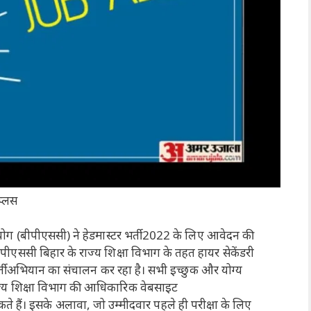
प्लस
ग (बीपीएससी) ने हेडमास्टर भर्ती 2022 के लिए आवेदन की
पीएससी बिहार के राज्य शिक्षा विभाग के तहत हायर सेकेंडरी
भर्ती अभियान का संचालन कर रहा है। सभी इच्छुक और योग्य
ाज्य शिक्षा विभाग की आधिकारिक वेबसाइट
ैं। इसके अलावा, जो उम्मीदवार पहले ही परीक्षा के लिए