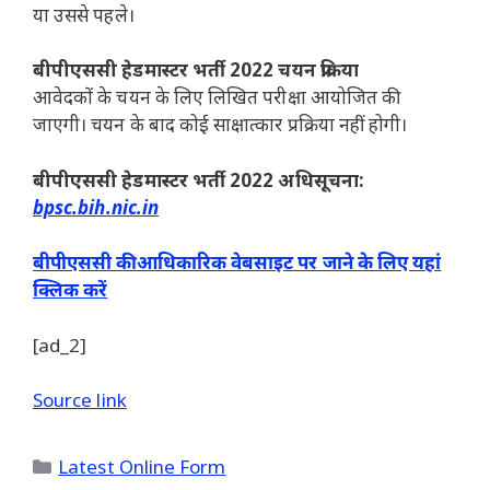
या उससे पहले।
बीपीएससी हेडमास्टर भर्ती 2022 चयन प्रक्रिया
आवेदकों के चयन के लिए लिखित परीक्षा आयोजित की
जाएगी। चयन के बाद कोई साक्षात्कार प्रक्रिया नहीं होगी।
बीपीएससी हेडमास्टर भर्ती 2022 अधिसूचना:
bpsc.bih.nic.in
बीपीएससी की आधिकारिक वेबसाइट पर जाने के लिए यहां
क्लिक करें
[ad_2]
Source link
Categories
Latest Online Form