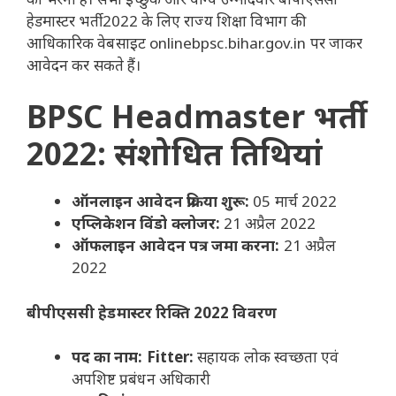
हेडमास्टर भर्ती 2022 के लिए राज्य शिक्षा विभाग की
आधिकारिक वेबसाइट onlinebpsc.bihar.gov.in पर जाकर
आवेदन कर सकते हैं।
BPSC Headmaster
भर्ती
2022: संशोधित तिथियां
ऑनलाइन आवेदन प्रक्रिया शुरू:
05 मार्च 2022
एप्लिकेशन विंडो क्लोजर:
21 अप्रैल 2022
ऑफलाइन आवेदन पत्र जमा करना:
21 अप्रैल
2022
बीपीएससी हेडमास्टर रिक्ति 2022 विवरण
पद का नाम: Fitter:
सहायक लोक स्वच्छता एवं
अपशिष्ट प्रबंधन अधिकारी