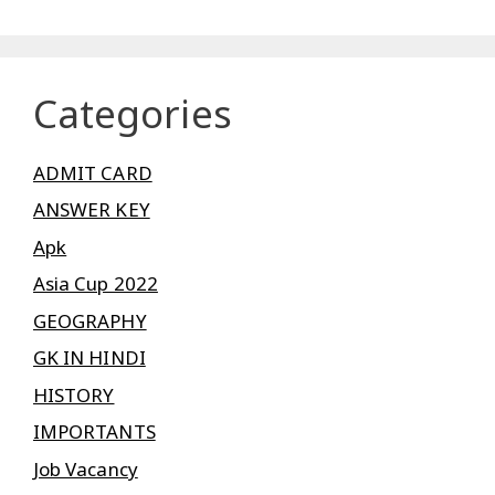
Categories
ADMIT CARD
ANSWER KEY
Apk
Asia Cup 2022
GEOGRAPHY
GK IN HINDI
HISTORY
IMPORTANTS
Job Vacancy