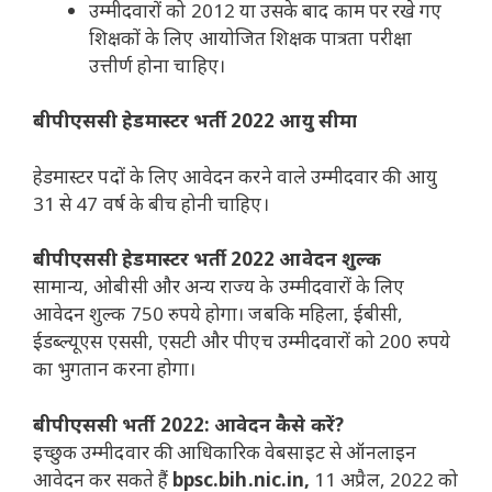
उम्मीदवारों को 2012 या उसके बाद काम पर रखे गए
शिक्षकों के लिए आयोजित शिक्षक पात्रता परीक्षा
उत्तीर्ण होना चाहिए।
बीपीएससी हेडमास्टर भर्ती 2022 आयु सीमा
हेडमास्टर पदों के लिए आवेदन करने वाले उम्मीदवार की आयु
31 से 47 वर्ष के बीच होनी चाहिए।
बीपीएससी हेडमास्टर भर्ती 2022 आवेदन शुल्क
सामान्य, ओबीसी और अन्य राज्य के उम्मीदवारों के लिए
आवेदन शुल्क 750 रुपये होगा। जबकि महिला, ईबीसी,
ईडब्ल्यूएस एससी, एसटी और पीएच उम्मीदवारों को 200 रुपये
का भुगतान करना होगा।
बीपीएससी भर्ती 2022: आवेदन कैसे करें?
इच्छुक उम्मीदवार की आधिकारिक वेबसाइट से ऑनलाइन
आवेदन कर सकते हैं
bpsc.bih.nic.in,
11 अप्रैल, 2022 को