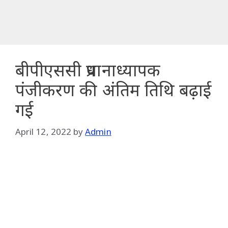
बीपीएससी प्रधानाध्यापक
पंजीकरण की अंतिम तिथि बढ़ाई
गई
April 12, 2022
by
Admin