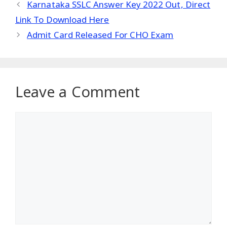
Karnataka SSLC Answer Key 2022 Out, Direct
Link To Download Here
Admit Card Released For CHO Exam
Leave a Comment
Comment