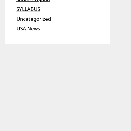
SYLLABUS
Uncategorized
USA News