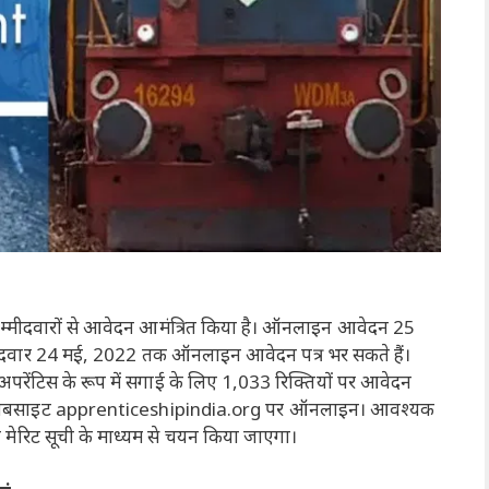
छुक उम्मीदवारों से आवेदन आमंत्रित किया है। ऑनलाइन आवेदन 25
उम्मीदवार 24 मई, 2022 तक ऑनलाइन आवेदन पत्र भर सकते हैं।
रेंटिस के रूप में सगाई के लिए 1,033 रिक्तियों पर आवेदन
रिक वेबसाइट apprenticeshipindia.org पर ऑनलाइन। आवश्यक
ाली मेरिट सूची के माध्यम से चयन किया जाएगा।