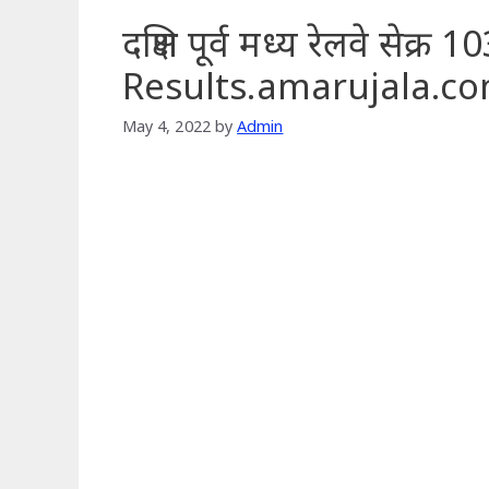
दक्षिण पूर्व मध्य रेलवे सेक्
Results.amarujala.c
May 4, 2022
by
Admin