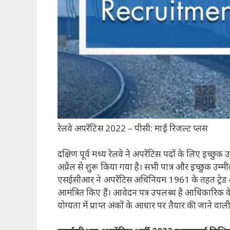
रेलवे अपरेंटिस 2022 – पीसी: माई रिजल्ट प्लस
दक्षिण पूर्व मध्य रेलवे ने अपरेंटिस पदों के लिए इच्
अप्रैल से शुरू किया गया है। सभी पात्र और इच्छुक 
एसईसीआर ने अपरेंटिस अधिनियम 1961 के तहत ट्रेड अप
आमंत्रित किए हैं। आवेदन पत्र उपलब्ध है आधिका
योग्यता में प्राप्त अंकों के आधार पर तैयार की जाने व