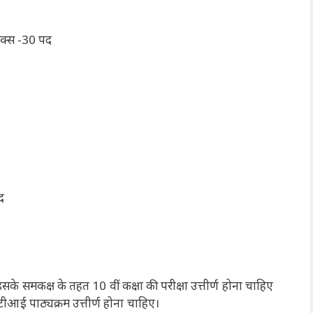
िक्स -30 पद
पद
सके समकक्ष के तहत 10 वीं कक्षा की परीक्षा उत्तीर्ण होना चाहिए
 आईटीआई पाठ्यक्रम उत्तीर्ण होना चाहिए।