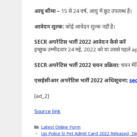
आयु सीमा –
15 से 24 वर्ष, आयु में छूट उपलब्ध है।
आवेदन शुल्क:
कोई आवेदन शुल्क नहीं है।
SECR अपरेंटिस भर्ती 2022 आवेदन कैसे करें
इच्छुक उम्मीदवार 24 मई, 2022 को या उससे पहले a
SECR अपरेंटिस भर्ती 2022 चयन प्रक्रिया:
चयन मेर
एसईसीआर अपरेंटिस भर्ती 2022 अधिसूचना:
se
[ad_2]
Source link
Categories
Latest Online Form
Up Police Si Pet Admit Card 2022 Released, D