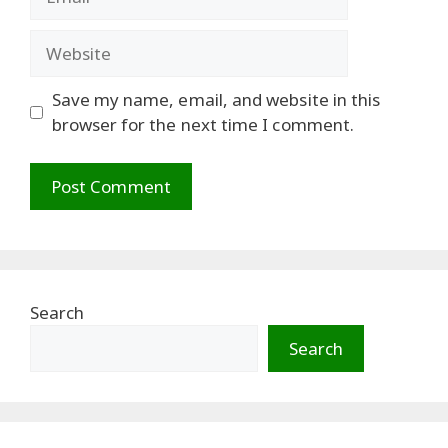
Website
Save my name, email, and website in this
browser for the next time I comment.
Search
Search