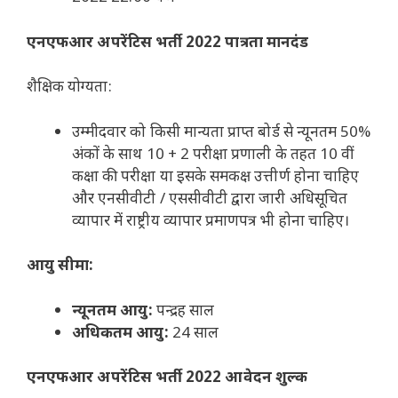
एनएफआर अपरेंटिस भर्ती 2022 पात्रता मानदंड
शैक्षिक योग्यता:
उम्मीदवार को किसी मान्यता प्राप्त बोर्ड से न्यूनतम 50%
अंकों के साथ 10 + 2 परीक्षा प्रणाली के तहत 10 वीं
कक्षा की परीक्षा या इसके समकक्ष उत्तीर्ण होना चाहिए
और एनसीवीटी / एससीवीटी द्वारा जारी अधिसूचित
व्यापार में राष्ट्रीय व्यापार प्रमाणपत्र भी होना चाहिए।
आयु सीमा:
न्यूनतम आयु:
पन्द्रह साल
अधिकतम आयु:
24 साल
एनएफआर अपरेंटिस भर्ती 2022 आवेदन शुल्क