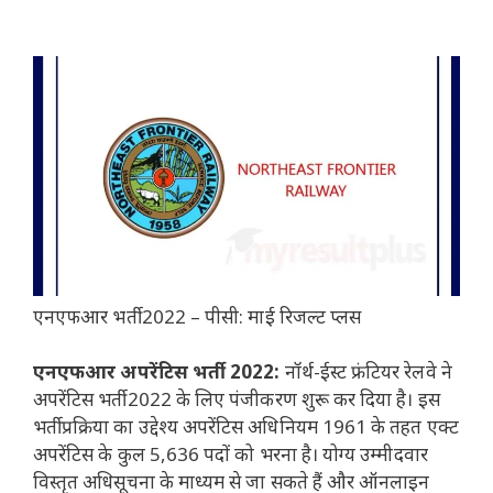
एनएफआर भर्ती 2022 – पीसी: माई रिजल्ट प्लस
एनएफआर अपरेंटिस भर्ती 2022:
नॉर्थ-ईस्ट फ्रंटियर रेलवे ने
अपरेंटिस भर्ती 2022 के लिए पंजीकरण शुरू कर दिया है। इस
भर्ती प्रक्रिया का उद्देश्य अपरेंटिस अधिनियम 1961 के तहत एक्ट
अपरेंटिस के कुल 5,636 पदों को भरना है। योग्य उम्मीदवार
विस्तृत अधिसूचना के माध्यम से जा सकते हैं और ऑनलाइन