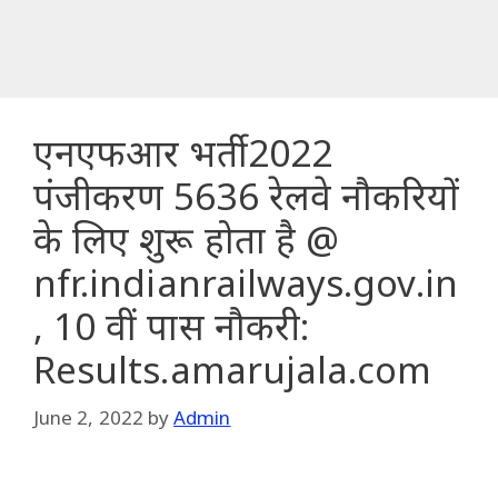
एनएफआर भर्ती 2022
पंजीकरण 5636 रेलवे नौकरियों
के लिए शुरू होता है @
nfr.indianrailways.gov.in
, 10 वीं पास नौकरी:
Results.amarujala.com
June 2, 2022
by
Admin