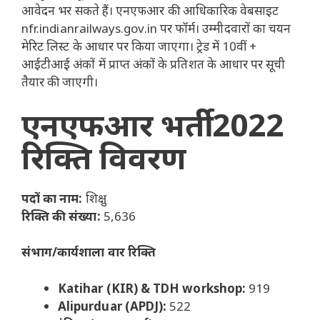
आवेदन भर सकते हैं। एनएफआर की आधिकारिक वेबसाइट
nfr.indianrailways.gov.in पर फॉर्म। उम्मीदवारों का चयन
मेरिट लिस्ट के आधार पर किया जाएगा। ट्रेड में 10वीं +
आईटीआई अंकों में प्राप्त अंकों के प्रतिशत के आधार पर सूची
तैयार की जाएगी।
एनएफआर भर्ती 2022
रिक्ति विवरण
पदों का नाम:
शिक्षु
रिक्ति की संख्या:
5,636
संभाग/कार्यशाला वार रिक्ति
Katihar (KIR) & TDH workshop:
919
Alipurduar (APDJ):
522